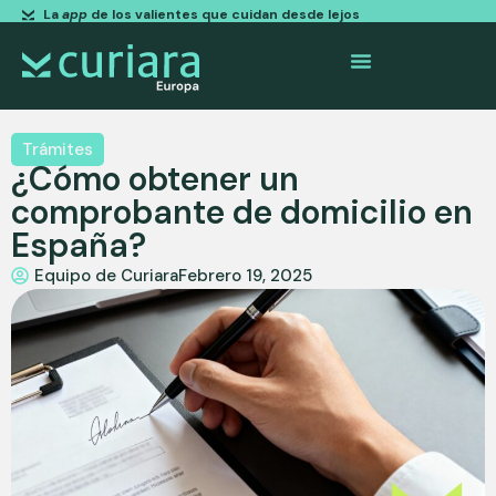
La
app
de los valientes que cuidan desde lejos
Trámites
¿Cómo obtener un
comprobante de domicilio en
España?
Equipo de Curiara
Febrero 19, 2025