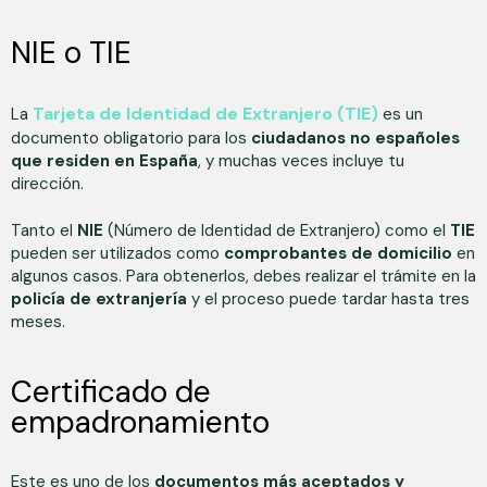
NIE o TIE
Tarjeta de Identidad de Extranjero (TIE)
La
es un
documento obligatorio para los
ciudadanos no españoles
que residen en España
, y muchas veces incluye tu
dirección.
Tanto el
NIE
(Número de Identidad de Extranjero) como el
TIE
pueden ser utilizados como
comprobantes de domicilio
en
algunos casos. Para obtenerlos, debes realizar el trámite en la
policía de extranjería
y el proceso puede tardar hasta tres
meses.
Certificado de
empadronamiento
Este es uno de los
documentos más aceptados y