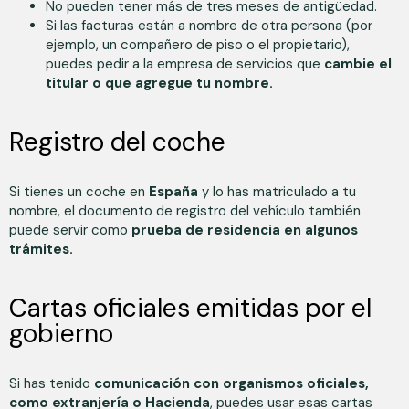
No pueden tener más de tres meses de antigüedad.
Si las facturas están a nombre de otra persona (por
ejemplo, un compañero de piso o el propietario),
puedes pedir a la empresa de servicios que
cambie el
titular o que agregue tu nombre.
Registro del coche
Si tienes un coche en
España
y lo has matriculado a tu
nombre, el documento de registro del vehículo también
puede servir como
prueba de residencia en algunos
trámites.
Cartas oficiales emitidas por el
gobierno
Si has tenido
comunicación con organismos oficiales,
como extranjería o Hacienda
, puedes usar esas cartas