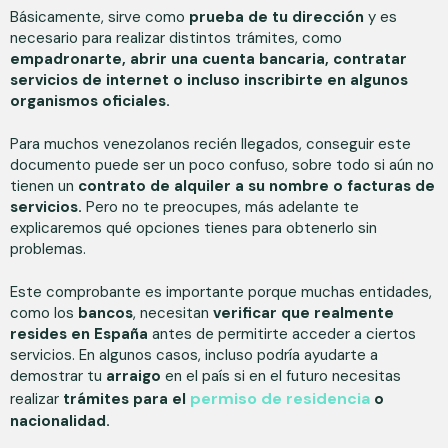
Básicamente, sirve como
prueba de tu dirección
y es
necesario para realizar distintos trámites, como
empadronarte, abrir una cuenta bancaria, contratar
servicios de internet o incluso inscribirte en algunos
organismos oficiales.
Para muchos venezolanos recién llegados, conseguir este
documento puede ser un poco confuso, sobre todo si aún no
tienen un
contrato de alquiler a su nombre o facturas de
servicios.
Pero no te preocupes, más adelante te
explicaremos qué opciones tienes para obtenerlo sin
problemas.
Este comprobante es importante porque muchas entidades,
como los
bancos
, necesitan
verificar que realmente
resides en España
antes de permitirte acceder a ciertos
servicios. En algunos casos, incluso podría ayudarte a
demostrar tu
arraigo
en el país si en el futuro necesitas
permiso de residencia
realizar
trámites para el
o
nacionalidad.