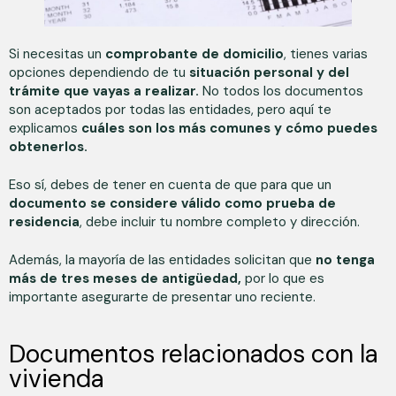
Si necesitas un
comprobante de domicilio
, tienes varias
opciones dependiendo de tu
situación personal y del
trámite que vayas a realizar.
No todos los documentos
son aceptados por todas las entidades, pero aquí te
explicamos
cuáles son los más comunes y cómo puedes
obtenerlos.
Eso sí, debes de tener en cuenta de que para que un
documento se considere válido como prueba de
residencia
, debe incluir tu nombre completo y dirección.
Además, la mayoría de las entidades solicitan que
no tenga
más de tres meses de antigüedad,
por lo que es
importante asegurarte de presentar uno reciente.
Documentos relacionados con la
vivienda