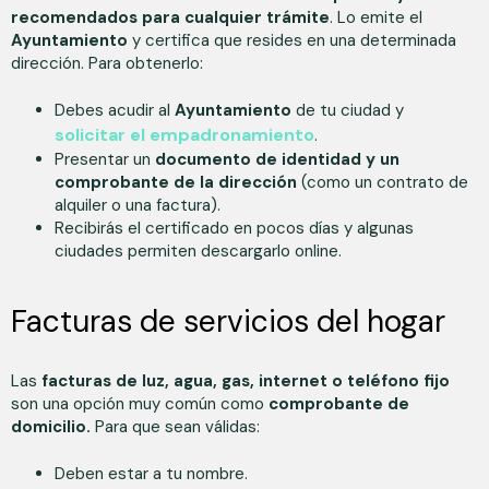
recomendados para cualquier trámite
. Lo emite el
Ayuntamiento
y certifica que resides en una determinada
dirección. Para obtenerlo:
Debes acudir al
Ayuntamiento
de tu ciudad y
solicitar el empadronamiento
.
Presentar un
documento de identidad y un
comprobante de la dirección
(como un contrato de
alquiler o una factura).
Recibirás el certificado en pocos días y algunas
ciudades permiten descargarlo online.
Facturas de servicios del hogar
Las
facturas de luz, agua, gas, internet o teléfono fijo
son una opción muy común como
comprobante de
domicilio.
Para que sean válidas:
Deben estar a tu nombre.