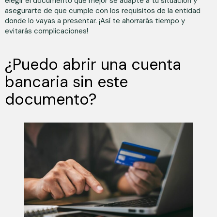
elegir el documento que mejor se adapte a tu situación y
asegurarte de que cumple con los requisitos de la entidad
donde lo vayas a presentar. ¡Así te ahorrarás tiempo y
evitarás complicaciones!
¿Puedo abrir una cuenta
bancaria sin este
documento?