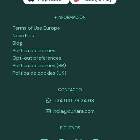
+ INFORMACIÓN
Terms of Use Europe
Nosotros
Blog
Política de cookies
Opt-out preferences
Política de cookies (BR)
Política de cookies (UK)
CONTACTO
+34 910 78 24 68
hola@curiara.com
SÍGUENOS