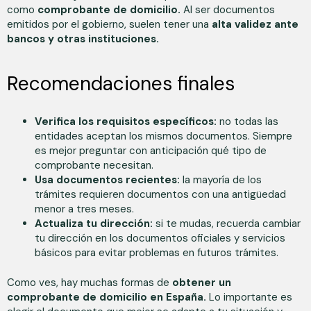
como
comprobante de domicilio.
Al ser documentos
emitidos por el gobierno, suelen tener una
alta validez ante
bancos y otras instituciones.
Recomendaciones finales
Verifica los requisitos específicos:
no todas las
entidades aceptan los mismos documentos. Siempre
es mejor preguntar con anticipación qué tipo de
comprobante necesitan.
Usa documentos recientes:
la mayoría de los
trámites requieren documentos con una antigüedad
menor a tres meses.
Actualiza tu dirección:
si te mudas, recuerda cambiar
tu dirección en los documentos oficiales y servicios
básicos para evitar problemas en futuros trámites.
Como ves, hay muchas formas de
obtener un
comprobante de domicilio en España.
Lo importante es