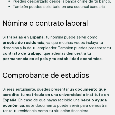
Puedes descargarlo desde la banca online de tu banco.
También puedes solicitarlo en una sucursal bancaria.
Nómina o contrato laboral
Si
trabajas en España,
tu nómina puede servir como
prueba de residencia
, ya que muchas veces incluye tu
dirección y la de tu empleador. También puedes presentar tu
contrato de trabajo,
que además demuestra tu
permanencia en el país y tu estabilidad económica.
Comprobante de estudios
Si eres estudiante, puedes presentar un
documento que
acredite tu matrícula en una universidad o instituto en
España.
En caso de que hayas recibido una
beca o ayuda
económica
, este documento puede servir para demostrar
tanto tu residencia como tu situación financiera.