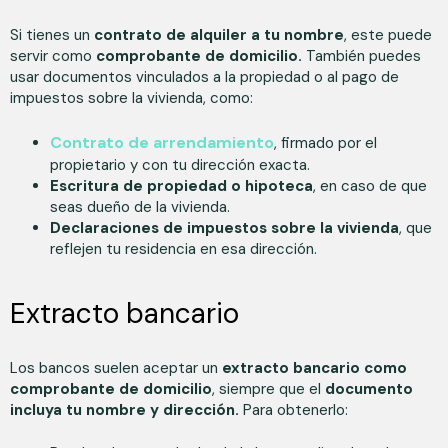
Si tienes un
contrato de alquiler a tu nombre
, este puede
servir como
comprobante de domicilio.
También puedes
usar documentos vinculados a la propiedad o al pago de
impuestos sobre la vivienda, como:
Contrato de arrendamiento
, firmado por el
propietario y con tu dirección exacta.
Escritura de propiedad o hipoteca
, en caso de que
seas dueño de la vivienda.
Declaraciones de impuestos sobre la vivienda
, que
reflejen tu residencia en esa dirección.
Extracto bancario
Los bancos suelen aceptar un
extracto bancario como
comprobante de domicilio
, siempre que el
documento
incluya tu nombre y dirección.
Para obtenerlo: