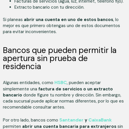
Facturas de servicios (agua, luz, internet, teléfono fijo).
Extracto bancario con tu dirección.
Si planeas
abrir una cuenta en uno de estos bancos
, lo
mejor es que primero obtengas uno de estos documentos
para evitar inconvenientes.
Bancos que pueden permitir la
apertura sin prueba de
residencia
HSBC
Algunas entidades, como
, pueden aceptar
simplemente una
factura de servicios o un extracto
bancario
donde figure tu nombre y dirección. Sin embargo,
cada sucursal puede aplicar normas diferentes, por lo que es
recomendable consultar antes.
Santander
CaixaBank
Por otro lado, bancos como
y
permiten
abrir una cuenta bancaria para extranjeros
sin