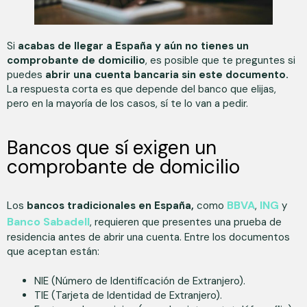
Si
acabas de llegar a España y aún no tienes un
comprobante de domicilio
, es posible que te preguntes si
puedes
abrir una cuenta bancaria sin este documento.
La respuesta corta es que depende del banco que elijas,
pero en la mayoría de los casos, sí te lo van a pedir.
Bancos que sí exigen un
comprobante de domicilio
BBVA
ING
Los
bancos tradicionales en España,
como
,
y
Banco Sabadell
, requieren que presentes una prueba de
residencia antes de abrir una cuenta. Entre los documentos
que aceptan están:
NIE (Número de Identificación de Extranjero).
TIE (Tarjeta de Identidad de Extranjero).