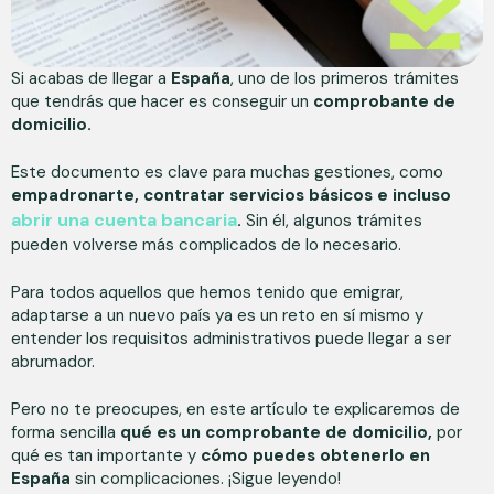
Si acabas de llegar a
España
, uno de los primeros trámites
que tendrás que hacer es conseguir un
comprobante de
domicilio.
Este documento es clave para muchas gestiones, como
empadronarte, contratar servicios básicos e incluso
abrir una cuenta bancaria
.
Sin él, algunos trámites
pueden volverse más complicados de lo necesario.
Para todos aquellos que hemos tenido que emigrar,
adaptarse a un nuevo país ya es un reto en sí mismo y
entender los requisitos administrativos puede llegar a ser
abrumador.
Pero no te preocupes, en este artículo te explicaremos de
forma sencilla
qué es un comprobante de domicilio,
por
qué es tan importante y
cómo puedes obtenerlo en
España
sin complicaciones. ¡Sigue leyendo!