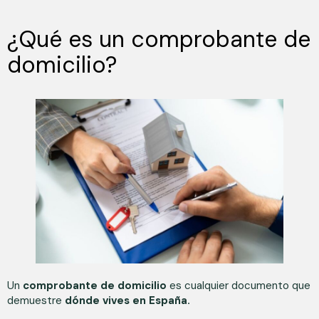
¿Qué es un comprobante de
domicilio?
Un
comprobante de domicilio
es cualquier documento que
demuestre
dónde vives en España.