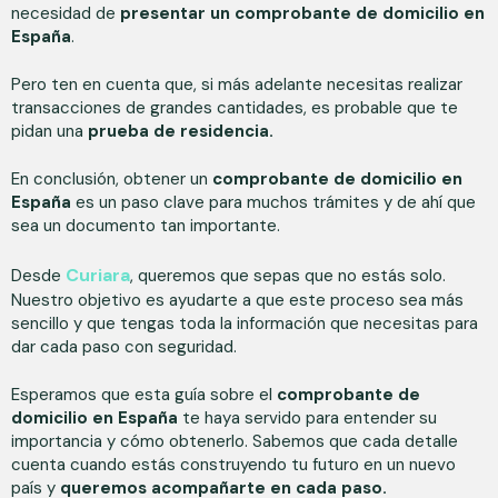
necesidad de
presentar un comprobante de domicilio en
España
.
Pero ten en cuenta que, si más adelante necesitas realizar
transacciones de grandes cantidades, es probable que te
pidan una
prueba de residencia.
En conclusión, obtener un
comprobante de domicilio en
España
es un paso clave para muchos trámites y de ahí que
sea un documento tan importante.
Curiara
Desde
, queremos que sepas que no estás solo.
Nuestro objetivo es ayudarte a que este proceso sea más
sencillo y que tengas toda la información que necesitas para
dar cada paso con seguridad.
Esperamos que esta guía sobre el
comprobante de
domicilio en España
te haya servido para entender su
importancia y cómo obtenerlo. Sabemos que cada detalle
cuenta cuando estás construyendo tu futuro en un nuevo
país y
queremos acompañarte en cada paso.