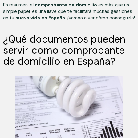
En resumen, el
comprobante de domicilio
es más que un
simple papel: es una llave que te facilitará muchas gestiones
en tu
nueva vida en España.
¡Vamos a ver cómo conseguirlo!
¿Qué documentos pueden
servir como comprobante
de domicilio en España?