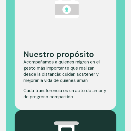
Nuestro propósito
Acompañamos a quienes migran en el
gesto más importante que realizan
desde la distancia: cuidar, sostener y
mejorar la vida de quienes aman.
Cada transferencia es un acto de amor y
de progreso compartido.