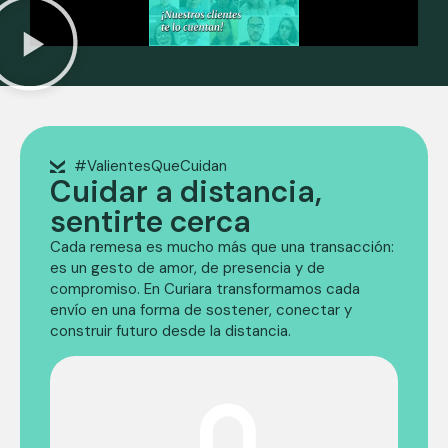
#ValientesQueCuidan
Cuidar a distancia,
sentirte cerca
Cada remesa es mucho más que una transacción:
es un gesto de amor, de presencia y de
compromiso. En Curiara transformamos cada
envío en una forma de sostener, conectar y
construir futuro desde la distancia.