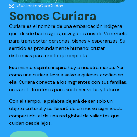
#ValientesQueCuidan
Somos Curiara
Curiara es el nombre de una embarcación indígena
que, desde hace siglos, navega los ríos de Venezuela
para transportar personas, bienes y esperanzas. Su
sentido es profundamente humano: cruzar
distancias para unir lo que importa.
Ese mismo espíritu inspira hoy a nuestra marca. Así
como una curiara lleva a salvo a quienes confían en
ella, Curiara conecta a los migrantes con sus familias,
cruzando fronteras para sostener vidas y futuros.
Con el tiempo, la palabra dejará de ser solo un
objeto cultural y se llenará de un nuevo significado
compartido: el de una red global de valientes que
cuidan desde lejos.