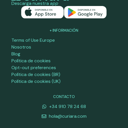
Descarga nuestra
app
+ INFORMACIÓN
Terms of Use Europe
Nosotros
Blog
Política de cookies
Opt-out preferences
Política de cookies (BR)
Política de cookies (UK)
CONTACTO
+34 910 78 24 68
hola@curiara.com