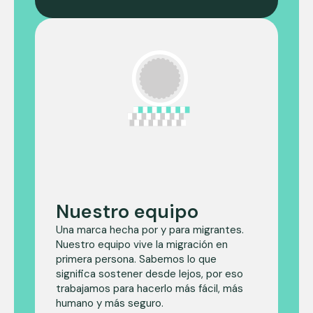
Nuestro equipo
Una marca hecha por y para migrantes.
Nuestro equipo vive la migración en
primera persona. Sabemos lo que
significa sostener desde lejos, por eso
trabajamos para hacerlo más fácil, más
humano y más seguro.