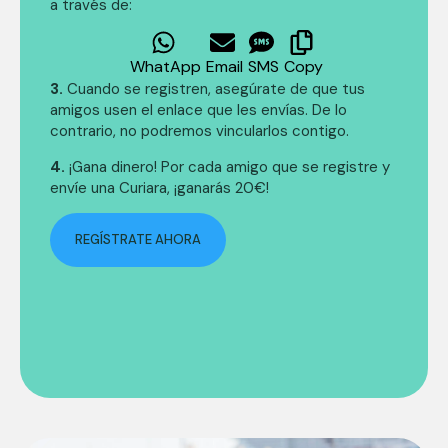
a través de:
WhatApp
Email
SMS
Copy
3.
Cuando se registren, asegúrate de que tus
amigos usen el enlace que les envías. De lo
contrario, no podremos vincularlos contigo.
4.
¡Gana dinero! Por cada amigo que se registre y
envíe una Curiara, ¡ganarás 20€!
REGÍSTRATE AHORA