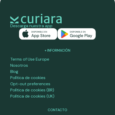
Descarga nuestra
app
+ INFORMACIÓN
Terms of Use Europe
Nosotros
Blog
Política de cookies
Opt-out preferences
Política de cookies (BR)
Política de cookies (UK)
CONTACTO