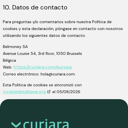
10. Datos de contacto
Para preguntas y/o comentarios sobre nuestra Política de
cookies y esta declaración, póngase en contacto con nosotros
utilizando los siguientes datos de contacto:
Belmoney SA
Avenue Louise 54, 3rd floor, 1050 Brussels
Bélgica
https://curiara.com/europa
Web:
Correo electrónico:
hola@
curiara.com
Esta Politica de cookies se sincronizó con
cookiedatabase.org
el 05/08/2026.