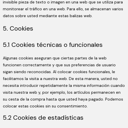
invisible pieza de texto o imagen en una web que se utiliza para
monitorear el tráfico en una web. Para ello, se almacenan varios
datos sobre usted mediante estas balizas web.
5. Cookies
5.1 Cookies técnicas o funcionales
Algunas cookies aseguran que ciertas partes de la web
funcionen correctamente y que sus preferencias de usuario
sigan siendo reconocidas. Al colocar cookies funcionales, le
facilitamos la visita a nuestra web. De esta manera, usted no
necesita introducir repetidamente la misma información cuando
visita nuestra web y, por ejemplo, los artículos permanecen en
su cesta de la compra hasta que usted haya pagado. Podemos
colocar estas cookies sin su consentimiento.
5.2 Cookies de estadísticas