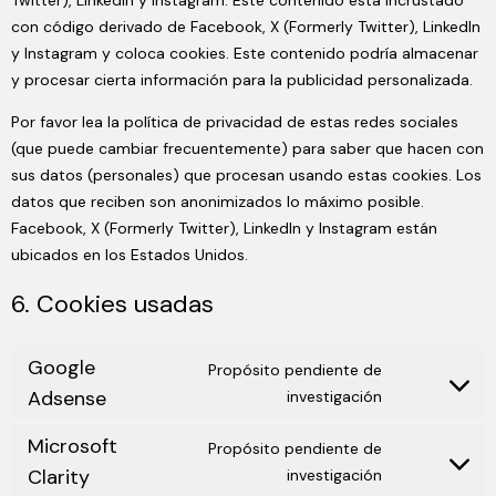
Twitter), LinkedIn y Instagram. Este contenido está incrustado
con código derivado de Facebook, X (Formerly Twitter), LinkedIn
y Instagram y coloca cookies. Este contenido podría almacenar
y procesar cierta información para la publicidad personalizada.
Por favor lea la política de privacidad de estas redes sociales
(que puede cambiar frecuentemente) para saber que hacen con
sus datos (personales) que procesan usando estas cookies. Los
datos que reciben son anonimizados lo máximo posible.
Facebook, X (Formerly Twitter), LinkedIn y Instagram están
ubicados en los Estados Unidos.
6. Cookies usadas
Google
Propósito pendiente de
Adsense
investigación
Microsoft
Propósito pendiente de
Clarity
investigación