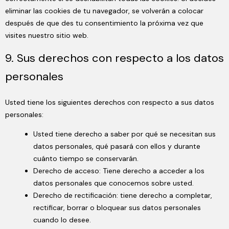
eliminar las cookies de tu navegador, se volverán a colocar
después de que des tu consentimiento la próxima vez que
visites nuestro sitio web.
9. Sus derechos con respecto a los datos
personales
Usted tiene los siguientes derechos con respecto a sus datos
personales:
Usted tiene derecho a saber por qué se necesitan sus
datos personales, qué pasará con ellos y durante
cuánto tiempo se conservarán.
Derecho de acceso: Tiene derecho a acceder a los
datos personales que conocemos sobre usted.
Derecho de rectificación: tiene derecho a completar,
rectificar, borrar o bloquear sus datos personales
cuando lo desee.