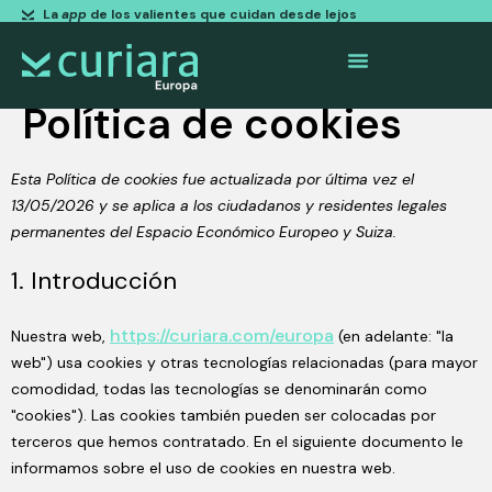
La
app
de los valientes que cuidan desde lejos
Política de cookies
Esta Política de cookies fue actualizada por última vez el
13/05/2026 y se aplica a los ciudadanos y residentes legales
permanentes del Espacio Económico Europeo y Suiza.
1. Introducción
https://curiara.com/europa
Nuestra web,
(en adelante: "la
web") usa cookies y otras tecnologías relacionadas (para mayor
comodidad, todas las tecnologías se denominarán como
"cookies"). Las cookies también pueden ser colocadas por
terceros que hemos contratado. En el siguiente documento le
informamos sobre el uso de cookies en nuestra web.