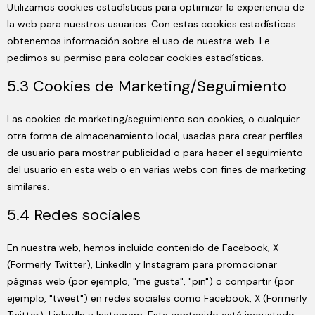
Utilizamos cookies estadísticas para optimizar la experiencia de
la web para nuestros usuarios. Con estas cookies estadísticas
obtenemos información sobre el uso de nuestra web. Le
pedimos su permiso para colocar cookies estadísticas.
5.3 Cookies de Marketing/Seguimiento
Las cookies de marketing/seguimiento son cookies, o cualquier
otra forma de almacenamiento local, usadas para crear perfiles
de usuario para mostrar publicidad o para hacer el seguimiento
del usuario en esta web o en varias webs con fines de marketing
similares.
5.4 Redes sociales
En nuestra web, hemos incluido contenido de Facebook, X
(Formerly Twitter), LinkedIn y Instagram para promocionar
páginas web (por ejemplo, "me gusta", "pin") o compartir (por
ejemplo, "tweet") en redes sociales como Facebook, X (Formerly