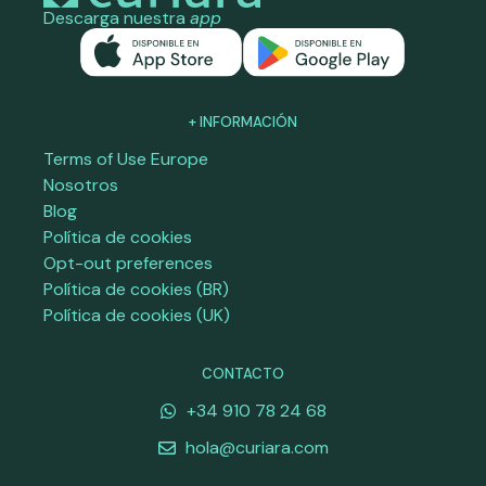
Descarga nuestra
app
+ INFORMACIÓN
Terms of Use Europe
Nosotros
Blog
Política de cookies
Opt-out preferences
Política de cookies (BR)
Política de cookies (UK)
CONTACTO
+34 910 78 24 68
hola@curiara.com