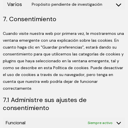
Varios
Propósito pendiente de investigación
7. Consentimiento
Cuando visite nuestra web por primera vez, le mostraremos una
ventana emergente con una explicación sobre las cookies. En
cuanto haga clic en "Guardar preferencias", estará dando su
consentimiento para que utilicemos las categorías de cookies y
plugins que haya seleccionado en la ventana emergente, tal y
como se describe en esta Política de cookies. Puede desactivar
el uso de cookies a través de su navegador, pero tenga en
cuenta que nuestra web podría dejar de funcionar
correctamente.
7.1 Administre sus ajustes de
consentimiento
Funcional
Siempre activo