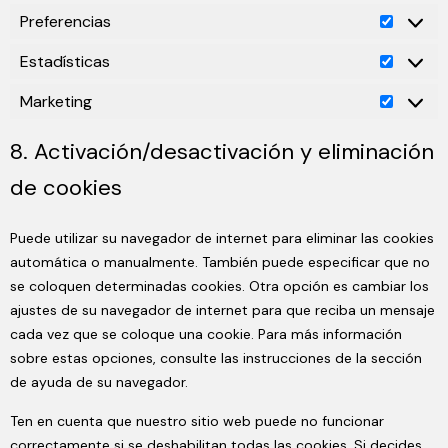
Preferencias
Estadísticas
Marketing
8. Activación/desactivación y eliminación
de cookies
Puede utilizar su navegador de internet para eliminar las cookies
automática o manualmente. También puede especificar que no
se coloquen determinadas cookies. Otra opción es cambiar los
ajustes de su navegador de internet para que reciba un mensaje
cada vez que se coloque una cookie. Para más información
sobre estas opciones, consulte las instrucciones de la sección
de ayuda de su navegador.
Ten en cuenta que nuestro sitio web puede no funcionar
correctamente si se deshabilitan todas las cookies. Si decides