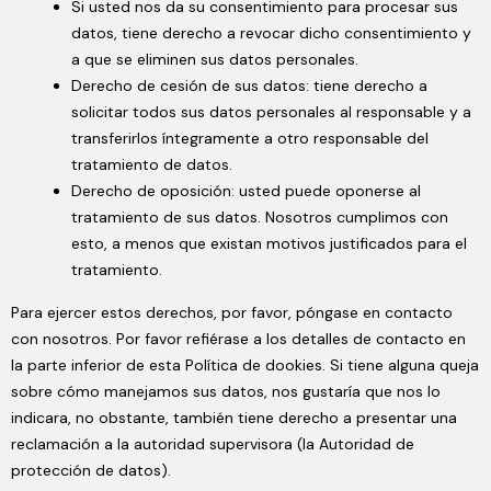
Si usted nos da su consentimiento para procesar sus
datos, tiene derecho a revocar dicho consentimiento y
a que se eliminen sus datos personales.
Derecho de cesión de sus datos: tiene derecho a
solicitar todos sus datos personales al responsable y a
transferirlos íntegramente a otro responsable del
tratamiento de datos.
Derecho de oposición: usted puede oponerse al
tratamiento de sus datos. Nosotros cumplimos con
esto, a menos que existan motivos justificados para el
tratamiento.
Para ejercer estos derechos, por favor, póngase en contacto
con nosotros. Por favor refiérase a los detalles de contacto en
la parte inferior de esta Política de dookies. Si tiene alguna queja
sobre cómo manejamos sus datos, nos gustaría que nos lo
indicara, no obstante, también tiene derecho a presentar una
reclamación a la autoridad supervisora (la Autoridad de
protección de datos).