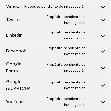
Vimeo
Propósito pendiente de investigación
Propósito pendiente de
Twitter
investigación
Propósito pendiente de
LinkedIn
investigación
Propósito pendiente de
Facebook
investigación
Google
Propósito pendiente de
Fonts
investigación
Google
Propósito pendiente de
reCAPTCHA
investigación
Propósito pendiente de
YouTube
investigación