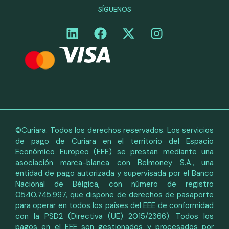
SÍGUENOS
©Curiara. Todos los derechos reservados. Los servicios
de pago de Curiara en el territorio del Espacio
Económico Europeo (EEE) se prestan mediante una
asociación marca-blanca con Belmoney S.A., una
entidad de pago autorizada y supervisada por el Banco
Nacional de Bélgica, con número de registro
0540.745.997, que dispone de derechos de pasaporte
para operar en todos los países del EEE de conformidad
con la PSD2 (Directiva (UE) 2015/2366). Todos los
pagos en el EEE son gestionados y procesados por