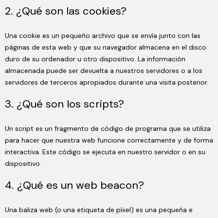
2. ¿Qué son las cookies?
Una cookie es un pequeño archivo que se envía junto con las
páginas de esta web y que su navegador almacena en el disco
duro de su ordenador u otro dispositivo. La información
almacenada puede ser devuelta a nuestros servidores o a los
servidores de terceros apropiados durante una visita posterior.
3. ¿Qué son los scripts?
Un script es un fragmento de código de programa que se utiliza
para hacer que nuestra web funcione correctamente y de forma
interactiva. Este código se ejecuta en nuestro servidor o en su
dispositivo.
4. ¿Qué es un web beacon?
Una baliza web (o una etiqueta de píxel) es una pequeña e