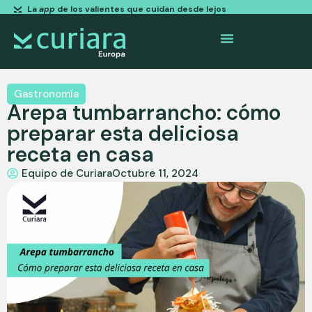
La
app
de los valientes que cuidan desde lejos
Gastronomía
Arepa tumbarrancho: cómo
preparar esta deliciosa
receta en casa
Equipo de Curiara
Octubre 11, 2024