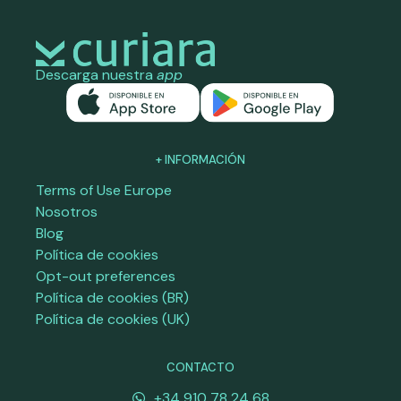
Descarga nuestra
app
+ INFORMACIÓN
Terms of Use Europe
Nosotros
Blog
Política de cookies
Opt-out preferences
Política de cookies (BR)
Política de cookies (UK)
CONTACTO
+34 910 78 24 68