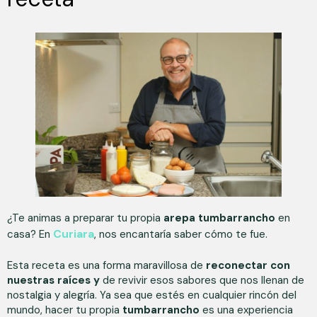
¿Te animas a preparar tu propia
arepa tumbarrancho
en
Curiara
casa? En
, nos encantaría saber cómo te fue.
Esta receta es una forma maravillosa de
reconectar con
nuestras raíces y
de revivir esos sabores que nos llenan de
nostalgia y alegría. Ya sea que estés en cualquier rincón del
mundo, hacer tu propia
tumbarrancho
es una experiencia