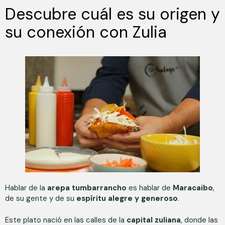
Descubre cuál es su origen y
su conexión con Zulia
Hablar de la
arepa tumbarrancho
es hablar de
Maracaibo
,
de su gente y de su
espíritu alegre y generoso
.
Este plato nació en las calles de la
capital zuliana
, donde las