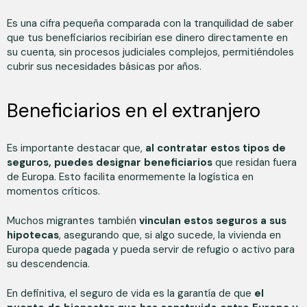
Es una cifra pequeña comparada con la tranquilidad de saber
que tus beneficiarios recibirían ese dinero directamente en
su cuenta, sin procesos judiciales complejos, permitiéndoles
cubrir sus necesidades básicas por años.
Beneficiarios en el extranjero
Es importante destacar que,
al contratar estos tipos de
seguros, puedes designar beneficiarios
que residan fuera
de Europa. Esto facilita enormemente la logística en
momentos críticos.
Muchos migrantes también
vinculan estos seguros a sus
hipotecas
, asegurando que, si algo sucede, la vivienda en
Europa quede pagada y pueda servir de refugio o activo para
su descendencia.
En definitiva, el seguro de vida es la garantía de que
el