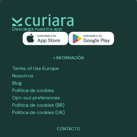
Descarga nuestra
app
+ INFORMACIÓN
Terms of Use Europe
Nosotros
Blog
Política de cookies
Opt-out preferences
Política de cookies (BR)
Política de cookies (UK)
CONTACTO