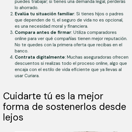
puedes trabajar; si tienes una demanda legal, perderás
lo ahorrado.
Evalúa tu situación familiar
: Si tienes hijos o padres
que dependen de ti, el seguro de vida no es opcional,
es una necesidad moral y financiera.
Compara antes de firmar
: Utiliza comparadores
online para ver qué compañías tienen mejor reputación.
No te quedes con la primera oferta que recibas en el
banco.
Contrata digitalmente
: Muchas aseguradoras ofrecen
descuentos si realizas todo el proceso online, algo que
encaja con el estilo de vida eficiente que ya llevas al
usar Curiara.
Cuidarte tú es la mejor
forma de sostenerlos desde
lejos