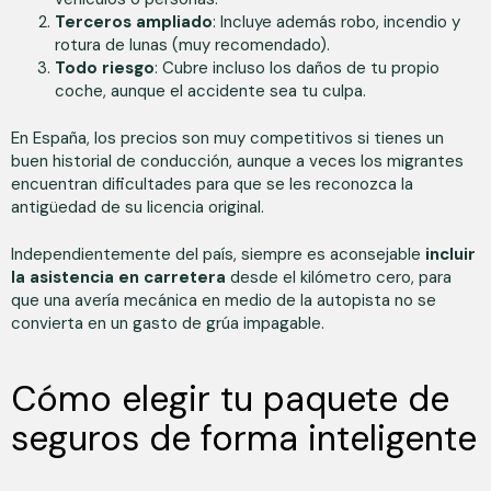
Terceros ampliado
: Incluye además robo, incendio y
rotura de lunas (muy recomendado).
Todo riesgo
: Cubre incluso los daños de tu propio
coche, aunque el accidente sea tu culpa.
En España, los precios son muy competitivos si tienes un
buen historial de conducción, aunque a veces los migrantes
encuentran dificultades para que se les reconozca la
antigüedad de su licencia original.
Independientemente del país, siempre es aconsejable
incluir
la asistencia en carretera
desde el kilómetro cero, para
que una avería mecánica en medio de la autopista no se
convierta en un gasto de grúa impagable.
Cómo elegir tu paquete de
seguros de forma inteligente