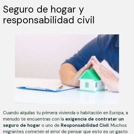
Seguro de hogar y
responsabilidad civil
Cuando alquilas tu primera vivienda o habitación en Europa, a
menudo te encuentras con la
exigencia de contratar un
seguro de hogar
o uno de
Responsabilidad Civil
. Muchos
migrantes cometen el error de pensar que esto es un gasto