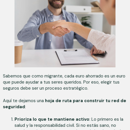
Sabemos que como migrante, cada euro ahorrado es un euro
que puede ayudar a tus seres queridos. Por eso, elegir tus
seguros debe ser un proceso estratégico.
Aquí te dejamos una
hoja de ruta para construir tu red de
seguridad
:
Prioriza lo que te mantiene activo
: Lo primero es la
salud y la responsabilidad civil. Si no estás sano, no