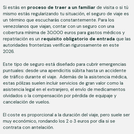
Si estás en
proceso de traer a un familiar
de visita o si tú
mismo estás regularizando tu situación, el seguro de viaje es
un término que escucharás constantemente. Para los
venezolanos que viajan, contar con un seguro con una
cobertura mínima de 30.000 euros para gastos médicos y
repatriación es un
requisito obligatorio de entrada
que las
autoridades fronterizas verifican rigurosamente en este
2026.
Este tipo de seguro está diseñado para cubrir emergencias
puntuales: desde una apendicitis súbita hasta un accidente
de tráfico durante el viaje. Además de la asistencia médica,
estas pólizas suelen incluir servicios de gran valor como la
asistencia legal en el extranjero, el envío de medicamentos
olvidados o la compensación por pérdida de equipaje y
cancelación de vuelos.
El coste es proporcional a la duración del viaje, pero suele ser
muy económico, rondando los 2 o 3 euros por día si se
contrata con antelación.