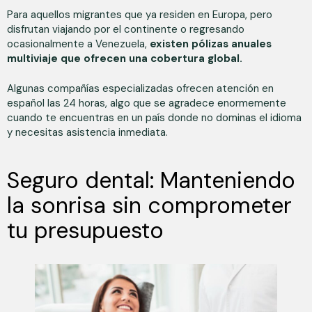
Para aquellos migrantes que ya residen en Europa, pero
disfrutan viajando por el continente o regresando
ocasionalmente a Venezuela,
existen pólizas anuales
multiviaje que ofrecen una cobertura global.
Algunas compañías especializadas ofrecen atención en
español las 24 horas, algo que se agradece enormemente
cuando te encuentras en un país donde no dominas el idioma
y necesitas asistencia inmediata.
Seguro dental: Manteniendo
la sonrisa sin comprometer
tu presupuesto