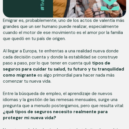
Emigrar es, probablemente, uno de los actos de valentía más
grandes que un ser humano puede realizar, especialmente
cuando el motor de ese movimiento es el amor por la familia
que quedó en tu país de origen.
Al llegar a Europa, te enfrentas a una realidad nueva donde
cada decisión cuenta y donde la estabilidad se construye
paso a paso, por lo que tener en cuenta qué
tipos de
seguros para cuidar tu salud, tu futuro y tu tranquilidad
como migrante
es algo primordial para hacer nada más
comenzar tu nueva vida.
Entre la búsqueda de empleo, el aprendizaje de nuevos
idiomas y la gestión de las remesas mensuales, surge una
pregunta que a menudo postergamos, pero que resulta vital:
¿qué tipos de seguros necesito realmente para
proteger mi nueva vida?