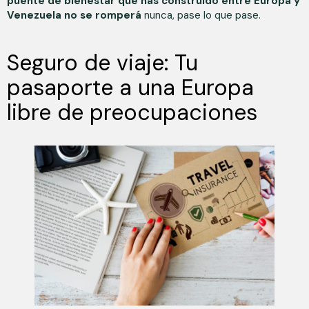
puente de bienestar que has construido entre Europa y
Venezuela no se romperá
nunca, pase lo que pase.
Seguro de viaje: Tu
pasaporte a una Europa
libre de preocupaciones