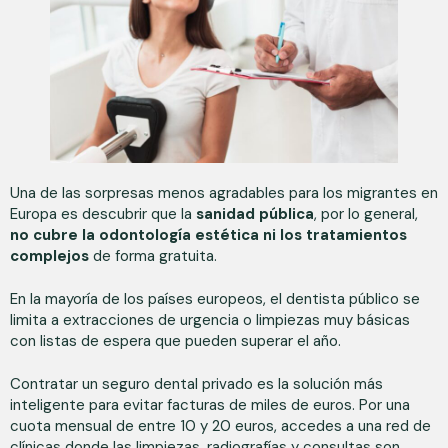
Una de las sorpresas menos agradables para los migrantes en
Europa es descubrir que la
sanidad pública
, por lo general,
no cubre la odontología estética ni los tratamientos
complejos
de forma gratuita.
En la mayoría de los países europeos, el dentista público se
limita a extracciones de urgencia o limpiezas muy básicas
con listas de espera que pueden superar el año.
Contratar un seguro dental privado es la solución más
inteligente para evitar facturas de miles de euros. Por una
cuota mensual de entre 10 y 20 euros, accedes a una red de
clínicas donde las limpiezas, radiografías y consultas son