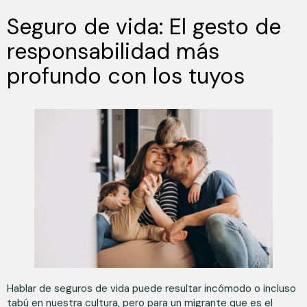
Seguro de vida: El gesto de
responsabilidad más
profundo con los tuyos
Hablar de seguros de vida puede resultar incómodo o incluso
tabú en nuestra cultura, pero para un migrante que es el