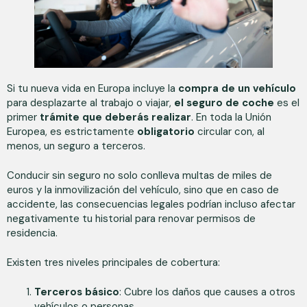
Si tu nueva vida en Europa incluye la
compra de un vehículo
para desplazarte al trabajo o viajar,
el seguro de coche
es el
primer
trámite que deberás realizar
. En toda la Unión
Europea, es estrictamente
obligatorio
circular con, al
menos, un seguro a terceros.
Conducir sin seguro no solo conlleva multas de miles de
euros y la inmovilización del vehículo, sino que en caso de
accidente, las consecuencias legales podrían incluso afectar
negativamente tu historial para renovar permisos de
residencia.
Existen tres niveles principales de cobertura:
Terceros básico
: Cubre los daños que causes a otros
vehículos o personas.