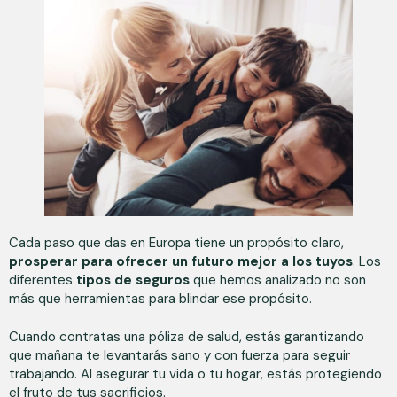
Cada paso que das en Europa tiene un propósito claro,
prosperar para ofrecer un futuro mejor a los tuyos
. Los
diferentes
tipos de seguros
que hemos analizado no son
más que herramientas para blindar ese propósito.
Cuando contratas una póliza de salud, estás garantizando
que mañana te levantarás sano y con fuerza para seguir
trabajando. Al asegurar tu vida o tu hogar, estás protegiendo
el fruto de tus sacrificios.