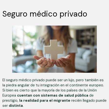
Seguro médico privado
El seguro médico privado puede ser un lujo, pero también es
la piedra angular de tu integración en el continente europeo.
Si bien es cierto que la mayoría de los países de la Unión
Europea
cuentan con sistemas de salud pública
de
prestigio,
la realidad para el migrante
recién llegado puede
ser
distinta
.