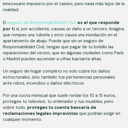
innecesario impuesto por el casero, pero nada más lejos de la
realidad.
seguro de Responsabilidad Civil
El
es el que responde
por ti
si, por accidente, causas un daño a un tercero. Imagina
que rompes una tubería y esto causa una inundación en el
apartamento de abajo. Puede que sin un seguro de
Responsabilidad Civil, tengas que pagar de tu bolsillo las
reparaciones del vecino, que en algunas ciudades como París
o Madrid pueden ascender a cifras bastante altas.
Un seguro de hogar completo no solo cubre los daños
estructurales, sino también tus pertenencias personales
ante robos, incendios o daños eléctricos.
Por una cuota mensual que suele rondar los 10 a 15 euros,
proteges tu televisor, tu ordenador y tus muebles, pero
sobre todo,
proteges tu cuenta bancaria de
reclamaciones legales imprevistas
que podrían surgir en
cualquier momento.