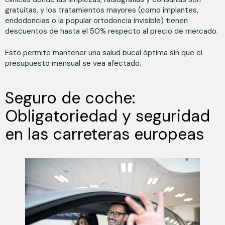
gratuitas, y los tratamientos mayores (como implantes,
endodoncias o la popular ortodoncia invisible) tienen
descuentos de hasta el 50% respecto al precio de mercado.
Esto permite mantener una salud bucal óptima sin que el
presupuesto mensual se vea afectado.
Seguro de coche:
Obligatoriedad y seguridad
en las carreteras europeas