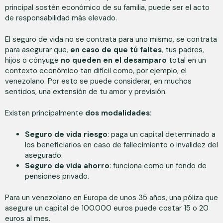
principal sostén económico de su familia, puede ser el acto
de responsabilidad más elevado.
El seguro de vida no se contrata para uno mismo, se contrata
para asegurar que,
en caso de que tú faltes
, tus padres,
hijos o cónyuge
no queden en el desamparo
total en un
contexto económico tan difícil como, por ejemplo, el
venezolano. Por esto se puede considerar, en muchos
sentidos, una extensión de tu amor y previsión.
Existen principalmente
dos modalidades:
Seguro de vida riesgo
: paga un capital determinado a
los beneficiarios en caso de fallecimiento o invalidez del
asegurado.
Seguro de vida ahorro
: funciona como un fondo de
pensiones privado.
Para un venezolano en Europa de unos 35 años, una póliza que
asegure un capital de 100.000 euros puede costar 15 o 20
euros al mes.