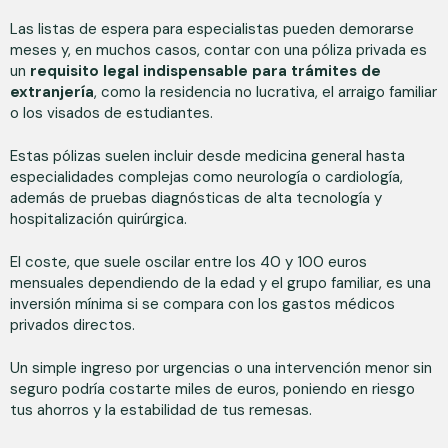
Las listas de espera para especialistas pueden demorarse
meses y, en muchos casos, contar con una póliza privada es
un
requisito legal indispensable para trámites de
extranjería
, como la residencia no lucrativa, el arraigo familiar
o los visados de estudiantes.
Estas pólizas suelen incluir desde medicina general hasta
especialidades complejas como neurología o cardiología,
además de pruebas diagnósticas de alta tecnología y
hospitalización quirúrgica.
El coste, que suele oscilar entre los 40 y 100 euros
mensuales dependiendo de la edad y el grupo familiar, es una
inversión mínima si se compara con los gastos médicos
privados directos.
Un simple ingreso por urgencias o una intervención menor sin
seguro podría costarte miles de euros, poniendo en riesgo
tus ahorros y la estabilidad de tus remesas.