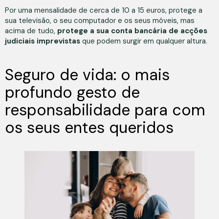
Por uma mensalidade de cerca de 10 a 15 euros, protege a
sua televisão, o seu computador e os seus móveis, mas
acima de tudo,
protege a sua conta bancária de acções
judiciais imprevistas
que podem surgir em qualquer altura.
Seguro de vida: o mais
profundo gesto de
responsabilidade para com
os seus entes queridos