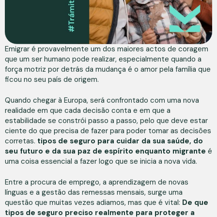
Emigrar é provavelmente um dos maiores actos de coragem
que um ser humano pode realizar, especialmente quando a
força motriz por detrás da mudança é o amor pela família que
ficou no seu país de origem.
Quando chegar à Europa, será confrontado com uma nova
realidade em que cada decisão conta e em que a
estabilidade se constrói passo a passo, pelo que deve estar
ciente do que precisa de fazer para poder tomar as decisões
corretas.
tipos de seguro para cuidar da sua saúde, do
seu futuro e da sua paz de espírito enquanto migrante
é
uma coisa essencial a fazer logo que se inicia a nova vida.
Entre a procura de emprego, a aprendizagem de novas
línguas e a gestão das remessas mensais, surge uma
questão que muitas vezes adiamos, mas que é vital:
De que
tipos de seguro preciso realmente para proteger a