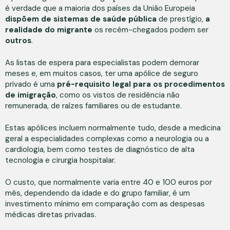
é verdade que a maioria dos países da União Europeia
dispõem de sistemas de saúde pública
de prestígio,
a
realidade do migrante
os recém-chegados podem ser
outros
.
As listas de espera para especialistas podem demorar
meses e, em muitos casos, ter uma apólice de seguro
privado é uma
pré-requisito legal para os procedimentos
de imigração
, como os vistos de residência não
remunerada, de raízes familiares ou de estudante.
Estas apólices incluem normalmente tudo, desde a medicina
geral a especialidades complexas como a neurologia ou a
cardiologia, bem como testes de diagnóstico de alta
tecnologia e cirurgia hospitalar.
O custo, que normalmente varia entre 40 e 100 euros por
mês, dependendo da idade e do grupo familiar, é um
investimento mínimo em comparação com as despesas
médicas diretas privadas.