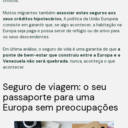
críticos.
Muitos migrantes também
associar estes seguros aos
seus créditos hipotecários
, A política da União Europeia
consiste em garantir que, se algo acontecer, a habitação na
Europa seja paga e possa servir de refúgio ou de ativo para
os seus descendentes.
Em última análise, o seguro de vida é uma garantia de que
a
ponte de bem-estar que construiu entre a Europa e a
Venezuela não será quebrada.
nunca, aconteça o que
acontecer.
Seguro de viagem: o seu
passaporte para uma
Europa sem preocupações