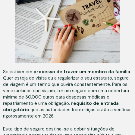
Se estiver em
processo de trazer um membro da família
Quer esteja de visita ou a regularizar o seu estatuto, seguro
de viagem é um termo que ouvirá constantemente. Para os
venezuelanos que viajam, ter um seguro com uma cobertura
mínima de 30.000 euros para despesas médicas e
repatriamento é uma obrigação.
requisito de entrada
obrigatório
que as autoridades fronteiriças estão a verificar
rigorosamente em 2026.
Este tipo de seguro destina-se a cobrir situações de