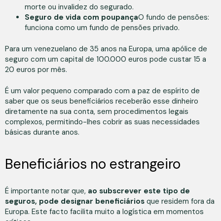
morte ou invalidez do segurado.
Seguro de vida com poupança
O fundo de pensões:
funciona como um fundo de pensões privado.
Para um venezuelano de 35 anos na Europa, uma apólice de
seguro com um capital de 100.000 euros pode custar 15 a
20 euros por mês.
É um valor pequeno comparado com a paz de espírito de
saber que os seus beneficiários receberão esse dinheiro
diretamente na sua conta, sem procedimentos legais
complexos, permitindo-lhes cobrir as suas necessidades
básicas durante anos.
Beneficiários no estrangeiro
É importante notar que,
ao subscrever este tipo de
seguros, pode designar beneficiários
que residem fora da
Europa. Este facto facilita muito a logística em momentos