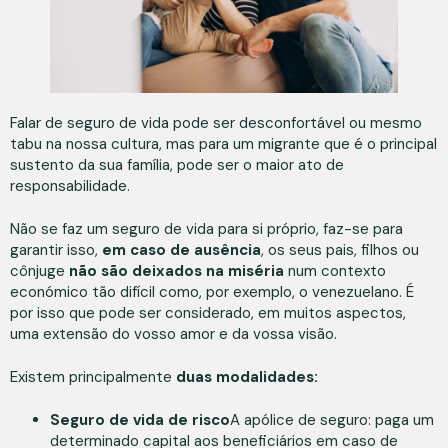
Falar de seguro de vida pode ser desconfortável ou mesmo
tabu na nossa cultura, mas para um migrante que é o principal
sustento da sua família, pode ser o maior ato de
responsabilidade.
Não se faz um seguro de vida para si próprio, faz-se para
garantir isso,
em caso de ausência
, os seus pais, filhos ou
cônjuge
não são deixados na miséria
num contexto
económico tão difícil como, por exemplo, o venezuelano. É
por isso que pode ser considerado, em muitos aspectos,
uma extensão do vosso amor e da vossa visão.
Existem principalmente
duas modalidades:
Seguro de vida de risco
A apólice de seguro: paga um
determinado capital aos beneficiários em caso de