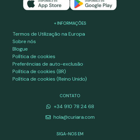
+ INFORMAÇÕES
Termos de Utilização na Europa
Sobre nós
Blogue
Política de cookies
Preferências de auto-exclusão
Política de cookies (BR)
Política de cookies (Reino Unido)
CONTATO
+34 910 78 24 68
hola@curiara.com
SIGA-NOS EM