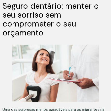
Seguro dentário: manter o
seu sorriso sem
comprometer o seu
orçamento
Uma das surpresas menos agradáveis para os migrantes na