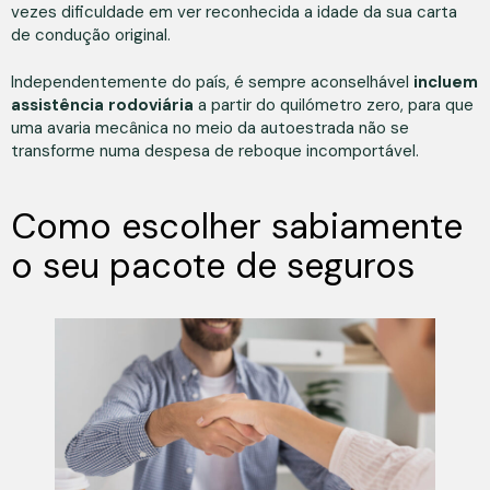
vezes dificuldade em ver reconhecida a idade da sua carta
de condução original.
Independentemente do país, é sempre aconselhável
incluem
assistência rodoviária
a partir do quilómetro zero, para que
uma avaria mecânica no meio da autoestrada não se
transforme numa despesa de reboque incomportável.
Como escolher sabiamente
o seu pacote de seguros