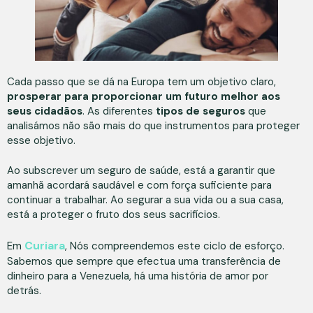
Cada passo que se dá na Europa tem um objetivo claro,
prosperar para proporcionar um futuro melhor aos
seus cidadãos
. As diferentes
tipos de seguros
que
analisámos não são mais do que instrumentos para proteger
esse objetivo.
Ao subscrever um seguro de saúde, está a garantir que
amanhã acordará saudável e com força suficiente para
continuar a trabalhar. Ao segurar a sua vida ou a sua casa,
está a proteger o fruto dos seus sacrifícios.
Curiara
Em
, Nós compreendemos este ciclo de esforço.
Sabemos que sempre que efectua uma transferência de
dinheiro para a Venezuela, há uma história de amor por
detrás.