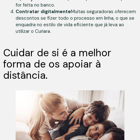
for feita no banco.
Contratar digitalmente
Muitas seguradoras oferecem
descontos se fizer todo o processo em linha, o que se
enquadra no estilo de vida eficiente que já leva ao
utilizar o Curiara.
Cuidar de si é a melhor
forma de os apoiar à
distância.