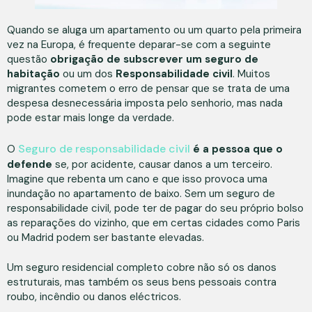
Quando se aluga um apartamento ou um quarto pela primeira
vez na Europa, é frequente deparar-se com a seguinte
questão
obrigação de subscrever um seguro de
habitação
ou um dos
Responsabilidade civil
. Muitos
migrantes cometem o erro de pensar que se trata de uma
despesa desnecessária imposta pelo senhorio, mas nada
pode estar mais longe da verdade.
Seguro de responsabilidade civil
O
é a pessoa que o
defende
se, por acidente, causar danos a um terceiro.
Imagine que rebenta um cano e que isso provoca uma
inundação no apartamento de baixo. Sem um seguro de
responsabilidade civil, pode ter de pagar do seu próprio bolso
as reparações do vizinho, que em certas cidades como Paris
ou Madrid podem ser bastante elevadas.
Um seguro residencial completo cobre não só os danos
estruturais, mas também os seus bens pessoais contra
roubo, incêndio ou danos eléctricos.