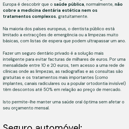
Europa é descobrir que o
saúde pública
, normalmente,
não
cobre a medicina dentária estética nem os
tratamentos complexos.
gratuitamente.
Na maioria dos países europeus, o dentista público está
limitado a extracções de emergência ou a limpezas muito
básicas, com listas de espera que podem ultrapassar um ano.
Fazer um seguro dentário privado é a solução mais
inteligente para evitar facturas de milhares de euros. Por uma
mensalidade entre 10 e 20 euros, tem acesso a uma rede de
clínicas onde as limpezas, as radiografias e as consultas são
gratuitas e os tratamentos mais importantes (como
implantes, canais radiculares ou a popular ortodontia invisível)
têm descontos até 50% em relação ao preço de mercado.
Isto permite-lhe manter uma saúde oral óptima sem afetar o
seu orçamento mensal.
Seguro automóvel: