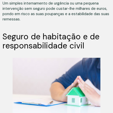
Um simples internamento de urgência ou uma pequena
intervenção sem seguro pode custar-lhe milhares de euros,
pondo em risco as suas poupanças e a estabilidade das suas
remessas.
Seguro de habitação e de
responsabilidade civil