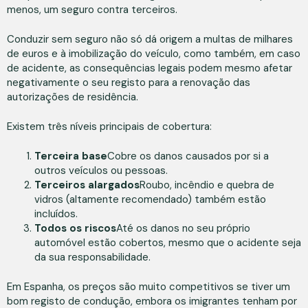
menos, um seguro contra terceiros.
Conduzir sem seguro não só dá origem a multas de milhares
de euros e à imobilização do veículo, como também, em caso
de acidente, as consequências legais podem mesmo afetar
negativamente o seu registo para a renovação das
autorizações de residência.
Existem três níveis principais de cobertura:
Terceira base
Cobre os danos causados por si a
outros veículos ou pessoas.
Terceiros alargados
Roubo, incêndio e quebra de
vidros (altamente recomendado) também estão
incluídos.
Todos os riscos
Até os danos no seu próprio
automóvel estão cobertos, mesmo que o acidente seja
da sua responsabilidade.
Em Espanha, os preços são muito competitivos se tiver um
bom registo de condução, embora os imigrantes tenham por