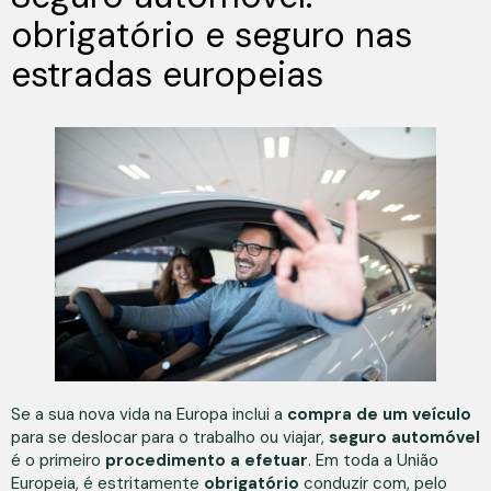
obrigatório e seguro nas
estradas europeias
Se a sua nova vida na Europa inclui a
compra de um veículo
para se deslocar para o trabalho ou viajar,
seguro automóvel
é o primeiro
procedimento a efetuar
. Em toda a União
Europeia, é estritamente
obrigatório
conduzir com, pelo