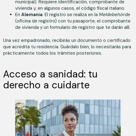
municipal). Requiere identificación, comprobante de
vivienda y, en algunos casos, el código fiscal italiano.
En
Alemania
: El registro se realiza en la
Meldebehörde
(oficina de registro) con tu pasaporte, el comprobante
de vivienda y un formulario de registro que te darán allí.
Una vez empadronado, recibirás un documento o certificado
que acredita tu residencia. Guárdalo bien, lo necesitarás para
prácticamente todos los trámites posteriores.
Acceso a sanidad: tu
derecho a cuidarte