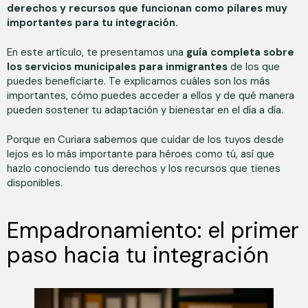
derechos y recursos que funcionan como pilares muy
importantes para tu integración.
En este artículo, te presentamos una
guía completa sobre
los servicios municipales para inmigrantes
de los que
puedes beneficiarte. Te explicamos cuáles son los más
importantes, cómo puedes acceder a ellos y de qué manera
pueden sostener tu adaptación y bienestar en el día a día.
Porque en Curiara sabemos que cuidar de los tuyos desde
lejos es lo más importante para héroes como tú, así que
hazlo conociendo tus derechos y los recursos que tienes
disponibles.
Empadronamiento: el primer
paso hacia tu integración