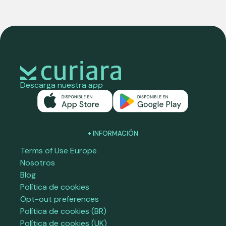
Descarga nuestra
app
+ INFORMACIÓN
Terms of Use Europe
Nosotros
Blog
Política de cookies
Opt-out preferences
Política de cookies (BR)
Política de cookies (UK)