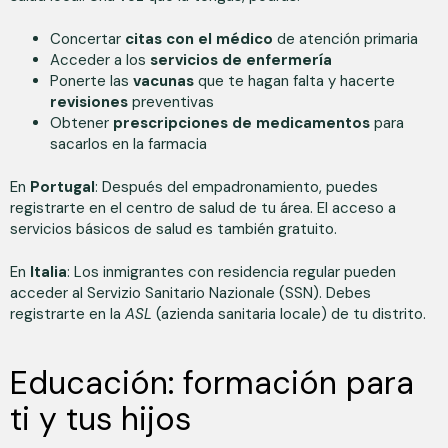
Concertar
citas con el médico
de atención primaria
Acceder a los
servicios de enfermería
Ponerte las
vacunas
que te hagan falta y hacerte
revisiones
preventivas
Obtener
prescripciones de medicamentos
para
sacarlos en la farmacia
En
Portugal
: Después del empadronamiento, puedes
registrarte en el centro de salud de tu área. El acceso a
servicios básicos de salud es también gratuito.
En
Italia
: Los inmigrantes con residencia regular pueden
acceder al Servizio Sanitario Nazionale (SSN). Debes
registrarte en la
ASL
(azienda sanitaria locale) de tu distrito.
Educación: formación para
ti y tus hijos