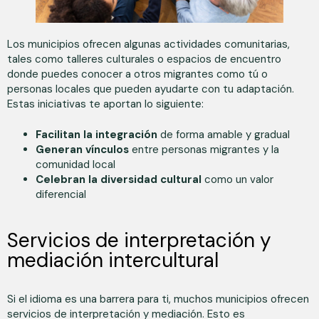
Los municipios ofrecen algunas actividades comunitarias,
tales como talleres culturales o espacios de encuentro
donde puedes conocer a otros migrantes como tú o
personas locales que pueden ayudarte con tu adaptación.
Estas iniciativas te aportan lo siguiente:
Facilitan la integración
de forma amable y gradual
Generan vínculos
entre personas migrantes y la
comunidad local
Celebran la diversidad cultural
como un valor
diferencial
Servicios de interpretación y
mediación intercultural
Si el idioma es una barrera para ti, muchos municipios ofrecen
servicios de interpretación y mediación. Esto es