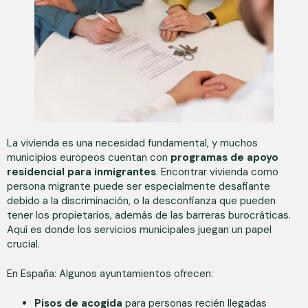
La vivienda es una necesidad fundamental, y muchos
municipios europeos cuentan con
programas de apoyo
residencial para inmigrantes
. Encontrar vivienda como
persona migrante puede ser especialmente desafiante
debido a la discriminación, o la desconfianza que pueden
tener los propietarios, además de las barreras burocráticas.
Aquí es donde los servicios municipales juegan un papel
crucial.
En España: Algunos ayuntamientos ofrecen:
Pisos de acogida
para personas recién llegadas