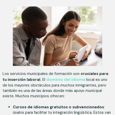
Los servicios municipales de formación son
cruciales para
dominio del idioma
tu inserción laboral.
El
local es uno
de los mayores obstáculos para muchos inmigrantes, pero
también es una de las áreas donde más apoyo municipal
existe. Muchos municipios ofrecen:
Cursos de idiomas gratuitos o subvencionados
:
úsalos para facilitar tu integración lingüística. Estos van