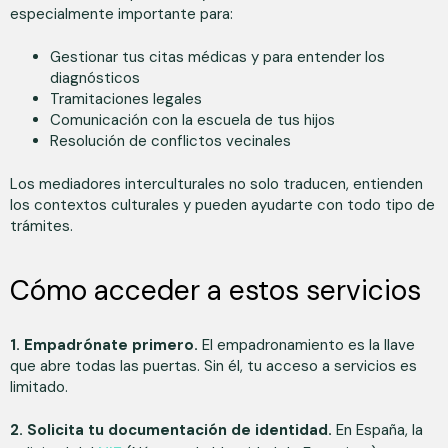
especialmente importante para:
Gestionar tus citas médicas y para entender los
diagnósticos
Tramitaciones legales
Comunicación con la escuela de tus hijos
Resolución de conflictos vecinales
Los mediadores interculturales no solo traducen, entienden
los contextos culturales y pueden ayudarte con todo tipo de
trámites.
Cómo acceder a estos servicios
1. Empadrónate primero.
El empadronamiento es la llave
que abre todas las puertas. Sin él, tu acceso a servicios es
limitado.
2. Solicita tu documentación de identidad.
En España, la