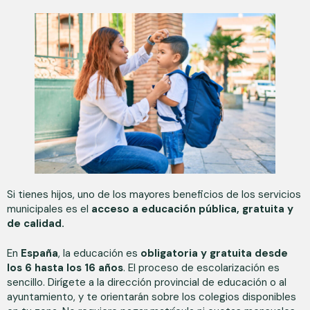
Si tienes hijos, uno de los mayores beneficios de los servicios
municipales es el
acceso a educación pública, gratuita y
de calidad.
En
España
, la educación es
obligatoria y gratuita desde
los 6 hasta los 16 años
. El proceso de escolarización es
sencillo. Dirígete a la dirección provincial de educación o al
ayuntamiento, y te orientarán sobre los colegios disponibles