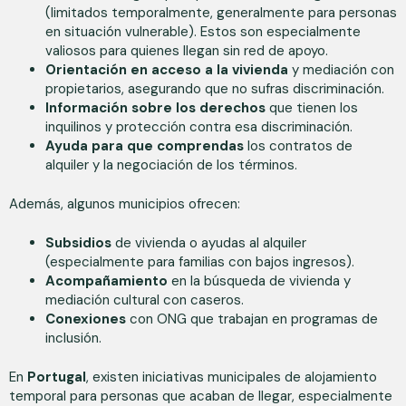
(limitados temporalmente, generalmente para personas
en situación vulnerable). Estos son especialmente
valiosos para quienes llegan sin red de apoyo.
Orientación en acceso a la vivienda
y mediación con
propietarios, asegurando que no sufras discriminación.
Información sobre los derechos
que tienen los
inquilinos y protección contra esa discriminación.
Ayuda
para que comprendas
los contratos de
alquiler y la negociación de los términos.
Además, algunos municipios ofrecen:
Subsidios
de vivienda o ayudas al alquiler
(especialmente para familias con bajos ingresos).
Acompañamiento
en la búsqueda de vivienda y
mediación cultural con caseros.
Conexiones
con ONG que trabajan en programas de
inclusión.
En
Portugal
, existen iniciativas municipales de alojamiento
temporal para personas que acaban de llegar, especialmente