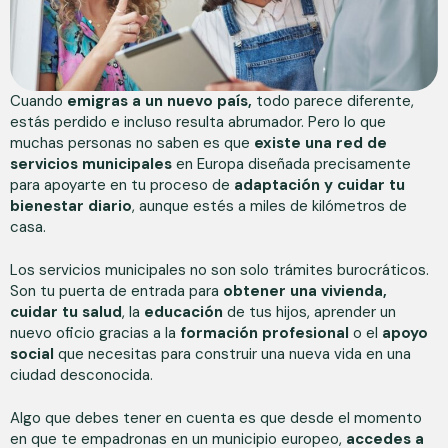
Cuando
emigras a un nuevo país,
todo parece diferente,
estás perdido e incluso resulta abrumador. Pero lo que
muchas personas no saben es que
existe una red de
servicios municipales
en Europa diseñada precisamente
para apoyarte en tu proceso de
adaptación y cuidar tu
bienestar diario
, aunque estés a miles de kilómetros de
casa.
Los servicios municipales no son solo trámites burocráticos.
Son tu puerta de entrada para
obtener una vivienda,
cuidar tu salud
, la
educación
de tus hijos, aprender un
nuevo oficio gracias a la
formación profesional
o el
apoyo
social
que necesitas para construir una nueva vida en una
ciudad desconocida.
Algo que debes tener en cuenta es que desde el momento
en que te empadronas en un municipio europeo,
accedes a