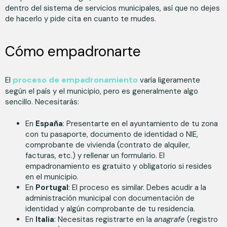
dentro del sistema de servicios municipales, así que no dejes
de hacerlo y pide cita en cuanto te mudes.
Cómo empadronarte
proceso de empadronamiento
El
varía ligeramente
según el país y el municipio, pero es generalmente algo
sencillo. Necesitarás:
En
España
: Presentarte en el ayuntamiento de tu zona
con tu pasaporte, documento de identidad o NIE,
comprobante de vivienda (contrato de alquiler,
facturas, etc.) y rellenar un formulario. El
empadronamiento es gratuito y obligatorio si resides
en el municipio.
En
Portugal
: El proceso es similar. Debes acudir a la
administración municipal con documentación de
identidad y algún comprobante de tu residencia.
En
Italia
: Necesitas registrarte en la
anagrafe
(registro