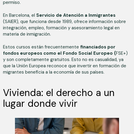
permiso.
En Barcelona, el
Servicio de Atención a Inmigrantes
(SAIER), que funciona desde 1989, ofrece información sobre
integración, empleo, formación y asesoramiento legal en
materia de inmigración.
Estos cursos están frecuentemente
financiados por
fondos europeos como el Fondo Social Europeo (
FSE+)
y son completamente gratuitos. Esto no es casualidad, ya
que la Unión Europea reconoce que invertir en formación de
migrantes beneficia a la economía de sus países.
Vivienda: el derecho a un
lugar donde vivir