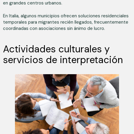
en grandes centros urbanos.
En Italia, algunos municipios ofrecen soluciones residenciales
temporales para migrantes recién llegados, frecuentemente
coordinadas con asociaciones sin ánimo de lucro.
Actividades culturales y
servicios de interpretación