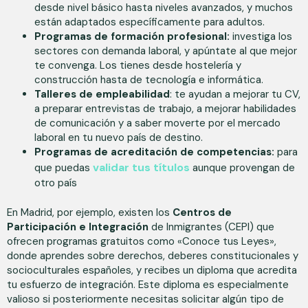
desde nivel básico hasta niveles avanzados, y muchos
están adaptados específicamente para adultos.
Programas de formación profesional:
investiga los
sectores con demanda laboral, y apúntate al que mejor
te convenga. Los tienes desde hostelería y
construcción hasta de tecnología e informática.
Talleres de empleabilidad
: te ayudan a mejorar tu CV,
a preparar entrevistas de trabajo, a mejorar habilidades
de comunicación y a saber moverte por el mercado
laboral en tu nuevo país de destino.
Programas de acreditación de competencias:
para
validar tus títulos
que puedas
aunque provengan de
otro país
En Madrid, por ejemplo, existen los
Centros de
Participación e Integración
de Inmigrantes (CEPI) que
ofrecen programas gratuitos como «Conoce tus Leyes»,
donde aprendes sobre derechos, deberes constitucionales y
socioculturales españoles, y recibes un diploma que acredita
tu esfuerzo de integración. Este diploma es especialmente
valioso si posteriormente necesitas solicitar algún tipo de