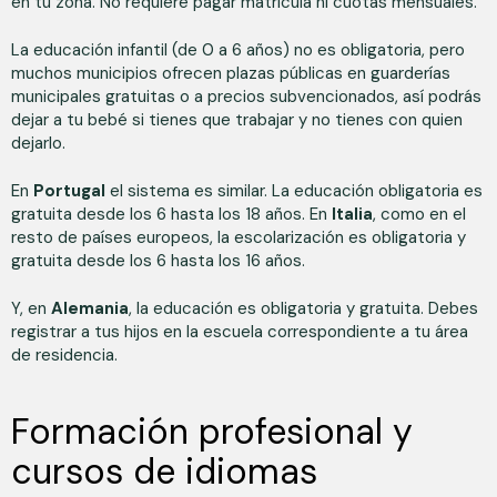
en tu zona. No requiere pagar matrícula ni cuotas mensuales.
La educación infantil (de 0 a 6 años) no es obligatoria, pero
muchos municipios ofrecen plazas públicas en guarderías
municipales gratuitas o a precios subvencionados, así podrás
dejar a tu bebé si tienes que trabajar y no tienes con quien
dejarlo.
En
Portugal
el sistema es similar. La educación obligatoria es
gratuita desde los 6 hasta los 18 años. En
Italia
, como en el
resto de países europeos, la escolarización es obligatoria y
gratuita desde los 6 hasta los 16 años.
Y, en
Alemania
, la educación es obligatoria y gratuita. Debes
registrar a tus hijos en la escuela correspondiente a tu área
de residencia.
Formación profesional y
cursos de idiomas