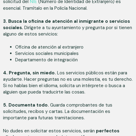
NIE
solicitud del
(Número de Identidad de Extranjero) es
esencial. Tramítalo en la Policía Nacional.
3. Busca la oficina de atención al inmigrante o servicios
sociales.
Dirígete a tu ayuntamiento y pregunta por si tienen
alguno de estos servicios:
Oficina de atención al extranjero
Servicios sociales municipales
Departamento de integración
4. Pregunta, sin miedo.
Los servicios públicos están para
ayudarte. Hacer preguntas no es una molestia, es tu derecho.
Si no hablas bien el idioma, solicita un intérprete o busca a
alguien que pueda traducirte las cosas.
5. Documenta todo.
Guarda comprobantes de tus
solicitudes, recibos y cartas. La documentación es
importante para futuras tramitaciones.
No dudes en solicitar estos servicios, serán
perfectos