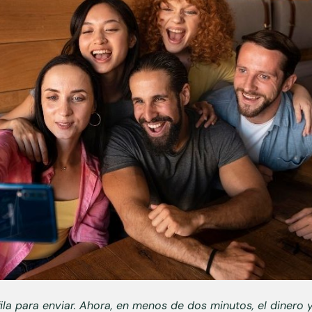
ila para enviar. Ahora, en menos de dos minutos, el dinero 