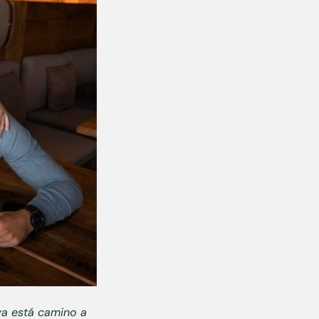
ya está camino a