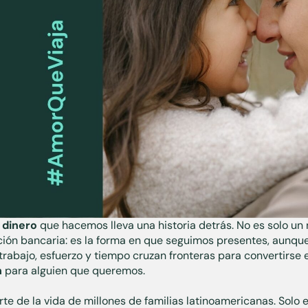
 dinero
que hacemos lleva una historia detrás. No es solo un
ción bancaria: es la forma en que seguimos presentes, aunque
rabajo, esfuerzo y tiempo cruzan fronteras para convertirse
n
para alguien que queremos.
te de la vida de millones de familias latinoamericanas. Solo 