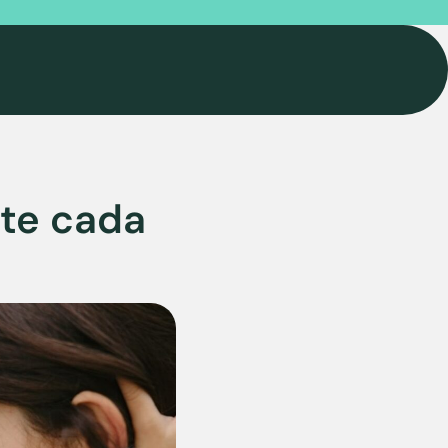
rte cada