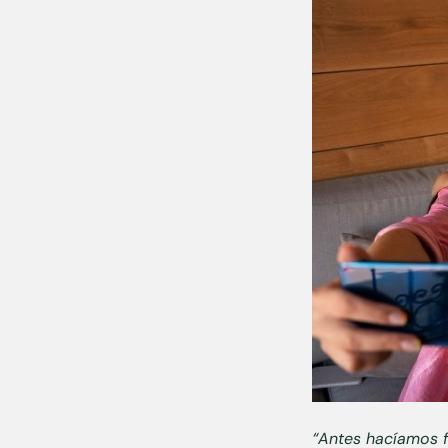
“Antes hacíamos f