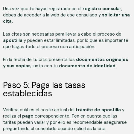
Una vez que te hayas registrado en el
registro consula
r,
debes de acceder a la web de ese consulado y
solicitar una
cita.
Las citas son necesarias para llevar a cabo el proceso de
apostilla
y pueden estar limitadas, por lo que es importante
que hagas todo el proceso con anticipación.
En la fecha de tu cita, presenta los
documentos originales
y sus copias
, junto con tu
documento de identidad
.
Paso 5: Paga las tasas
establecidas
Verifica cuál es el coste actual del
trámite de apostilla
y
realiza el
pago
correspondiente. Ten en cuenta que las
tarifas pueden variar y por ello es recomendable asegurarse
preguntando al consulado cuando solicites la cita.