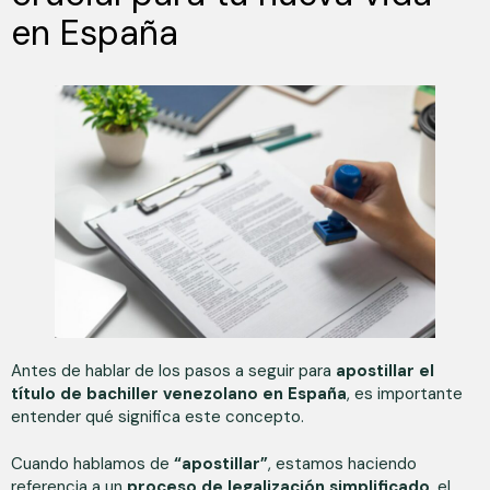
en España
Antes de hablar de los pasos a seguir para
apostillar el
título de bachiller venezolano en España
, es importante
entender qué significa este concepto.
Cuando hablamos de
“apostillar”
, estamos haciendo
referencia a un
proceso de legalización simplificado
, el