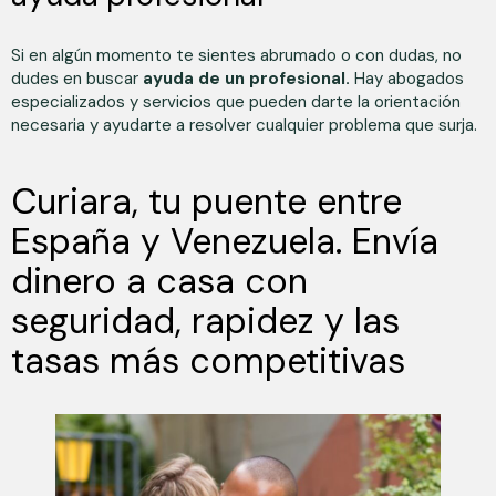
Si en algún momento te sientes abrumado o con dudas, no
dudes en buscar
ayuda de un profesional.
Hay abogados
especializados y servicios que pueden darte la orientación
necesaria y ayudarte a resolver cualquier problema que surja.
Curiara, tu puente entre
España y Venezuela. Envía
dinero a casa con
seguridad, rapidez y las
tasas más competitivas