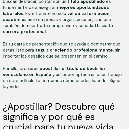
buscan destacar, contar con un
título apostillado
es
fundamental para asegurar
mejores oportunidades
laborales
. Este trámite no solo
válida tu formación
académic
a ante empresas y organizaciones, sino que
también demuestra tu compromiso y seriedad hacia tu
carrera profesional.
Es tu carta de presentación que te ayuda a demostrar que
estás listo para
seguir creciendo profesionalmente
, sin
importar los desafíos que se presenten en el camino.
Por ello, si quieres
apostillar el título de bachiller
venezolano en España
y así poder optar a un buen trabajo,
en este artículo te contamos cómo puedes hacerlo. ¡Sigue
leyendo!
¿Apostillar? Descubre qué
significa y por qué es
crucial para tu nueva vida