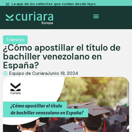
La
app
de los valientes que cuidan desde lejos
Trámites
¿Cómo apostillar el título de
bachiller venezolano en
España?
Equipo de Curiara
Junio 19, 2024