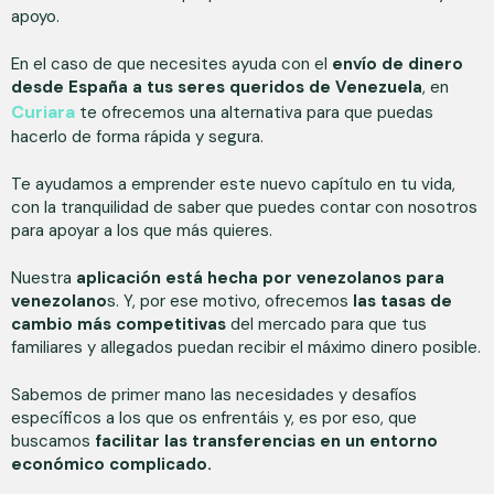
apoyo.
En el caso de que necesites ayuda con el
envío de dinero
desde España a tus seres queridos de Venezuela
, en
Curiara
te ofrecemos una alternativa para que puedas
hacerlo
de forma rápida y segura.
Te ayudamos a emprender este nuevo capítulo en tu vida,
con la tranquilidad de saber que puedes contar con nosotros
para apoyar a los que más quieres.
Nuestra
aplicación está hecha por venezolanos para
venezolano
s. Y, por ese motivo, ofrecemos
las tasas de
cambio más competitivas
del mercado para que tus
familiares y allegados puedan recibir el máximo dinero posible.
Sabemos de primer mano las necesidades y desafíos
específicos a los que os enfrentáis y, es por eso, que
buscamos
facilitar las transferencias en un entorno
económico complicado.