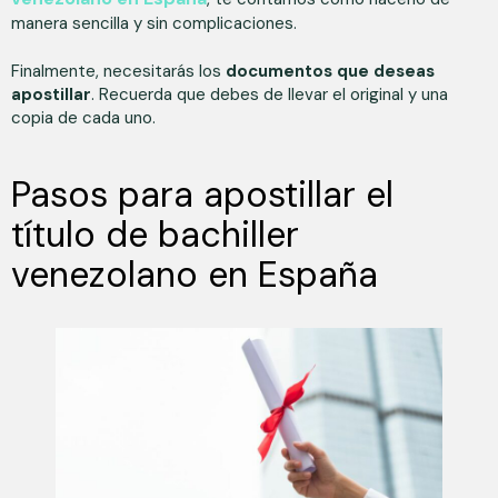
manera sencilla y sin complicaciones.
Finalmente, necesitarás los
documentos que deseas
apostillar
. Recuerda que debes de llevar el original y una
copia de cada uno.
Pasos para apostillar el
título de bachiller
venezolano en España