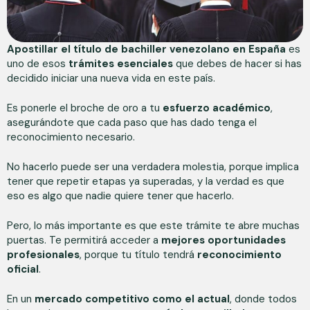
Apostillar el título de bachiller venezolano en España
es
uno de esos
trámites esenciales
que debes de hacer si has
decidido iniciar una nueva vida en este país.
Es ponerle el broche de oro a tu
esfuerzo académico
,
asegurándote que cada paso que has dado tenga el
reconocimiento necesario.
No hacerlo puede ser una verdadera molestia, porque implica
tener que repetir etapas ya superadas, y la verdad es que
eso es algo que nadie quiere tener que hacerlo.
Pero, lo más importante es que este trámite te abre muchas
puertas. Te permitirá acceder a
mejores oportunidades
profesionales
, porque tu título tendrá
reconocimiento
oficial
.
En un
mercado competitivo como el actual
, donde todos