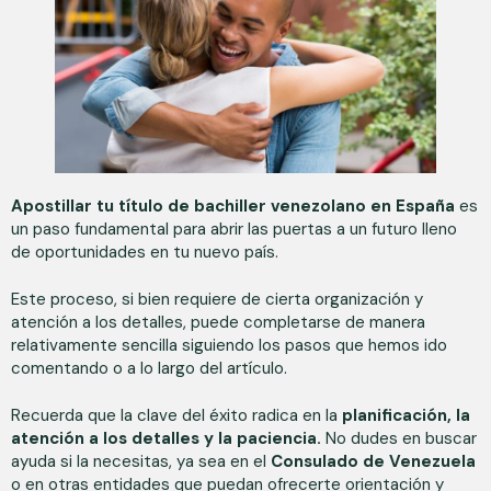
Apostillar tu título de bachiller venezolano en España
es
un paso fundamental para abrir las puertas a un futuro lleno
de oportunidades en tu nuevo país.
Este proceso, si bien requiere de cierta organización y
atención a los detalles, puede completarse de manera
relativamente sencilla siguiendo los pasos que hemos ido
comentando o a lo largo del artículo.
Recuerda que la clave del éxito radica en la
planificación, la
atención a los detalles y la paciencia.
No dudes en buscar
ayuda si la necesitas, ya sea en el
Consulado de Venezuela
o en otras entidades que puedan ofrecerte orientación y