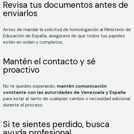
Revisa tus documentos antes de
enviarlos
Antes de mandar la solicitud de homologación al Ministerio de
Educación de España, asegúrate de que todos tus papeles
estén en orden y completos.
Mantén el contacto y sé
proactivo
No te quedes esperando,
mantén comunicación
constante con las autoridades de Venezuela y España
para estar al tanto de cualquier cambio o necesidad adicional
durante el proceso.
Si te sientes perdido, busca
ayuda profesional