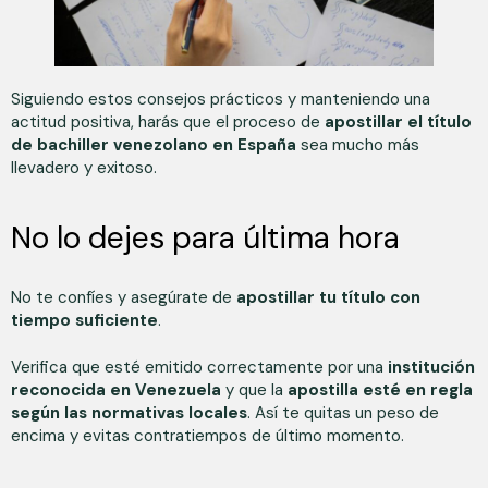
Siguiendo estos consejos prácticos y manteniendo una
actitud positiva, harás que el proceso de
apostillar el título
de bachiller venezolano en España
sea mucho más
llevadero y exitoso.
No lo dejes para última hora
No te confíes y asegúrate de
apostillar tu título con
tiempo suficiente
.
Verifica que esté emitido correctamente por una
institución
reconocida en Venezuela
y que la
apostilla esté en regla
según las normativas locales
. Así te quitas un peso de
encima y evitas contratiempos de último momento.