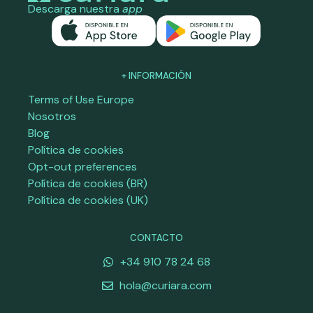
Descarga nuestra
app
+ INFORMACIÓN
Terms of Use Europe
Nosotros
Blog
Política de cookies
Opt-out preferences
Política de cookies (BR)
Política de cookies (UK)
CONTACTO
+34 910 78 24 68
hola@curiara.com