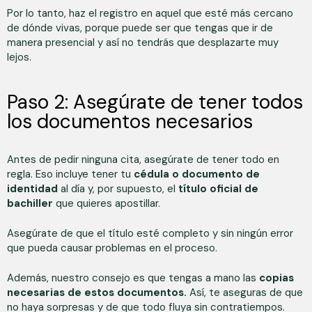
Por lo tanto, haz el registro en aquel que esté más cercano
de dónde vivas, porque puede ser que tengas que ir de
manera presencial y así no tendrás que desplazarte muy
lejos.
Paso 2: Asegúrate de tener todos
los documentos necesarios
Antes de pedir ninguna cita, asegúrate de tener todo en
regla. Eso incluye tener tu
cédula o documento de
identidad
al día y, por supuesto, el
título oficial de
bachiller
que quieres apostillar.
Asegúrate de que el título esté completo y sin ningún error
que pueda causar problemas en el proceso.
Además, nuestro consejo es que tengas a mano las
copias
necesarias de estos documentos.
Así, te aseguras de que
no haya sorpresas y de que todo fluya sin contratiempos.