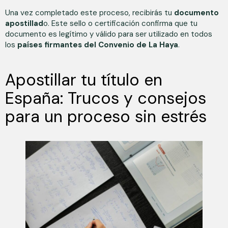
Una vez completado este proceso, recibirás tu
documento
apostillad
o. Este sello o certificación confirma que tu
documento es legítimo y válido para ser utilizado en todos
los
países firmantes del Convenio de La Haya
.
Apostillar tu título en
España: Trucos y consejos
para un proceso sin estrés