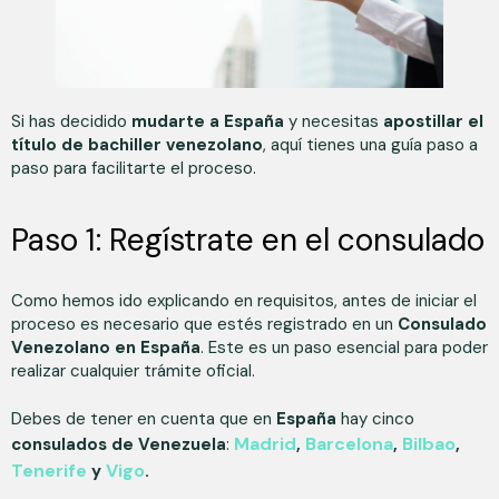
Si has decidido
mudarte a España
y necesitas
apostillar el
título de bachiller venezolano
, aquí tienes una guía paso a
paso para facilitarte el proceso.
Paso 1: Regístrate en el consulado
Como hemos ido explicando en requisitos, antes de iniciar el
proceso es necesario que estés registrado en un
Consulado
Venezolano en España
. Este es un paso esencial para poder
realizar cualquier trámite oficial.
Debes de tener en cuenta que en
España
hay cinco
Madrid
Barcelona
Bilbao
consulados de Venezuela
:
,
,
,
Tenerife
Vigo
y
.