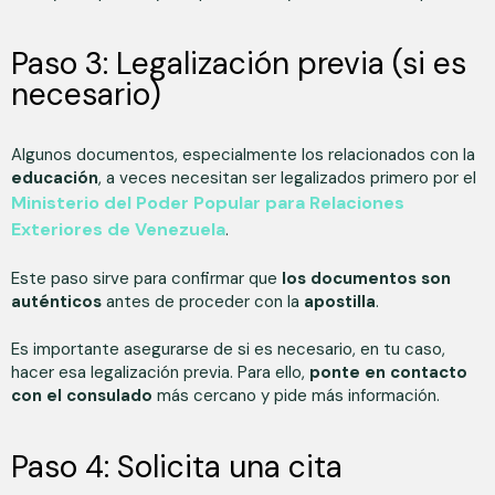
Paso 3: Legalización previa (si es
necesario)
Algunos documentos, especialmente los relacionados con la
educación
, a veces necesitan ser legalizados primero por el
Ministerio del Poder Popular para Relaciones
Exteriores de Venezuela
.
Este paso sirve para confirmar que
los documentos son
auténticos
antes de proceder con la
apostilla
.
Es importante asegurarse de si es necesario, en tu caso,
hacer esa legalización previa. Para ello,
ponte en contacto
con el consulado
más cercano y pide más información.
Paso 4: Solicita una cita