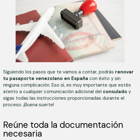
Siguiendo los pasos que te vamos a contar, podrás
renovar
tu pasaporte venezolano en España
con éxito y sin
ninguna complicación. Eso sí, es muy importante que estés
atento a cualquier comunicación adicional del
consulado
y
sigas todas las instrucciones proporcionadas durante el
proceso. ¡Buena suerte!
Reúne toda la documentación
necesaria