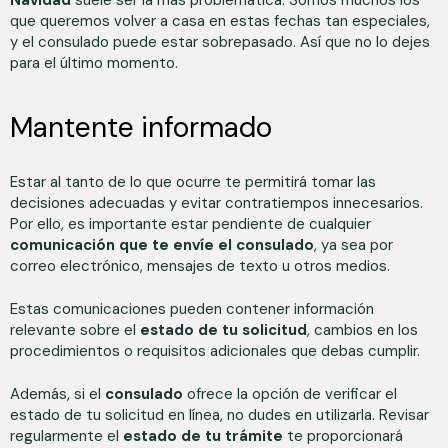
que queremos volver a casa en estas fechas tan especiales,
y el consulado puede estar sobrepasado. Así que no lo dejes
para el último momento.
Mantente informado
Estar al tanto de lo que ocurre te permitirá tomar las
decisiones adecuadas y evitar contratiempos innecesarios.
Por ello, es importante estar pendiente de cualquier
comunicación que te envíe el consulado
, ya sea por
correo electrónico, mensajes de texto u otros medios.
Estas comunicaciones pueden contener información
relevante sobre el
estado de tu solicitud
, cambios en los
procedimientos o requisitos adicionales que debas cumplir.
Además, si el
consulado
ofrece la opción de verificar el
estado de tu solicitud en línea, no dudes en utilizarla. Revisar
regularmente el
estado de tu trámite
te proporcionará