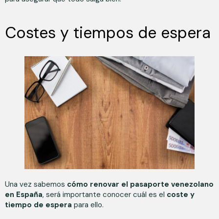
Costes y tiempos de espera
Una vez sabemos
cómo renovar el pasaporte venezolano
en España
, será importante conocer cuál es el
coste y
tiempo de espera
para ello.