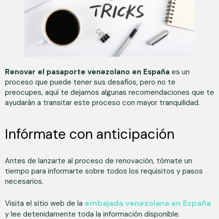
Renovar el pasaporte venezolano en España
es un
proceso que puede tener sus desafíos, pero no te
preocupes, aquí te dejamos algunas recomendaciones que te
ayudarán a transitar este proceso con mayor tranquilidad.
Infórmate con anticipación
Antes de lanzarte al proceso de renovación, tómate un
tiempo para informarte sobre todos los requisitos y pasos
necesarios.
embajada venezolana en España
Visita el sitio web de la
y lee detenidamente toda la información disponible.