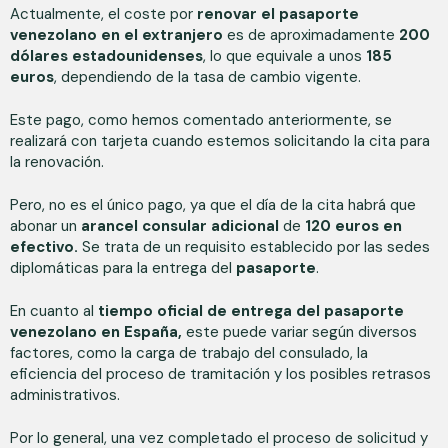
Actualmente, el coste por
renovar el pasaporte
venezolano en el extranjero
es de aproximadamente
200
dólares estadounidenses
, lo que equivale a unos
185
euros
, dependiendo de la tasa de cambio vigente.
Este pago, como hemos comentado anteriormente, se
realizará con tarjeta cuando estemos solicitando la cita para
la renovación.
Pero, no es el único pago, ya que el día de la cita habrá que
abonar un
arancel consular adicional
de
120 euros en
efectivo.
Se trata de un requisito establecido por las sedes
diplomáticas para la entrega del
pasaporte
.
En cuanto al
tiempo oficial de entrega del pasaporte
venezolano en España,
este puede variar según diversos
factores, como la carga de trabajo del consulado, la
eficiencia del proceso de tramitación y los posibles retrasos
administrativos.
Por lo general, una vez completado el proceso de solicitud y