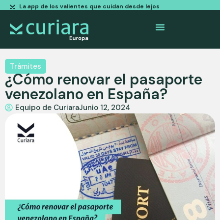
La
app
de los valientes que cuidan desde lejos
Trámites
¿Cómo renovar el pasaporte
venezolano en España?
Equipo de Curiara
Junio 12, 2024