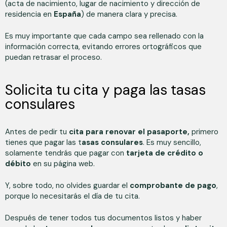
(acta de nacimiento, lugar de nacimiento y dirección de
residencia en
España
) de manera clara y precisa.
Es muy importante que cada campo sea rellenado con la
información correcta, evitando errores ortográficos que
puedan retrasar el proceso.
Solicita tu cita y paga las tasas
consulares
Antes de pedir tu
cita para renovar el pasaporte,
primero
tienes que pagar las t
asas consulares
. Es muy sencillo,
solamente tendrás que pagar con
tarjeta de crédito o
débito
en su página web.
Y, sobre todo, no olvides guardar el
comprobante de pago
,
porque lo necesitarás el día de tu cita.
Después de tener todos tus documentos listos y haber