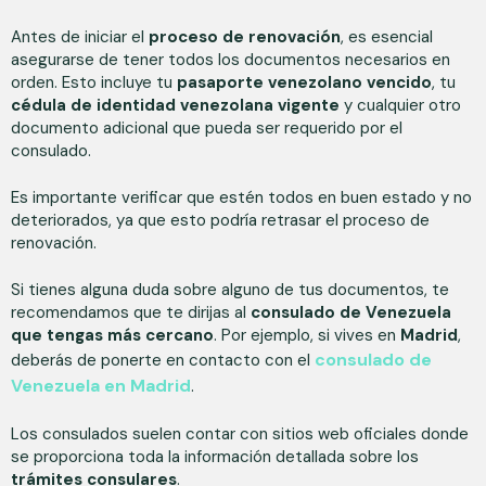
Antes de iniciar el
proceso de renovación
, es esencial
asegurarse de tener todos los documentos necesarios en
orden. Esto incluye tu
pasaporte venezolano vencido
, tu
cédula de identidad venezolana vigente
y cualquier otro
documento adicional que pueda ser requerido por el
consulado.
Es importante verificar que estén todos en buen estado y no
deteriorados, ya que esto podría retrasar el proceso de
renovación.
Si tienes alguna duda sobre alguno de tus documentos, te
recomendamos que te dirijas al
consulado de Venezuela
que tengas más cercano
. Por ejemplo, si vives en
Madrid
,
consulado de
deberás de ponerte en contacto con el
Venezuela en Madrid
.
Los consulados suelen contar con sitios web oficiales donde
se proporciona toda la información detallada sobre los
trámites consulares
.