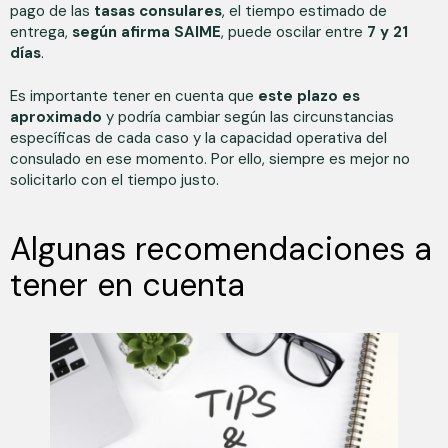
pago de las
tasas consulares
, el tiempo estimado de
entrega,
según afirma SAIME
, puede oscilar entre
7 y 21
días
.
Es importante tener en cuenta que
este plazo es
aproximado
y podría cambiar según las circunstancias
específicas de cada caso y la capacidad operativa del
consulado en ese momento. Por ello, siempre es mejor no
solicitarlo con el tiempo justo.
Algunas recomendaciones a
tener en cuenta