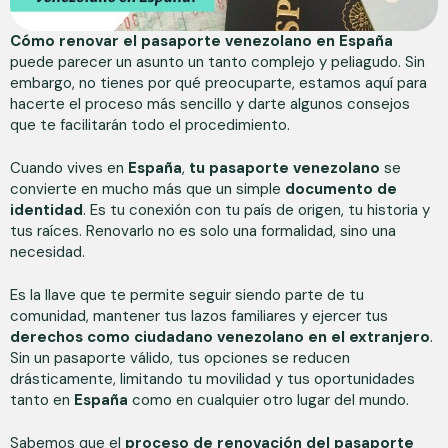
Cómo renovar el pasaporte venezolano en España
puede parecer un asunto un tanto complejo y peliagudo. Sin
embargo, no tienes por qué preocuparte, estamos aquí para
hacerte el proceso más sencillo y darte algunos consejos
que te facilitarán todo el procedimiento.
Cuando vives en
España
,
tu pasaporte venezolano
se
convierte en mucho más que un simple
documento de
identidad
. Es tu conexión con tu país de origen, tu historia y
tus raíces. Renovarlo no es solo una formalidad, sino una
necesidad.
Es la llave que te permite seguir siendo parte de tu
comunidad, mantener tus lazos familiares y ejercer tus
derechos como ciudadano venezolano en el extranjero
.
Sin un pasaporte válido, tus opciones se reducen
drásticamente, limitando tu movilidad y tus oportunidades
tanto en
España
como en cualquier otro lugar del mundo.
Sabemos que el
proceso de renovación del pasaporte