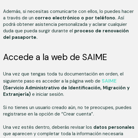
Además, si necesitas comunicarte con ellos, lo puedes hacer
a través de un
correo electrónico o por teléfono.
Así
podrá obtener asistencia personalizada y aclarar cualquier
duda que pueda surgir durante el
proceso de renovación
del pasaporte.
Accede a la web de SAIME
Una vez que tengas toda tu documentación en orden, el
SAIME
siguiente paso es acceder a la página web de
(Servicio Administrativo de Identificación, Migración y
Extranjería)
e iniciar sesión.
Si no tienes un usuario creado aún, no te preocupes, puedes
registrarse en la opción de “Crear cuenta”.
Una vez estés dentro, deberás revisar los
datos personales
que aparecen y completar toda la información necesaria