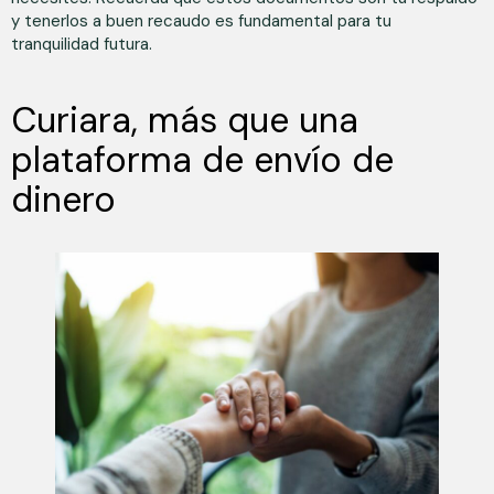
y tenerlos a buen recaudo es fundamental para tu
tranquilidad futura.
Curiara, más que una
plataforma de envío de
dinero