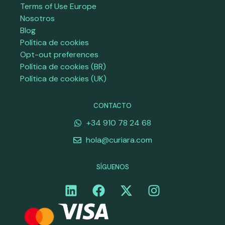
Terms of Use Europe
Nosotros
Blog
Política de cookies
Opt-out preferences
Política de cookies (BR)
Política de cookies (UK)
CONTACTO
+34 910 78 24 68
hola@curiara.com
SÍGUENOS