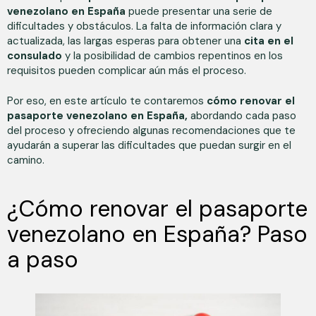
venezolano en España
puede presentar una serie de
dificultades y obstáculos. La falta de información clara y
actualizada, las largas esperas para obtener una
cita en el
consulado
y la posibilidad de cambios repentinos en los
requisitos pueden complicar aún más el proceso.
Por eso, en este artículo te contaremos
cómo renovar el
pasaporte venezolano en España,
abordando cada paso
del proceso y ofreciendo algunas recomendaciones que te
ayudarán a superar las dificultades que puedan surgir en el
camino.
¿Cómo renovar el pasaporte
venezolano en España? Paso
a paso