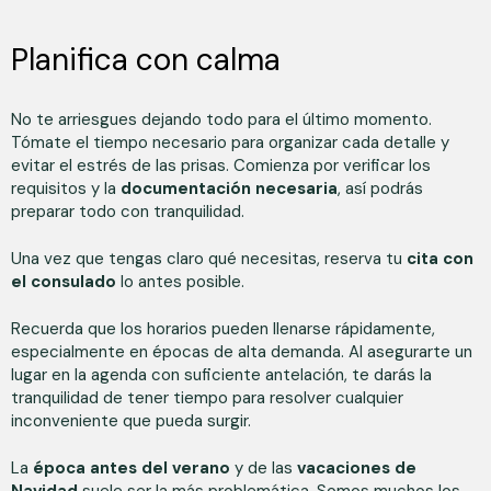
Planifica con calma
No te arriesgues dejando todo para el último momento.
Tómate el tiempo necesario para organizar cada detalle y
evitar el estrés de las prisas. Comienza por verificar los
requisitos y la
documentación necesaria
, así podrás
preparar todo con tranquilidad.
Una vez que tengas claro qué necesitas, reserva tu
cita con
el consulado
lo antes posible.
Recuerda que los horarios pueden llenarse rápidamente,
especialmente en épocas de alta demanda. Al asegurarte un
lugar en la agenda con suficiente antelación, te darás la
tranquilidad de tener tiempo para resolver cualquier
inconveniente que pueda surgir.
La
época antes del verano
y de las
vacaciones de
Navidad
suele ser la más problemática. Somos muchos los