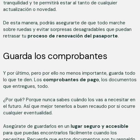
tranquilidad y te permitirá estar al tanto de cualquier
actualización o novedad.
De esta manera, podrás asegurarte de que todo marche
sobre ruedas y evitar sorpresas desagradables que puedan
retrasar tu
proceso de renovación del pasaporte
.
Guarda los comprobantes
Y por último, pero por ello no menos importante, guarda todo
lo que te den. Los
comprobantes de pago
, los documentos
que entregues, todo.
¿Por qué? Porque nunca sabes cuándo los vas a necesitar en
el futuro. Así que mejor tenerlos a buen recaudo por si ocurre
cualquier eventualidad.
Asegúrate de guardarlos en un
lugar seguro y accesible
para que puedas encontrarlos fácilmente cuando los
necesites. Recuerda que estos documentos son tu respaldo