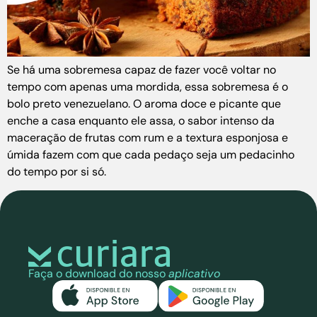
Se há uma sobremesa capaz de fazer você voltar no
tempo com apenas uma mordida, essa sobremesa é o
bolo preto venezuelano. O aroma doce e picante que
enche a casa enquanto ele assa, o sabor intenso da
maceração de frutas com rum e a textura esponjosa e
úmida fazem com que cada pedaço seja um pedacinho
do tempo por si só.
Faça o download do nosso
aplicativo