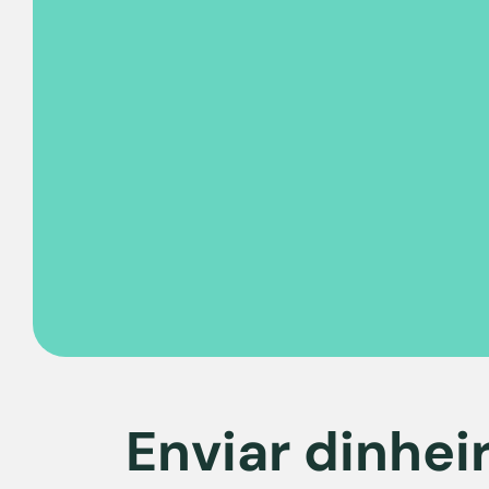
Enviar dinhei