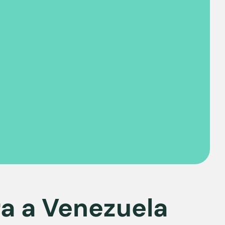
ra a Venezuela