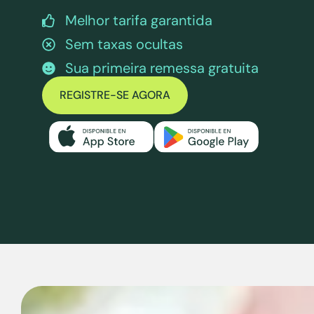
Melhor tarifa garantida
Sem taxas ocultas
Sua primeira remessa gratuita
REGISTRE-SE AGORA