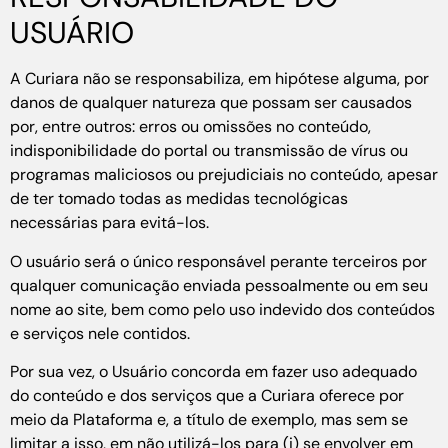
USUÁRIO
A Curiara não se responsabiliza, em hipótese alguma, por
danos de qualquer natureza que possam ser causados
por, entre outros: erros ou omissões no conteúdo,
indisponibilidade do portal ou transmissão de vírus ou
programas maliciosos ou prejudiciais no conteúdo, apesar
de ter tomado todas as medidas tecnológicas
necessárias para evitá-los.
O usuário será o único responsável perante terceiros por
qualquer comunicação enviada pessoalmente ou em seu
nome ao site, bem como pelo uso indevido dos conteúdos
e serviços nele contidos.
Por sua vez, o Usuário concorda em fazer uso adequado
do conteúdo e dos serviços que a Curiara oferece por
meio da Plataforma e, a título de exemplo, mas sem se
limitar a isso, em não utilizá-los para (i) se envolver em