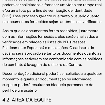
podem ser solicitados a fornecer um vídeo em tempo real
e/ou uma foto para fins de verificação de identidade
(IDV). Esse processo garante que tanto o usuário quanto
os documentos fornecidos sejam autênticos e verificados.
Assim que os documentos forem recebidos, juntamente
com as informações fornecidas, eles serão analisados e
verificados em relação às listas de PEP (Pessoas
Politicamente Expostas) e de sanções. O cadastro do
usuário será aprovado se tanto os documentos quanto as
informações estiverem em conformidade com as políticas
de combate à lavagem de dinheiro da Curiara.
Documentação adicional poderá ser solicitada a qualquer
momento, e qualquer documentação ou informação
suspeita poderá resultar no bloqueio permanente do
perfil de um usuário.
4.2. ÁREA DA EQUIPE