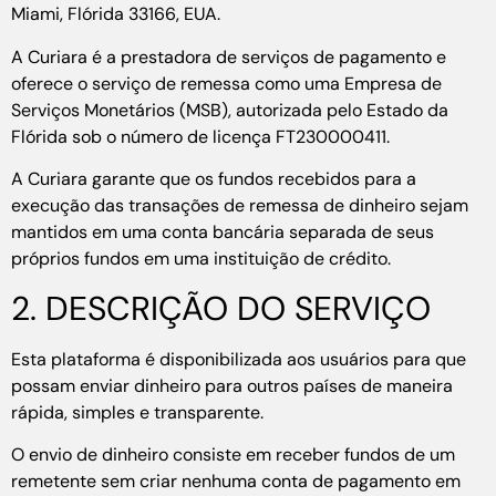
Miami, Flórida 33166, EUA.
A Curiara é a prestadora de serviços de pagamento e
oferece o serviço de remessa como uma Empresa de
Serviços Monetários (MSB), autorizada pelo Estado da
Flórida sob o número de licença FT230000411.
A Curiara garante que os fundos recebidos para a
execução das transações de remessa de dinheiro sejam
mantidos em uma conta bancária separada de seus
próprios fundos em uma instituição de crédito.
2. DESCRIÇÃO DO SERVIÇO
Esta plataforma é disponibilizada aos usuários para que
possam enviar dinheiro para outros países de maneira
rápida, simples e transparente.
O envio de dinheiro consiste em receber fundos de um
remetente sem criar nenhuma conta de pagamento em