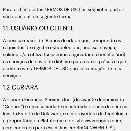
Para os fins destes TERMOS DE USO, as seguintes partes
são definidas da seguinte forma:
1.1. USUÁRIO OU CLIENTE
A pessoa maior de 18 anos de idade que, cumprindo os
requisitos de registro estabelecidos, acessa, navega,
solicita e/ou utiliza (seja como originador ou beneficiário)
os serviços de envio de dinheiro para outros países e que
aceitou estes TERMOS DE USO para a execução de tais
serviços.
1.2 CURIARA
A Curiara Financial Services Inc. (doravante denominada
“Curiara”) é uma sociedade constituída de acordo com as
leis do Estado de Delaware, e é a provedora de tecnologia
e proprietária da Plataforma e do site www.curiara.com,
com endereço para esses fins em 8504 NW 66th St,