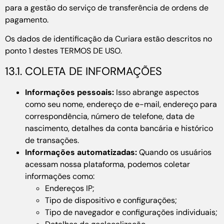
para a gestão do serviço de transferência de ordens de
pagamento.
Os dados de identificação da Curiara estão descritos no
ponto 1 destes TERMOS DE USO.
13.1. COLETA DE INFORMAÇÕES
Informações pessoais:
Isso abrange aspectos
como seu nome, endereço de e-mail, endereço para
correspondência, número de telefone, data de
nascimento, detalhes da conta bancária e histórico
de transações.
Informações automatizadas:
Quando os usuários
acessam nossa plataforma, podemos coletar
informações como:
Endereços IP;
Tipo de dispositivo e configurações;
Tipo de navegador e configurações individuais;