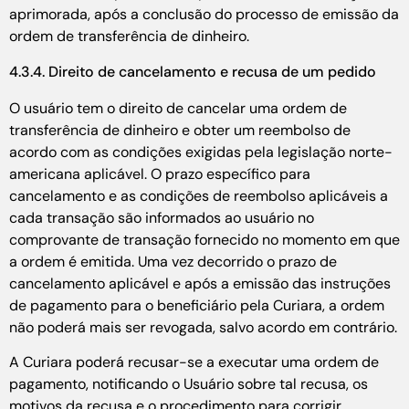
aprimorada, após a conclusão do processo de emissão da
ordem de transferência de dinheiro.
4.3.4. Direito de cancelamento e recusa de um pedido
O usuário tem o direito de cancelar uma ordem de
transferência de dinheiro e obter um reembolso de
acordo com as condições exigidas pela legislação norte-
americana aplicável. O prazo específico para
cancelamento e as condições de reembolso aplicáveis a
cada transação são informados ao usuário no
comprovante de transação fornecido no momento em que
a ordem é emitida. Uma vez decorrido o prazo de
cancelamento aplicável e após a emissão das instruções
de pagamento para o beneficiário pela Curiara, a ordem
não poderá mais ser revogada, salvo acordo em contrário.
A Curiara poderá recusar-se a executar uma ordem de
pagamento, notificando o Usuário sobre tal recusa, os
motivos da recusa e o procedimento para corrigir