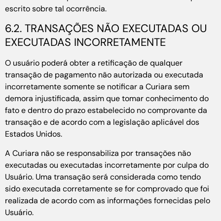
escrito sobre tal ocorrência.
6.2. TRANSAÇÕES NÃO EXECUTADAS OU
EXECUTADAS INCORRETAMENTE
O usuário poderá obter a retificação de qualquer
transação de pagamento não autorizada ou executada
incorretamente somente se notificar a Curiara sem
demora injustificada, assim que tomar conhecimento do
fato e dentro do prazo estabelecido no comprovante da
transação e de acordo com a legislação aplicável dos
Estados Unidos.
A Curiara não se responsabiliza por transações não
executadas ou executadas incorretamente por culpa do
Usuário. Uma transação será considerada como tendo
sido executada corretamente se for comprovado que foi
realizada de acordo com as informações fornecidas pelo
Usuário.