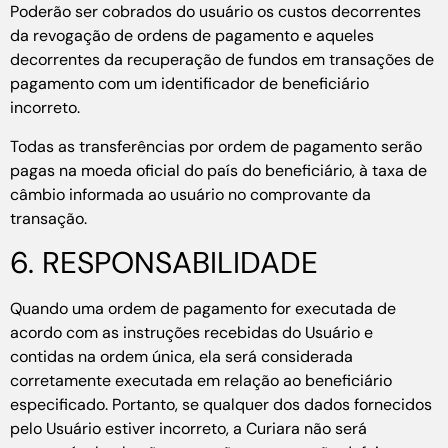
Poderão ser cobrados do usuário os custos decorrentes
da revogação de ordens de pagamento e aqueles
decorrentes da recuperação de fundos em transações de
pagamento com um identificador de beneficiário
incorreto.
Todas as transferências por ordem de pagamento serão
pagas na moeda oficial do país do beneficiário, à taxa de
câmbio informada ao usuário no comprovante da
transação.
6. RESPONSABILIDADE
Quando uma ordem de pagamento for executada de
acordo com as instruções recebidas do Usuário e
contidas na ordem única, ela será considerada
corretamente executada em relação ao beneficiário
especificado. Portanto, se qualquer dos dados fornecidos
pelo Usuário estiver incorreto, a Curiara não será