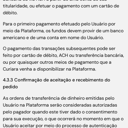
titularidade, ou efetuar o pagamento com um cartão de
débito.
Para o primeiro pagamento efetuado pelo Usuário por
meio da Plataforma, os fundos devem provir de um banco
americano e de uma conta em nome do Usuário.
O pagamento das transações subsequentes pode ser
feito por cartão de débito, ACH ou transferência bancária,
ou por quaisquer outros meios de pagamento que a
Curiara venha a disponibilizar na Plataforma.
4.3.3 Confirmação de aceitação e recebimento do
pedido
As ordens de transferência de dinheiro emitidas pelo
Usuário na Plataforma serão consideradas autorizadas
pelo pagador quando este tiver dado o consentimento
para sua execução, o que ocorrerá no momento em que o
Usuário aceitar por meio do processo de autenticação