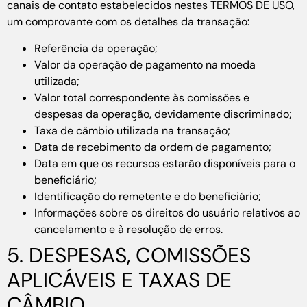
canais de contato estabelecidos nestes TERMOS DE USO,
um comprovante com os detalhes da transação:
Referência da operação;
Valor da operação de pagamento na moeda
utilizada;
Valor total correspondente às comissões e
despesas da operação, devidamente discriminado;
Taxa de câmbio utilizada na transação;
Data de recebimento da ordem de pagamento;
Data em que os recursos estarão disponíveis para o
beneficiário;
Identificação do remetente e do beneficiário;
Informações sobre os direitos do usuário relativos ao
cancelamento e à resolução de erros.
5. DESPESAS, COMISSÕES
APLICÁVEIS E TAXAS DE
CÂMBIO