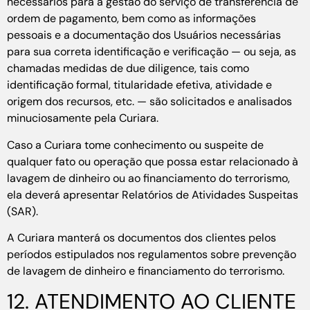
necessários para a gestão do serviço de transferência de
ordem de pagamento, bem como as informações
pessoais e a documentação dos Usuários necessárias
para sua correta identificação e verificação — ou seja, as
chamadas medidas de due diligence, tais como
identificação formal, titularidade efetiva, atividade e
origem dos recursos, etc. — são solicitados e analisados
minuciosamente pela Curiara.
Caso a Curiara tome conhecimento ou suspeite de
qualquer fato ou operação que possa estar relacionado à
lavagem de dinheiro ou ao financiamento do terrorismo,
ela deverá apresentar Relatórios de Atividades Suspeitas
(SAR).
A Curiara manterá os documentos dos clientes pelos
períodos estipulados nos regulamentos sobre prevenção
de lavagem de dinheiro e financiamento do terrorismo.
12. ATENDIMENTO AO CLIENTE