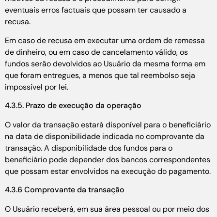
eventuais erros factuais que possam ter causado a
recusa.
Em caso de recusa em executar uma ordem de remessa
de dinheiro, ou em caso de cancelamento válido, os
fundos serão devolvidos ao Usuário da mesma forma em
que foram entregues, a menos que tal reembolso seja
impossível por lei.
4.3.5. Prazo de execução da operação
O valor da transação estará disponível para o beneficiário
na data de disponibilidade indicada no comprovante da
transação. A disponibilidade dos fundos para o
beneficiário pode depender dos bancos correspondentes
que possam estar envolvidos na execução do pagamento.
4.3.6 Comprovante da transação
O Usuário receberá, em sua área pessoal ou por meio dos