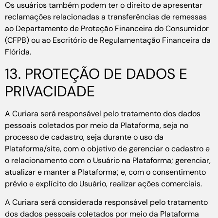
Os usuários também podem ter o direito de apresentar
reclamações relacionadas a transferências de remessas
ao Departamento de Proteção Financeira do Consumidor
(CFPB) ou ao Escritório de Regulamentação Financeira da
Flórida.
13. PROTEÇÃO DE DADOS E
PRIVACIDADE
A Curiara será responsável pelo tratamento dos dados
pessoais coletados por meio da Plataforma, seja no
processo de cadastro, seja durante o uso da
Plataforma/site, com o objetivo de gerenciar o cadastro e
o relacionamento com o Usuário na Plataforma; gerenciar,
atualizar e manter a Plataforma; e, com o consentimento
prévio e explícito do Usuário, realizar ações comerciais.
A Curiara será considerada responsável pelo tratamento
dos dados pessoais coletados por meio da Plataforma