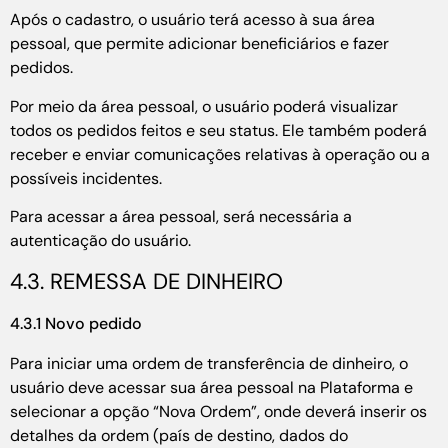
Após o cadastro, o usuário terá acesso à sua área
pessoal, que permite adicionar beneficiários e fazer
pedidos.
Por meio da área pessoal, o usuário poderá visualizar
todos os pedidos feitos e seu status. Ele também poderá
receber e enviar comunicações relativas à operação ou a
possíveis incidentes.
Para acessar a área pessoal, será necessária a
autenticação do usuário.
4.3. REMESSA DE DINHEIRO
4.3.1 Novo pedido
Para iniciar uma ordem de transferência de dinheiro, o
usuário deve acessar sua área pessoal na Plataforma e
selecionar a opção “Nova Ordem”, onde deverá inserir os
detalhes da ordem (país de destino, dados do