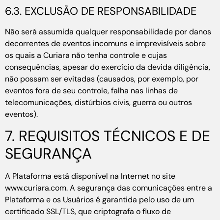
6.3. EXCLUSÃO DE RESPONSABILIDADE
Não será assumida qualquer responsabilidade por danos
decorrentes de eventos incomuns e imprevisíveis sobre
os quais a Curiara não tenha controle e cujas
consequências, apesar do exercício da devida diligência,
não possam ser evitadas (causados, por exemplo, por
eventos fora de seu controle, falha nas linhas de
telecomunicações, distúrbios civis, guerra ou outros
eventos).
7. REQUISITOS TÉCNICOS E DE
SEGURANÇA
A Plataforma está disponível na Internet no site
www.curiara.com. A segurança das comunicações entre a
Plataforma e os Usuários é garantida pelo uso de um
certificado SSL/TLS, que criptografa o fluxo de