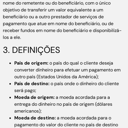
nome do remetente ou do beneficiário, com o único
objetivo de transferir um valor equivalente a um
beneficiário ou a outro prestador de serviços de
pagamento que atue em nome do beneficiário, ou de
receber fundos em nome do beneficiário e disponibilizá-
los a ele.
3. DEFINIÇÕES
País de origem:
o país do qual o cliente deseja
converter dinheiro para efetuar um pagamento em
outro país (Estados Unidos da América);
País de destino:
o país onde o dinheiro do cliente
será pago;
Moeda de origem:
a moeda acordada para a
entrega do dinheiro no país de origem (dólares
americanos);
Moeda de destino:
a moeda acordada para o
pagamento do valor do cliente no país de destino