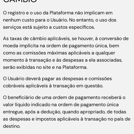
O registro e o uso da Plataforma não implicam em
nenhum custo para o Usuário. No entanto, o uso dos
serviços está sujeito a custos específicos.
As taxas de câmbio aplicáveis, se houver, à conversão de
moeda implícita na ordem de pagamento única, bem
como as comissões máximas aplicáveis a qualquer
momento à transação e às despesas a ela associadas,
serão exibidas no site e na Plataforma.
O Usuário deverá pagar as despesas e comissões
cobráveis aplicáveis à transação em questão.
O beneficiário de uma ordem de pagamento receberá o
valor líquido indicado na ordem de pagamento única
entregue, após a dedução, quando apropriado, de todas
as despesas e impostos aplicáveis à transação no país de
destino.