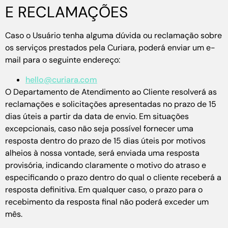
E RECLAMAÇÕES
Caso o Usuário tenha alguma dúvida ou reclamação sobre
os serviços prestados pela Curiara, poderá enviar um e-
mail para o seguinte endereço:
hello@curiara.com
O Departamento de Atendimento ao Cliente resolverá as
reclamações e solicitações apresentadas no prazo de 15
dias úteis a partir da data de envio. Em situações
excepcionais, caso não seja possível fornecer uma
resposta dentro do prazo de 15 dias úteis por motivos
alheios à nossa vontade, será enviada uma resposta
provisória, indicando claramente o motivo do atraso e
especificando o prazo dentro do qual o cliente receberá a
resposta definitiva. Em qualquer caso, o prazo para o
recebimento da resposta final não poderá exceder um
mês.