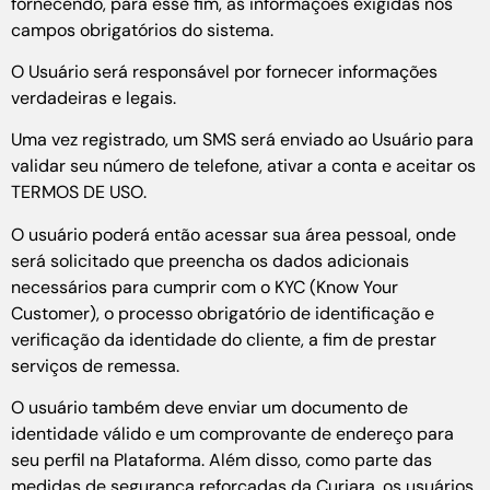
fornecendo, para esse fim, as informações exigidas nos
campos obrigatórios do sistema.
O Usuário será responsável por fornecer informações
verdadeiras e legais.
Uma vez registrado, um SMS será enviado ao Usuário para
validar seu número de telefone, ativar a conta e aceitar os
TERMOS DE USO.
O usuário poderá então acessar sua área pessoal, onde
será solicitado que preencha os dados adicionais
necessários para cumprir com o KYC (Know Your
Customer), o processo obrigatório de identificação e
verificação da identidade do cliente, a fim de prestar
serviços de remessa.
O usuário também deve enviar um documento de
identidade válido e um comprovante de endereço para
seu perfil na Plataforma. Além disso, como parte das
medidas de segurança reforçadas da Curiara, os usuários