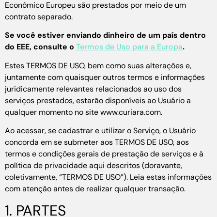
Econômico Europeu são prestados por meio de um
contrato separado.
Se você estiver enviando dinheiro de um país dentro
do EEE, consulte o
Termos de Uso para a Europa
.
Estes TERMOS DE USO, bem como suas alterações e,
juntamente com quaisquer outros termos e informações
juridicamente relevantes relacionados ao uso dos
serviços prestados, estarão disponíveis ao Usuário a
qualquer momento no site www.curiara.com.
Ao acessar, se cadastrar e utilizar o Serviço, o Usuário
concorda em se submeter aos TERMOS DE USO, aos
termos e condições gerais de prestação de serviços e à
política de privacidade aqui descritos (doravante,
coletivamente, “TERMOS DE USO”). Leia estas informações
com atenção antes de realizar qualquer transação.
1. PARTES