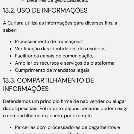
Detalhes de geolocalização.
13.2. USO DE INFORMAÇÕES
A Curiara utiliza as informações para diversos fins, a
saber:
Processamento de transações;
Verificação das identidades dos usuários;
Facilitar os canais de comunicação;
Ampliar os recursos e serviços da plataforma;
Cumprimento de mandatos legais.
13.3. COMPARTILHAMENTO DE
INFORMAÇÕES
Defendemos um princípio firme de não vender ou alugar
dados pessoais. Entretanto, alguns cenários podem exigir
o compartilhamento, como, por exemplo:
Parcerias com processadoras de pagamentos e