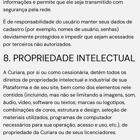
informações e permite que ele seja transmitido com
segurança pela rede.
É de responsabilidade do usuário manter seus dados de
cadastro (por exemplo, nomes de usuário, senhas)
devidamente protegidos e impedir que sejam acessados
por terceiros não autorizados.
8. PROPRIEDADE INTELECTUAL
A Curiara, por si ou como cessionária, detém todos os
direitos de propriedade intelectual e industrial de sua
Plataforma e de seu site, bem como dos elementos nele
contidos (incluindo, mas não se limitando a imagens, som,
áudio, vídeo, software ou textos; marcas ou logotipos,
combinações de cores, estrutura e design, seleção de
materiais utilizados, programas de computador
necessários para sua operação, acesso e uso, etc.), de
propriedade da Curiara ou de seus licenciadores.