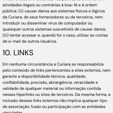
atividades ilegais ou contrárias à boa-fé e à ordem
pública; (ii) causar danos aos sistemas físicos e lógicos
da Curiara, de seus fornecedores ou de terceiros, nem
introduzir ou disseminar vírus de computador ou
quaisquer outros sistemas suscetíveis de causar danos;
(iii) tentar acessar e, quando for o caso, utilizar as contas
de e-mail de outros Usuários.
10. LINKS
Em nenhuma circunstância a Curiara se responsabiliza
pelo conteúdo de links pertencentes a sites externos, nem
garante a disponibilidade técnica, qualidade,
confiabilidade, precisão, abrangência, veracidade e
validade de qualquer material ou informação contida
nesses hiperlinks ou sites de terceiros. Da mesma forma, a
inclusão desses links externos não implica qualquer tipo
de associação, fusão ou participação com as entidades
vinculadas.