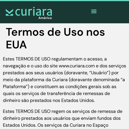
O
aplicativo
dos corajosos que observam de longe
Termos de Uso nos
EUA
Estes TERMOS DE USO regulamentam o acesso, a
navegação e o uso do site www.curiara.com e dos serviços
prestados aos seus usuários (doravante, “Usuário”) por
meio da plataforma da Curiara (doravante denominada “a
Plataforma”) e constituem as condições gerais sob as
quais os serviços de transferência de remessas de
dinheiro são prestados nos Estados Unidos.
Estes TERMOS DE USO regem os serviços de remessa de
dinheiro prestados aos usuários que enviam fundos dos
Estados Unidos. Os serviços da Curiara no Espaço