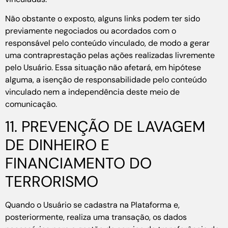
Não obstante o exposto, alguns links podem ter sido
previamente negociados ou acordados com o
responsável pelo conteúdo vinculado, de modo a gerar
uma contraprestação pelas ações realizadas livremente
pelo Usuário. Essa situação não afetará, em hipótese
alguma, a isenção de responsabilidade pelo conteúdo
vinculado nem a independência deste meio de
comunicação.
11. PREVENÇÃO DE LAVAGEM
DE DINHEIRO E
FINANCIAMENTO DO
TERRORISMO
Quando o Usuário se cadastra na Plataforma e,
posteriormente, realiza uma transação, os dados