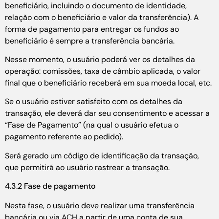
beneficiário, incluindo o documento de identidade,
relação com o beneficiário e valor da transferência). A
forma de pagamento para entregar os fundos ao
beneficiário é sempre a transferência bancária.
Nesse momento, o usuário poderá ver os detalhes da
operação: comissões, taxa de câmbio aplicada, o valor
final que o beneficiário receberá em sua moeda local, etc.
Se o usuário estiver satisfeito com os detalhes da
transação, ele deverá dar seu consentimento e acessar a
“Fase de Pagamento” (na qual o usuário efetua o
pagamento referente ao pedido).
Será gerado um código de identificação da transação,
que permitirá ao usuário rastrear a transação.
4.3.2 Fase de pagamento
Nesta fase, o usuário deve realizar uma transferência
bancária ou via ACH a partir de uma conta de sua