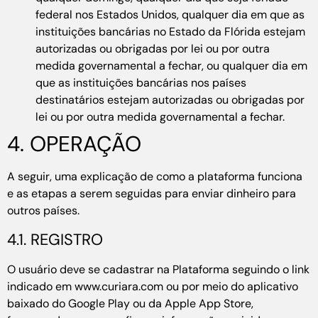
federal nos Estados Unidos, qualquer dia em que as
instituições bancárias no Estado da Flórida estejam
autorizadas ou obrigadas por lei ou por outra
medida governamental a fechar, ou qualquer dia em
que as instituições bancárias nos países
destinatários estejam autorizadas ou obrigadas por
lei ou por outra medida governamental a fechar.
4. OPERAÇÃO
A seguir, uma explicação de como a plataforma funciona
e as etapas a serem seguidas para enviar dinheiro para
outros países.
4.1. REGISTRO
O usuário deve se cadastrar na Plataforma seguindo o link
indicado em www.curiara.com ou por meio do aplicativo
baixado do Google Play ou da Apple App Store,