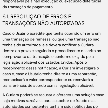
responsável pela não execução ou execução defeituosa
da transação de pagamento.
6.1. RESOLUÇÃO DE ERROS E
TRANSAÇÕES NÃO AUTORIZADAS
Caso o Usuário acredite que tenha ocorrido um erro em
uma transação de remessa, ou que uma transação não
tenha sido autorizada, ele deverá notificar a Curiara
dentro do prazo e seguindo o procedimento descrito no
comprovante da transação e conforme exigido pela
legislação aplicável dos Estados Unidos. Após o
recebimento dessa notificação, a Curiara investigará o
caso e, caso o Usuário tenha direito a uma reparação,
reembolsará o valor correspondente ou reenviará a
transferência, de acordo com a legislação aplicável.
A Curiara poderá se recusar a oferecer uma solução caso
haja motivos razoáveis para suspeitar de fraude e as
autoridades competentes tenham sido notificadas por