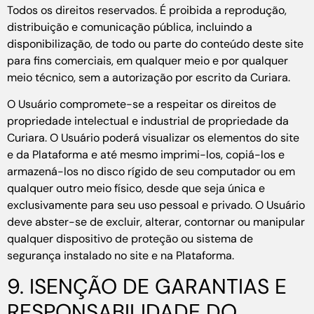
Todos os direitos reservados. É proibida a reprodução,
distribuição e comunicação pública, incluindo a
disponibilização, de todo ou parte do conteúdo deste site
para fins comerciais, em qualquer meio e por qualquer
meio técnico, sem a autorização por escrito da Curiara.
O Usuário compromete-se a respeitar os direitos de
propriedade intelectual e industrial de propriedade da
Curiara. O Usuário poderá visualizar os elementos do site
e da Plataforma e até mesmo imprimi-los, copiá-los e
armazená-los no disco rígido de seu computador ou em
qualquer outro meio físico, desde que seja única e
exclusivamente para seu uso pessoal e privado. O Usuário
deve abster-se de excluir, alterar, contornar ou manipular
qualquer dispositivo de proteção ou sistema de
segurança instalado no site e na Plataforma.
9. ISENÇÃO DE GARANTIAS E
RESPONSABILIDADE DO