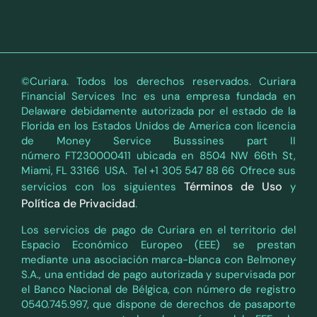
©Curiara. Todos los derechos reservados. Curiara
Financial Services Inc es una empresa fundada en
Delaware debidamente autorizada por el estado de la
Florida en los Estados Unidos de America con licencia
de Money Service Busssines part II
número FT230000411 ubicada en 8504 NW 66th St,
Miami, FL 33166 USA. Tel +1 305 547 88 66 Ofrece sus
Términos de Uso
servicios con los siguientes
y
Política de Privacidad
.
Los servicios de pago de Curiara en el territorio del
Espacio Económico Europeo (EEE) se prestan
mediante una asociación marca-blanca con Belmoney
S.A., una entidad de pago autorizada y supervisada por
el Banco Nacional de Bélgica, con número de registro
0540.745.997, que dispone de derechos de pasaporte