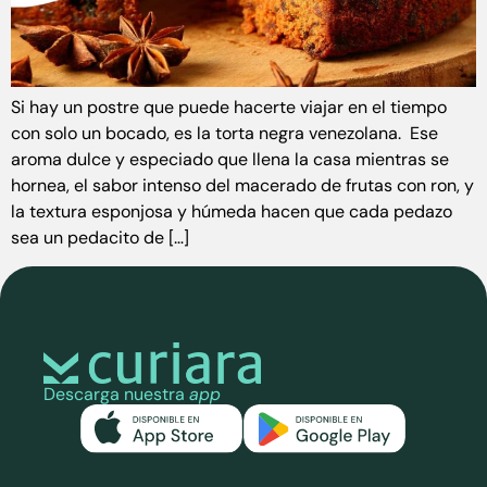
Si hay un postre que puede hacerte viajar en el tiempo
con solo un bocado, es la torta negra venezolana. Ese
aroma dulce y especiado que llena la casa mientras se
hornea, el sabor intenso del macerado de frutas con ron, y
la textura esponjosa y húmeda hacen que cada pedazo
sea un pedacito de […]
Descarga nuestra
app