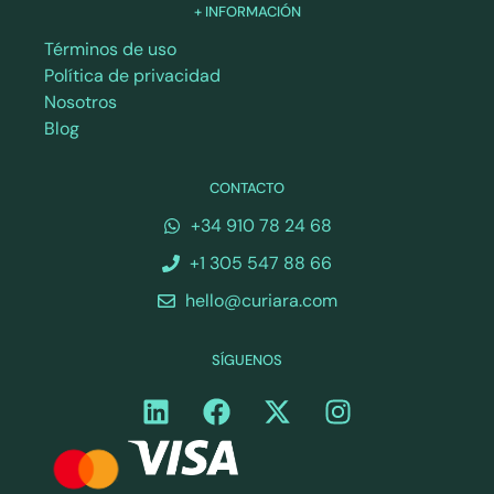
+ INFORMACIÓN
Términos de uso
Política de privacidad
Nosotros
Blog
CONTACTO
+34 910 78 24 68
+1 305 547 88 66
hello@curiara.com
SÍGUENOS