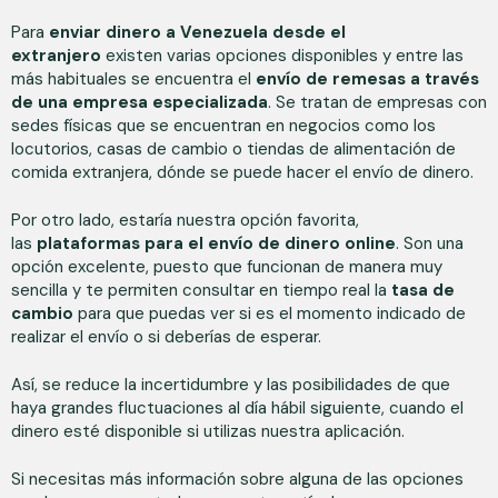
Para
enviar dinero a Venezuela desde el
extranjero
existen varias opciones disponibles y entre las
más habituales se encuentra el
envío de remesas a través
de una empresa especializada
. Se tratan de empresas con
sedes físicas que se encuentran en negocios como los
locutorios, casas de cambio o tiendas de alimentación de
comida extranjera, dónde se puede hacer el envío de dinero.
Por otro lado, estaría nuestra opción favorita,
las
plataformas para el envío de dinero online
. Son una
opción excelente, puesto que funcionan de manera muy
sencilla y te permiten consultar en tiempo real la
tasa de
cambio
para que puedas ver si es el momento indicado de
realizar el envío o si deberías de esperar.
Así, se reduce la incertidumbre y las posibilidades de que
haya grandes fluctuaciones al día hábil siguiente, cuando el
dinero esté disponible si utilizas nuestra aplicación.
Si necesitas más información sobre alguna de las opciones