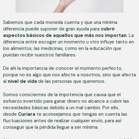
Sabemos que cada moneda cuenta y que una mínima
diferencia puede suponer de gran ayuda para
cubrir
aspectos básicos de aquellos que más nos importan
. La
diferencia entre escoger un momento u otro influye tanto en
los alimentos, las medicinas, como en la educación que
puedan recibir nuestros familiares.
De ahí la importancia de conocer el momento perfecto,
porque no es algo que nos afecte a nosotros, sino que afecta
al
nivel de vida
de las personas que queremos.
Somos conscientes de la impotencia que causa que el
esfuerzo invertido para ganar dinero no alcance a cubrir las
necesidades básicas debido a un mal cambio. Por ello,
desde
Curiara
te aconsejamos que tengas en cuenta las
fluctuaciones antes de realizar cualquier envío, para así
conseguir que la pérdida llegue a ser mínima.