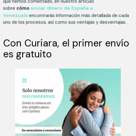
que hemos comentado, en nuestro artículo
enviar dinero de España a
sobre
cómo
Venezuela
encontrarás información más detallada de cada
uno de los procesos, así como sus ventajas y desventajas.
Con Curiara, el primer envío
es gratuito