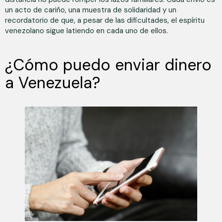
un acto de cariño, una muestra de solidaridad y un
recordatorio de que, a pesar de las dificultades, el espíritu
venezolano sigue latiendo en cada uno de ellos.
¿Cómo puedo enviar dinero
a Venezuela?