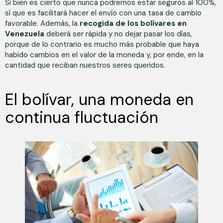
Si bien es cierto que nunca podremos estar seguros al 100%,
sí que es facilitará hacer el envío con una tasa de cambio
favorable. Además, la
recogida de los bolívares en
Venezuela
deberá ser rápida y no dejar pasar los días,
porque de lo contrario es mucho más probable que haya
habido cambios en el valor de la moneda y, por ende, en la
cantidad que reciban nuestros seres queridos.
El bolívar, una moneda en
continua fluctuación