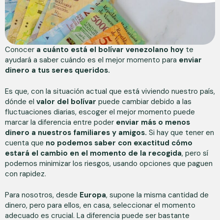
Conocer
a cuánto está el bolívar venezolano hoy
te
ayudará a saber cuándo es el mejor momento para
enviar
dinero a tus seres queridos.
Es que, con la situación actual que está viviendo nuestro país,
dónde el
valor del bolívar
puede cambiar debido a las
fluctuaciones diarias, escoger el mejor momento puede
marcar la diferencia entre poder
enviar más o menos
dinero a nuestros familiares y amigos.
Si hay que tener en
cuenta que
no podemos saber con exactitud cómo
estará el cambio en el momento de la recogida
, pero sí
podemos minimizar los riesgos, usando opciones que paguen
con rapidez.
Para nosotros, desde
Europa
, supone la misma cantidad de
dinero, pero para ellos, en casa, seleccionar el momento
adecuado es crucial. La diferencia puede ser bastante