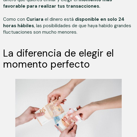
favorable para realizar tus transacciones.
Como con
Curiara
el dinero está
disponible en solo 24
horas hábiles
, las posibilidades de que haya habido grandes
fluctuaciones son mucho menores.
La diferencia de elegir el
momento perfecto