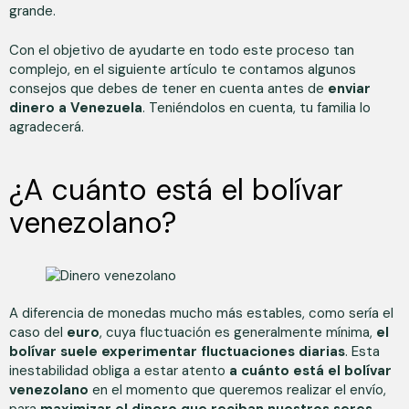
grande.
Con el objetivo de ayudarte en todo este proceso tan
complejo, en el siguiente artículo te contamos algunos
consejos que debes de tener en cuenta antes de
enviar
dinero a Venezuela
. Teniéndolos en cuenta, tu familia lo
agradecerá.
¿A cuánto está el bolívar
venezolano?
A diferencia de monedas mucho más estables, como sería el
caso del
euro
, cuya fluctuación es generalmente mínima,
el
bolívar suele experimentar fluctuaciones diarias
. Esta
inestabilidad obliga a estar atento
a cuánto está el bolívar
venezolano
en el momento que queremos realizar el envío,
para
maximizar el dinero que reciban nuestros seres