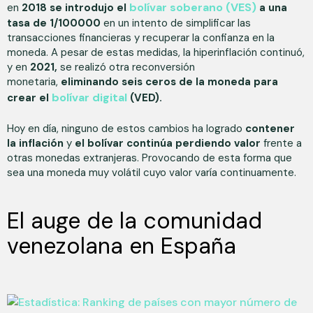
bolívar soberano (VES)
en
2018 se introdujo el
a una
tasa de 1/100000
en un intento de simplificar las
transacciones financieras y recuperar la confianza en la
moneda. A pesar de estas medidas, la hiperinflación continuó,
y en
2021,
se realizó otra reconversión
monetaria,
eliminando seis ceros de la moneda para
bolívar digital
crear el
(VED).
Hoy en día, ninguno de estos cambios ha logrado
contener
la inflación
y
el bolívar continúa perdiendo valor
frente a
otras monedas extranjeras. Provocando de esta forma que
sea una moneda muy volátil cuyo valor varía continuamente.
El auge de la comunidad
venezolana en España