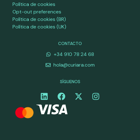
Política de cookies
Opt-out preferences
Política de cookies (BR)
Política de cookies (UK)
CONTACTO
+34 910 78 24 68
hola@curiara.com
SÍGUENOS