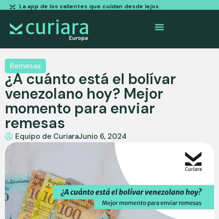
La
app
de los valientes que cuidan desde lejos
Remesas
¿A cuánto está el bolívar
venezolano hoy? Mejor
momento para enviar
remesas
Equipo de Curiara
Junio 6, 2024