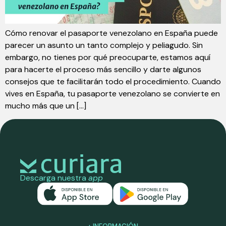
Cómo renovar el pasaporte venezolano en España puede
parecer un asunto un tanto complejo y peliagudo. Sin
embargo, no tienes por qué preocuparte, estamos aquí
para hacerte el proceso más sencillo y darte algunos
consejos que te facilitarán todo el procedimiento. Cuando
vives en España, tu pasaporte venezolano se convierte en
mucho más que un […]
Descarga nuestra
app