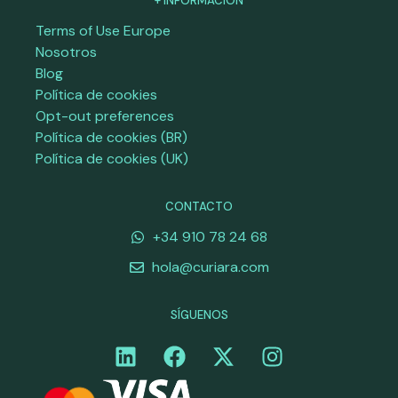
+ INFORMACIÓN
Terms of Use Europe
Nosotros
Blog
Política de cookies
Opt-out preferences
Política de cookies (BR)
Política de cookies (UK)
CONTACTO
+34 910 78 24 68
hola@curiara.com
SÍGUENOS