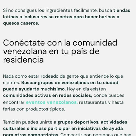
Si no consigues los ingredientes fácilmente, busca
tiendas
latinas o incluso revisa recetas para hacer harinas o
quesos caseros.
Conéctate con la comunidad
venezolana en tu país de
residencia
Nada como estar rodeado de gente que entiende lo que
sientes.
Buscar grupos de venezolanos en tu ciudad
puede ayudarte muchísimo.
Hoy en día existen
comunidades activas en redes sociales,
donde puedes
eventos venezolanos
encontrar
, restaurantes y hasta
ferias con productos típicos.
También puedes unirte a
grupos deportivos, actividades
culturales o incluso participar en iniciativas de ayuda
para otros compatriotas
. Compartir con personas que han