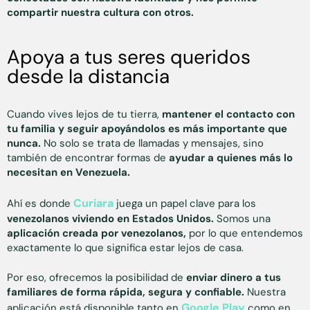
compartir nuestra cultura con otros.
Apoya a tus seres queridos
desde la distancia
Cuando vives lejos de tu tierra,
mantener el contacto con
tu familia y seguir apoyándolos es más importante que
nunca.
No solo se trata de llamadas y mensajes, sino
también de encontrar formas de
ayudar a quienes más lo
necesitan en Venezuela.
Curiara
Ahí es donde
juega un papel clave para los
venezolanos viviendo en Estados Unidos.
Somos una
aplicación creada por venezolanos,
por lo que entendemos
exactamente lo que significa estar lejos de casa.
Por eso, ofrecemos la posibilidad de
enviar dinero a tus
familiares de forma rápida, segura y confiable.
Nuestra
Google Play
aplicación está disponible tanto en
como en