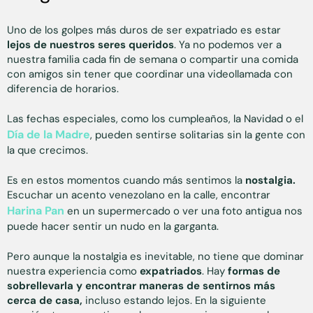
Uno de los golpes más duros de ser expatriado es estar
lejos de nuestros seres queridos
. Ya no podemos ver a
nuestra familia cada fin de semana o compartir una comida
con amigos sin tener que coordinar una videollamada con
diferencia de horarios.
Las fechas especiales, como los cumpleaños, la Navidad o el
Día de la Madre
, pueden sentirse solitarias sin la gente con
la que crecimos.
Es en estos momentos cuando más sentimos la
nostalgia.
Escuchar un acento venezolano en la calle, encontrar
Harina Pan
en un supermercado o ver una foto antigua nos
puede hacer sentir un nudo en la garganta.
Pero aunque la nostalgia es inevitable, no tiene que dominar
nuestra experiencia como
expatriados
. Hay
formas de
sobrellevarla y encontrar maneras de sentirnos más
cerca de casa,
incluso estando lejos. En la siguiente