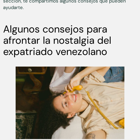
sección, te compartimos algunos consejos que pueden
ayudarte.
Algunos consejos para
afrontar la nostalgia del
expatriado venezolano