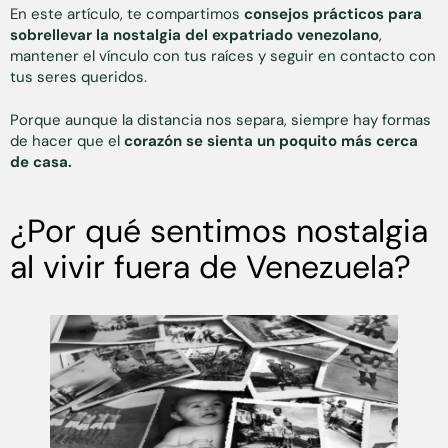
En este artículo, te compartimos
consejos prácticos para
sobrellevar la nostalgia del expatriado venezolano
,
mantener el vínculo con tus raíces y seguir en contacto con
tus seres queridos.
Porque aunque la distancia nos separa, siempre hay formas
de hacer que el
corazón se sienta un poquito más cerca
de casa.
¿Por qué sentimos nostalgia
al vivir fuera de Venezuela?