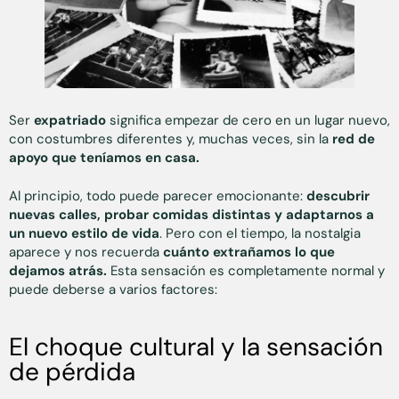
Ser
expatriado
significa empezar de cero en un lugar nuevo,
con costumbres diferentes y, muchas veces, sin la
red de
apoyo que teníamos en casa.
Al principio, todo puede parecer emocionante:
descubrir
nuevas calles, probar comidas distintas y adaptarnos a
un nuevo estilo de vida
. Pero con el tiempo, la nostalgia
aparece y nos recuerda
cuánto extrañamos lo que
dejamos atrás.
Esta sensación es completamente normal y
puede deberse a varios factores:
El choque cultural y la sensación
de pérdida