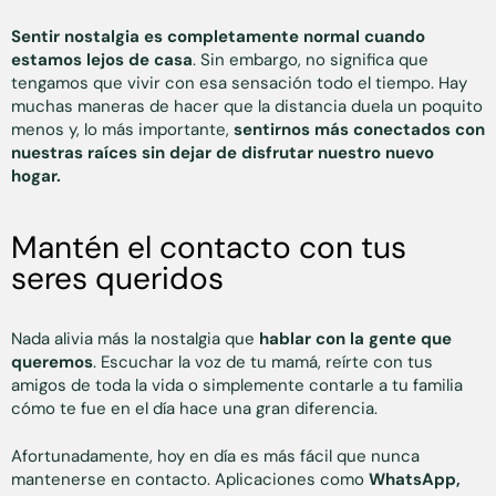
Sentir nostalgia es completamente normal cuando
estamos lejos de casa
. Sin embargo, no significa que
tengamos que vivir con esa sensación todo el tiempo. Hay
muchas maneras de hacer que la distancia duela un poquito
menos y, lo más importante,
sentirnos más conectados con
nuestras raíces sin dejar de disfrutar nuestro nuevo
hogar.
Mantén el contacto con tus
seres queridos
Nada alivia más la nostalgia que
hablar con la gente que
queremos
. Escuchar la voz de tu mamá, reírte con tus
amigos de toda la vida o simplemente contarle a tu familia
cómo te fue en el día hace una gran diferencia.
Afortunadamente, hoy en día es más fácil que nunca
mantenerse en contacto. Aplicaciones como
WhatsApp,