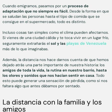
Cuando emigramos, pasamos por un
proceso de
adaptación que no siempre es fácil.
Desde la forma en que
se saludan las personas hasta el tipo de comida que se
consigue en el supermercado, todo es distinto.
Incluso cosas tan simples como el clima pueden afectarnos.
Si vienes de una ciudad cálida y te toca vivir en un lugar frío,
playas de Venezuela
seguramente extrañarás el
sol y las
más de lo que imaginabas.
Además, la distancia nos hace darnos cuenta de que hemos
dejado atrás una parte importante de nuestra historia: los
amigos de toda la vida, la rutina en nuestro barrio, hasta
los olores y sonidos que nos hacían sentir en casa
. Todo
esto puede generar una sensación de pérdida, como si nos
faltara algo que antes dábamos por sentado.
La distancia con la familia y los
amigos