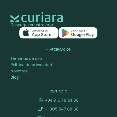
Descarga nuestra
app
+ INFORMACIÓN
Términos de uso
Política de privacidad
Nosotros
Blog
CONTACTO
+34 910 78 24 68
+1 305 547 88 66