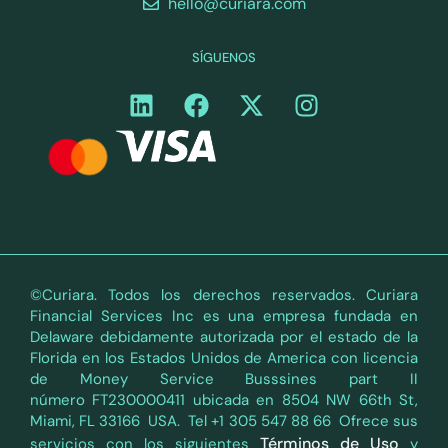
hello@curiara.com
SÍGUENOS
©Curiara. Todos los derechos reservados. Curiara
Financial Services Inc es una empresa fundada en
Delaware debidamente autorizada por el estado de la
Florida en los Estados Unidos de America con licencia
de Money Service Busssines part II
número FT230000411 ubicada en 8504 NW 66th St,
Miami, FL 33166 USA. Tel +1 305 547 88 66 Ofrece sus
Términos de Uso
servicios con los siguientes
y