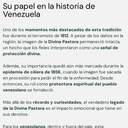
Su papel en la historia de
Venezuela
Uno de los
momentos más destacados de esta tradición
fue durante el terremoto de
1812
. A pesar de los daños en la
región, la imagen de la
Divina Pastora
permaneció intacta,
un hecho que los fieles interpretaron como una
señal de
protección divina.
Además, su importancia quedó aún más marcada durante la
epidemia de cólera de 1856,
cuando la imagen fue sacada
en procesión para pedir el fin de la enfermedad. Desde
entonces, su rol como
protectora espiritual del pueblo
venezolano
se fortaleció.
Más allá de los
récords y curiosidades,
el verdadero
legado
de la Divina Pastora
es el impacto emocional que tiene en
sus devotos.
Para los
venezolanos
, dentro y fuera del país, esta