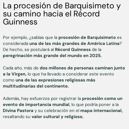
La procesión de Barquisimeto y
su camino hacia el Récord
Guinness
Por ejemplo, ¿sabías que la
procesión de Barquisimeto
es
considerada
una de las más grandes de América Latina
?
De hecho, se postulará al
Récord Guinness
de la
peregrinación más grande del mundo en 2025.
Cada año, más de
dos millones de personas caminan junto
a la Virgen,
lo que ha llevado a considerar este evento
como
una de las expresiones religiosas más
multitudinarias del continente.
Además, hay esfuerzos por registrar la
procesión como un
evento de importancia mundial
, lo que podría poner a la
Divina Pastora
y su celebración en el
mapa internacional,
resaltando su
valor cultural y religioso.