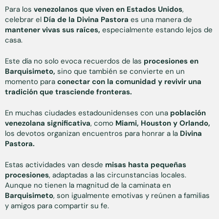
Para los
venezolanos que viven en Estados Unidos
,
celebrar el
Día de la Divina Pastora
es una manera de
mantener vivas sus raíces,
especialmente estando lejos de
casa.
Este día no solo evoca recuerdos de las
procesiones en
Barquisimeto,
sino que también se convierte en un
momento para
conectar con la comunidad y revivir una
tradición que trasciende fronteras.
En muchas ciudades estadounidenses con una
población
venezolana significativa
, como
Miami, Houston y Orlando,
los devotos organizan encuentros para honrar a la
Divina
Pastora.
Estas actividades van desde
misas hasta pequeñas
procesiones
, adaptadas a las circunstancias locales.
Aunque no tienen la magnitud de la caminata en
Barquisimeto
, son igualmente emotivas y reúnen a familias
y amigos para compartir su fe.