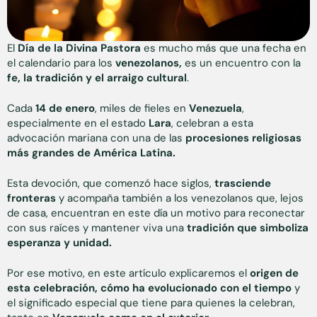
El
Día de la Divina Pastora
es mucho más que una fecha en
el calendario para los
venezolanos,
es un encuentro con la
fe, la tradición y el arraigo cultural
.
Cada
14 de enero
, miles de fieles en
Venezuela
,
especialmente en el estado
Lara
, celebran a esta
advocación mariana con una de las
procesiones religiosas
más grandes de América Latina.
Esta devoción, que comenzó hace siglos,
trasciende
fronteras
y acompaña también a los venezolanos que, lejos
de casa, encuentran en este día un motivo para reconectar
con sus raíces y mantener viva una
tradición que simboliza
esperanza y unidad.
Por ese motivo, en este artículo explicaremos el
origen de
esta celebración, cómo ha evolucionado con el tiempo
y
el significado especial que tiene para quienes la celebran,