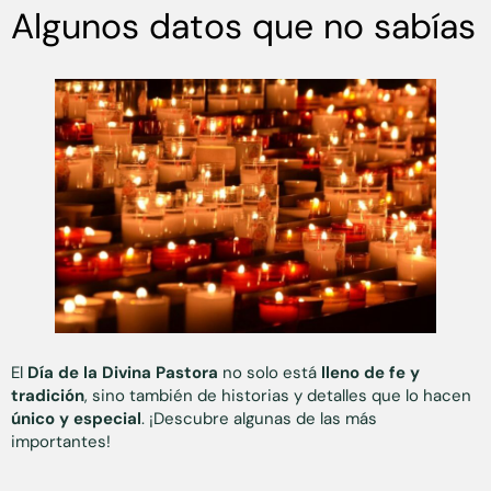
Algunos datos que no sabías
El
Día de la Divina Pastora
no solo está
lleno de fe y
tradición
, sino también de historias y detalles que lo hacen
único y especial
. ¡Descubre algunas de las más
importantes!