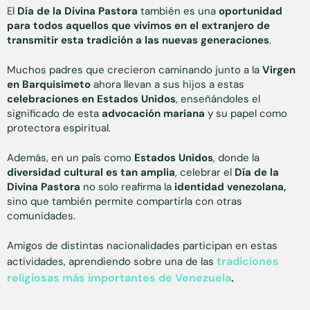
El
Día de la Divina Pastora
también es una
oportunidad
para todos aquellos que vivimos en el extranjero de
transmitir esta tradición a las nuevas generaciones
.
Muchos padres que crecieron caminando junto a la
Virgen
en Barquisimeto
ahora llevan a sus hijos a estas
celebraciones en Estados Unidos
, enseñándoles el
significado de esta
advocación mariana
y su papel como
protectora espiritual.
Además, en un país como
Estados Unidos
, donde la
diversidad cultural es tan amplia
, celebrar el
Día de la
Divina Pastora
no solo reafirma la
identidad venezolana,
sino que también permite compartirla con otras
comunidades.
Amigos de distintas nacionalidades participan en estas
tradiciones
actividades, aprendiendo sobre una de las
religiosas más importantes de Venezuela
.