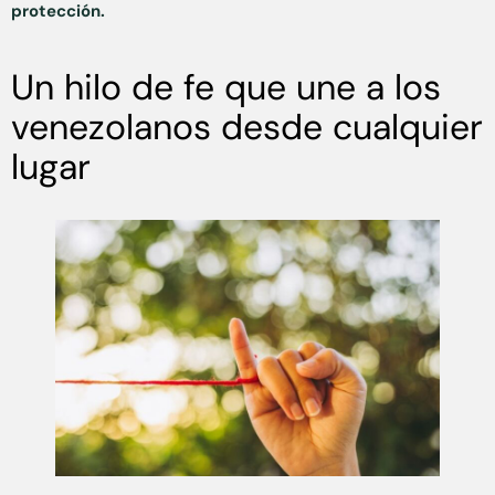
protección.
Un hilo de fe que une a los
venezolanos desde cualquier
lugar