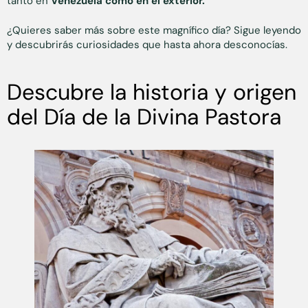
tanto en
Venezuela como en el exterior.
¿Quieres saber más sobre este magnífico día? Sigue leyendo
y descubrirás curiosidades que hasta ahora desconocías.
Descubre la historia y origen
del Día de la Divina Pastora