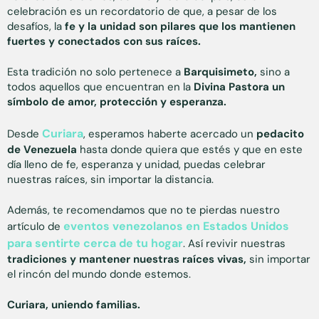
celebración es un recordatorio de que, a pesar de los
desafíos, la
fe y la unidad son pilares que los mantienen
fuertes y conectados con sus raíces.
Esta tradición no solo pertenece a
Barquisimeto,
sino a
todos aquellos que encuentran en la
Divina Pastora un
símbolo de amor, protección y esperanza.
Curiara
Desde
, esperamos haberte acercado un
pedacito
de Venezuela
hasta donde quiera que estés y que en este
día lleno de fe, esperanza y unidad, puedas celebrar
nuestras raíces, sin importar la distancia.
Además, te recomendamos que no te pierdas nuestro
eventos venezolanos en Estados Unidos
artículo de
para sentirte cerca de tu hogar
. Así revivir nuestras
tradiciones y mantener nuestras raíces vivas,
sin importar
el rincón del mundo donde estemos.
Curiara, uniendo familias.