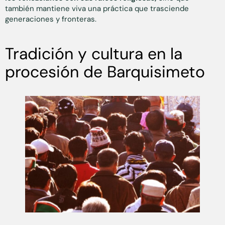
también mantiene viva una práctica que trasciende
generaciones y fronteras.
Tradición y cultura en la
procesión de Barquisimeto