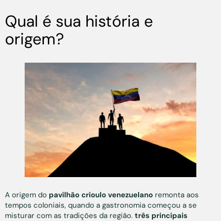
Qual é sua história e
origem?
A origem do
pavilhão crioulo venezuelano
remonta aos
tempos coloniais, quando a gastronomia começou a se
misturar com as tradições da região.
três principais