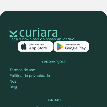
Faça o download do nosso
aplicativo
+ INFORMAÇÕES
Termos de uso
Política de privacidade
Nós
Blog
CONTATO