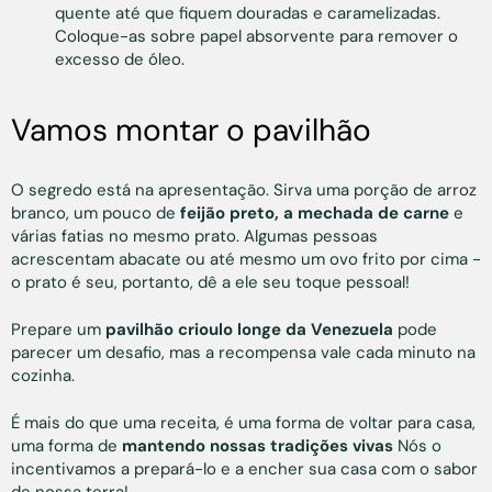
quente até que fiquem douradas e caramelizadas.
Coloque-as sobre papel absorvente para remover o
excesso de óleo.
Vamos montar o pavilhão
O segredo está na apresentação. Sirva uma porção de arroz
branco, um pouco de
feijão preto, a mechada de carne
e
várias fatias no mesmo prato. Algumas pessoas
acrescentam abacate ou até mesmo um ovo frito por cima -
o prato é seu, portanto, dê a ele seu toque pessoal!
Prepare um
pavilhão crioulo longe da Venezuela
pode
parecer um desafio, mas a recompensa vale cada minuto na
cozinha.
É mais do que uma receita, é uma forma de voltar para casa,
uma forma de
mantendo nossas tradições vivas
Nós o
incentivamos a prepará-lo e a encher sua casa com o sabor