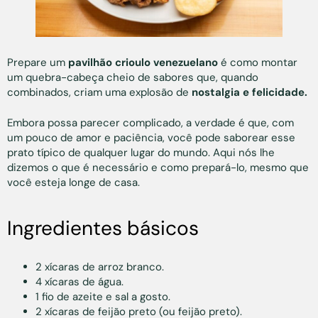
Prepare um
pavilhão crioulo venezuelano
é como montar
um quebra-cabeça cheio de sabores que, quando
combinados, criam uma explosão de
nostalgia e felicidade.
Embora possa parecer complicado, a verdade é que, com
um pouco de amor e paciência, você pode saborear esse
prato típico de qualquer lugar do mundo. Aqui nós lhe
dizemos o que é necessário e como prepará-lo, mesmo que
você esteja longe de casa.
Ingredientes básicos
2 xícaras de arroz branco.
4 xícaras de água.
1 fio de azeite e sal a gosto.
2 xícaras de feijão preto (ou feijão preto).