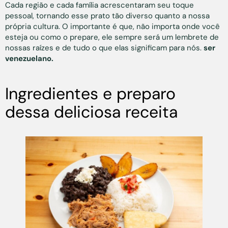
Cada região e cada família acrescentaram seu toque
pessoal, tornando esse prato tão diverso quanto a nossa
própria cultura. O importante é que, não importa onde você
esteja ou como o prepare, ele sempre será um lembrete de
nossas raízes e de tudo o que elas significam para nós.
ser
venezuelano.
Ingredientes e preparo
dessa deliciosa receita