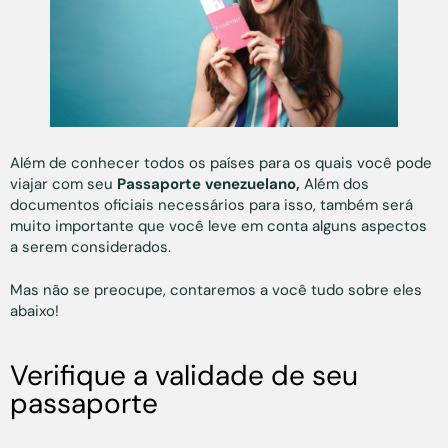
Além de conhecer todos os países para os quais você pode
viajar com seu
Passaporte venezuelano,
Além dos
documentos oficiais necessários para isso, também será
muito importante que você leve em conta alguns aspectos
a serem considerados.
Mas não se preocupe, contaremos a você tudo sobre eles
abaixo!
Verifique a validade de seu
passaporte