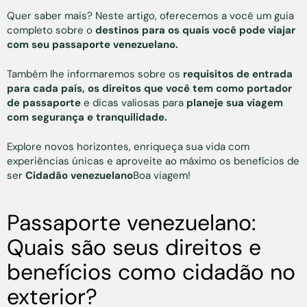
Quer saber mais? Neste artigo, oferecemos a você um guia
completo sobre o
destinos para os quais você pode viajar
com seu passaporte venezuelano.
Também lhe informaremos sobre os
requisitos de entrada
para cada país, os direitos que você tem como portador
de passaporte
e dicas valiosas para
planeje sua viagem
com segurança e tranquilidade.
Explore novos horizontes, enriqueça sua vida com
experiências únicas e aproveite ao máximo os benefícios de
ser
Cidadão venezuelano
Boa viagem!
Passaporte venezuelano:
Quais são seus direitos e
benefícios como cidadão no
exterior?