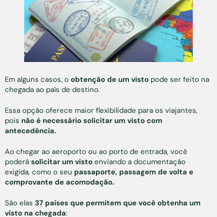
Em alguns casos, o
obtenção de um visto
pode ser feito na
chegada ao país de destino.
Essa opção oferece maior flexibilidade para os viajantes,
pois
não é necessário solicitar um visto com
antecedência.
Ao chegar ao aeroporto ou ao porto de entrada, você
poderá
solicitar um visto
enviando a documentação
exigida, como o seu
passaporte, passagem de volta e
comprovante de acomodação.
São elas
37 países que permitem que você obtenha um
visto na chegada
: