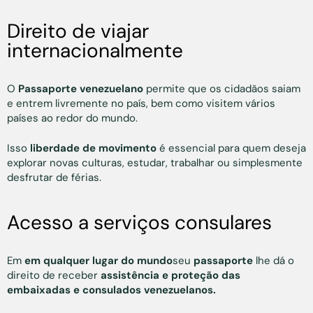
Direito de viajar
internacionalmente
O
Passaporte venezuelano
permite que os cidadãos saiam
e entrem livremente no país, bem como visitem vários
países ao redor do mundo.
Isso
liberdade de movimento
é essencial para quem deseja
explorar novas culturas, estudar, trabalhar ou simplesmente
desfrutar de férias.
Acesso a serviços consulares
Em
em qualquer lugar do mundo
seu
passaporte
lhe dá o
direito de receber
assistência e proteção das
embaixadas e consulados venezuelanos.