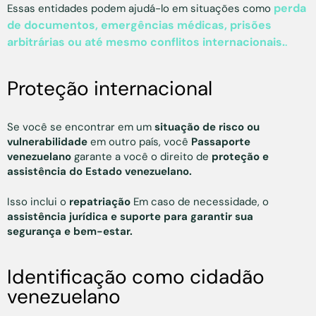
perda
Essas entidades podem ajudá-lo em situações como
de documentos, emergências médicas, prisões
arbitrárias ou até mesmo conflitos internacionais.
.
Proteção internacional
Se você se encontrar em um
situação de risco ou
vulnerabilidade
em outro país, você
Passaporte
venezuelano
garante a você o direito de
proteção e
assistência do Estado venezuelano.
Isso inclui o
repatriação
Em caso de necessidade, o
assistência jurídica e suporte para garantir sua
segurança e bem-estar.
Identificação como cidadão
venezuelano