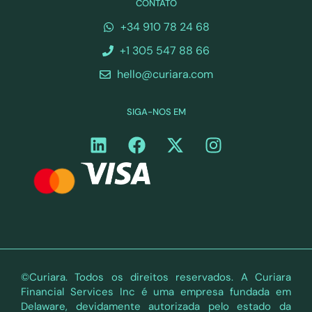
CONTATO
+34 910 78 24 68
+1 305 547 88 66
hello@curiara.com
SIGA-NOS EM
©Curiara. Todos os direitos reservados. A Curiara
Financial Services Inc é uma empresa fundada em
Delaware, devidamente autorizada pelo estado da