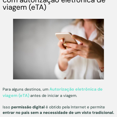
viagem (eTA)
Autorização eletrônica de
Para alguns destinos, um
viagem (eTA)
antes de iniciar a viagem.
Isso
permissão digital
é obtido pela Internet e permite
entrar no país sem a necessidade de um visto tradicional.