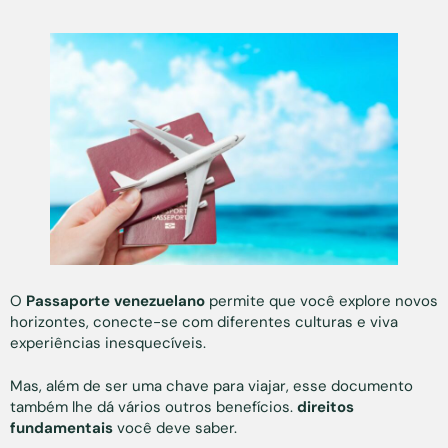
O
Passaporte venezuelano
permite que você explore novos
horizontes, conecte-se com diferentes culturas e viva
experiências inesquecíveis.
Mas, além de ser uma chave para viajar, esse documento
também lhe dá vários outros benefícios.
direitos
fundamentais
você deve saber.