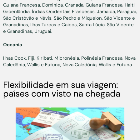
Guiana Francesa, Dominica, Granada, Guiana Francesa, Haiti,
Groenlândia, Índias Ocidentais Francesas, Jamaica, Paraguai,
São Cristóvão e Névis, São Pedro e Miquelon, São Vicente e
Granadinas, Ilhas Turcas e Caicos, Santa Lúcia, São Vicente
e Granadinas, Uruguai.
Oceania
Ilhas Cook, Fiji, Kiribati, Micronésia, Polinésia Francesa, Nova
Caledônia, Wallis e Futuna, Nova Caledônia, Wallis e Futuna
Flexibilidade em sua viagem:
países com visto na chegada