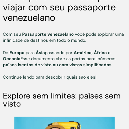
viajar com seu passaporte
venezuelano
Com seu
Passaporte venezuelano
você pode explorar uma
infinidade de destinos em todo o mundo.
De
Europa
para
Ásia
passando por
América, África e
Oceania
Esse documento abre as portas para inúmeras
países isentos de visto ou com vistos simplificados.
Continue lendo para descobrir quais são eles!
Explore sem limites: países sem
visto