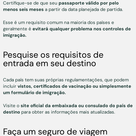
Certifique-se de que seu
passaporte válido por pelo
menos seis meses
a partir da data planejada de partida.
Esse é um requisito comum na maioria dos países e
geralmente é
evitará qualquer problema nos controles de
imigração.
Pesquise os requisitos de
entrada em seu destino
Cada país tem suas próprias regulamentações, que podem
incluir
vistos, certificados de vacinação ou simplesmente
um formulário de imigração.
Visite o
site oficial da embaixada ou consulado do país de
destino
para obter as informações mais atualizadas.
Faça um seguro de viagem