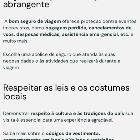
abrangente
A
bom seguro de viagem
oferece proteção contra eventos
imprevistos, como
bagagem perdida, cancelamentos de
voos, despesas médicas, assistência emergencial, etc.
e
muito mais.
Escolha uma apólice de seguro que atenda às suas
necessidades e às atividades que realizará durante a
viagem.
Respeitar as leis e os costumes
locais
Demonstrar
respeito à cultura e às tradições do país
sua
visita é essencial para uma experiência agradável.
Saiba mais sobre o
códigos de vestimenta,
comportamento em locais públicos e restrições