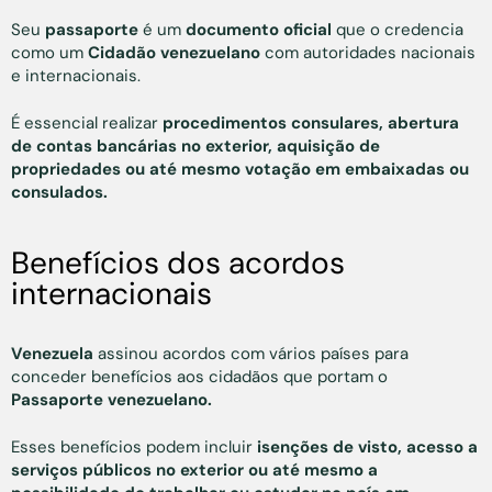
Seu
passaporte
é um
documento oficial
que o credencia
como um
Cidadão venezuelano
com autoridades nacionais
e internacionais.
É essencial realizar
procedimentos consulares, abertura
de contas bancárias no exterior, aquisição de
propriedades ou até mesmo votação em embaixadas ou
consulados.
Benefícios dos acordos
internacionais
Venezuela
assinou acordos com vários países para
conceder benefícios aos cidadãos que portam o
Passaporte venezuelano.
Esses benefícios podem incluir
isenções de visto, acesso a
serviços públicos no exterior ou até mesmo a