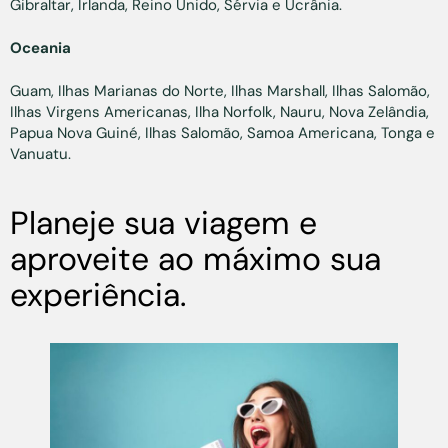
Gibraltar, Irlanda, Reino Unido, Sérvia e Ucrânia.
Oceania
Guam, Ilhas Marianas do Norte, Ilhas Marshall, Ilhas Salomão,
Ilhas Virgens Americanas, Ilha Norfolk, Nauru, Nova Zelândia,
Papua Nova Guiné, Ilhas Salomão, Samoa Americana, Tonga e
Vanuatu.
Planeje sua viagem e
aproveite ao máximo sua
experiência.