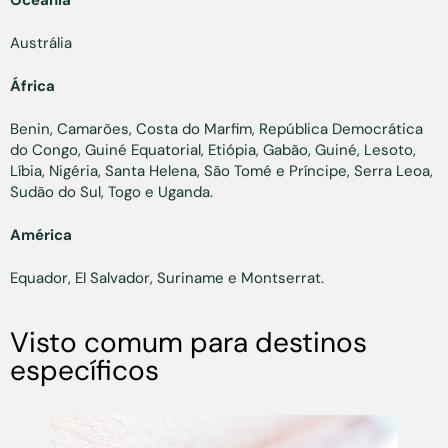
Oceania
Austrália
África
Benin, Camarões, Costa do Marfim, República Democrática
do Congo, Guiné Equatorial, Etiópia, Gabão, Guiné, Lesoto,
Líbia, Nigéria, Santa Helena, São Tomé e Príncipe, Serra Leoa,
Sudão do Sul, Togo e Uganda.
América
Equador, El Salvador, Suriname e Montserrat.
Visto comum para destinos
específicos