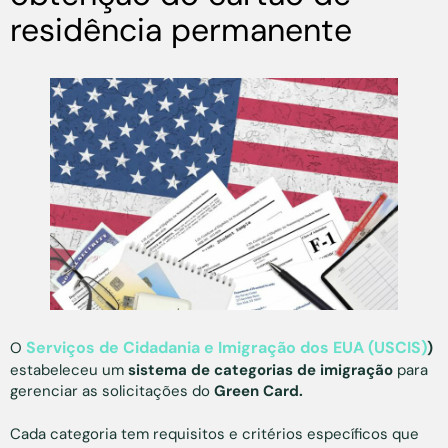
residência permanente
Serviços de Cidadania e Imigração dos EUA (USCIS)
O
)
estabeleceu um
sistema de categorias de imigração
para
gerenciar as solicitações do
Green Card.
Cada categoria tem requisitos e critérios específicos que