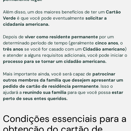
Além disso, um dos maiores benefícios de ter um
Cartão
Verde
é que você pode eventualmente
solicitar a
cidadania americana.
Depois de
viver como residente permanente
por um
determinado período de tempo (geralmente
cinco anos
, o
três anos
se você for casado com um
Cidadão americano
)
e atender a alguns requisitos adicionais, você pode iniciar o
processo para se tornar um cidadão americano.
Mais importante ainda, você será capaz de
patrocinar
outros membros da família que desejem apresentar um
pedido de cartão de residência permanente
. Isso o
ajudará a
reunindo sua família
para que você possa
estar
perto de seus entes queridos.
Condições essenciais para a
obtenção do cartão de