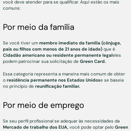
você deve atender para se qualificar. Aqui estão os mais
comuns:
Por meio da família
Se você tiver um
membro imediato da família (cônjuge,
pais ou filhos com menos de 21 anos de idade)
que é
Cidadão americano ou residente permanente legal
eles
podem patrocinar sua solicitação de
Green Card.
Essa categoria representa a maneira mais comum de obter
o
residência permanente nos Estados Unidos
e se baseia
no princípio de
reunificação familiar.
Por meio de emprego
Se seu perfil profissional se adequar às necessidades da
Mercado de trabalho dos EUA,
você pode optar pelo
Green