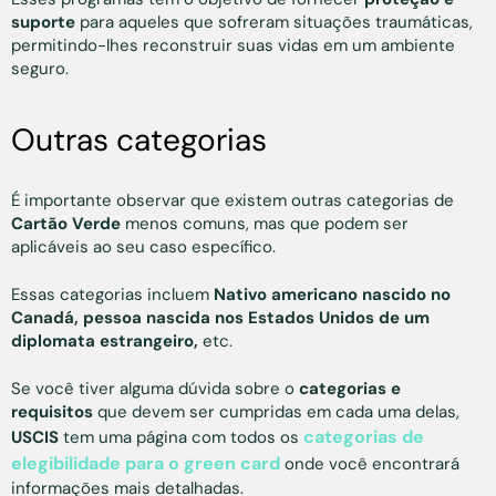
suporte
para aqueles que sofreram situações traumáticas,
permitindo-lhes reconstruir suas vidas em um ambiente
seguro.
Outras categorias
É importante observar que existem outras categorias de
Cartão Verde
menos comuns, mas que podem ser
aplicáveis ao seu caso específico.
Essas categorias incluem
Nativo americano nascido no
Canadá, pessoa nascida nos Estados Unidos de um
diplomata estrangeiro,
etc.
Se você tiver alguma dúvida sobre o
categorias e
requisitos
que devem ser cumpridas em cada uma delas,
categorias de
USCIS
tem uma página com todos os
elegibilidade para o green card
onde você encontrará
informações mais detalhadas.