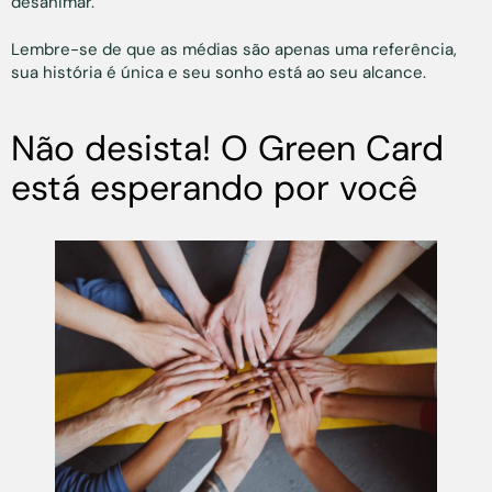
desanimar.
Lembre-se de que as médias são apenas uma referência,
sua história é única e seu sonho está ao seu alcance.
Não desista! O Green Card
está esperando por você