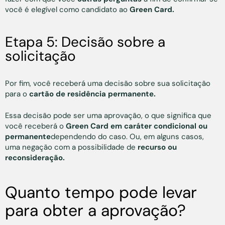
você é elegível como candidato ao
Green Card.
Etapa 5: Decisão sobre a
solicitação
Por fim, você receberá uma decisão sobre sua solicitação
para o
cartão de residência permanente.
Essa decisão pode ser uma aprovação, o que significa que
você receberá o
Green Card em caráter condicional ou
permanente
dependendo do caso. Ou, em alguns casos,
uma negação com a possibilidade de
recurso ou
reconsideração.
Quanto tempo pode levar
para obter a aprovação?