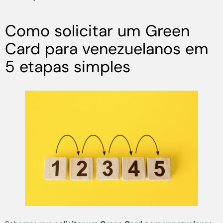
Como solicitar um Green
Card para venezuelanos em
5 etapas simples