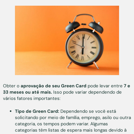
Obter o
aprovação de seu Green Card
pode levar entre
7 e
33 meses ou até mais.
Isso pode variar dependendo de
vários fatores importantes:
Tipo de Green Card:
Dependendo se você está
solicitando por meio de família, emprego, asilo ou outra
categoria, os tempos podem variar. Algumas
categorias têm listas de espera mais longas devido à