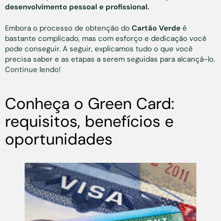
desenvolvimento pessoal e profissional.
Embora o processo de obtenção do
Cartão Verde
é
bastante complicado, mas com esforço e dedicação você
pode conseguir. A seguir, explicamos tudo o que você
precisa saber e as etapas a serem seguidas para alcançá-lo.
Continue lendo!
Conheça o Green Card:
requisitos, benefícios e
oportunidades