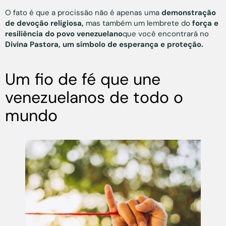
O fato é que a procissão não é apenas uma
demonstração
de devoção religiosa,
mas também um lembrete do
força e
resiliência do povo venezuelano
que você encontrará no
Divina Pastora, um símbolo de esperança e proteção.
Um fio de fé que une
venezuelanos de todo o
mundo