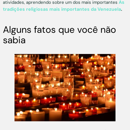
As
atividades, aprendendo sobre um dos mais importantes
tradições religiosas mais importantes da Venezuela
.
Alguns fatos que você não
sabia