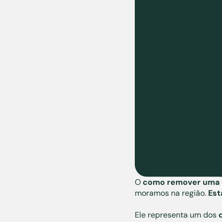
O
como remover uma 
moramos na região.
Est
Ele representa um dos