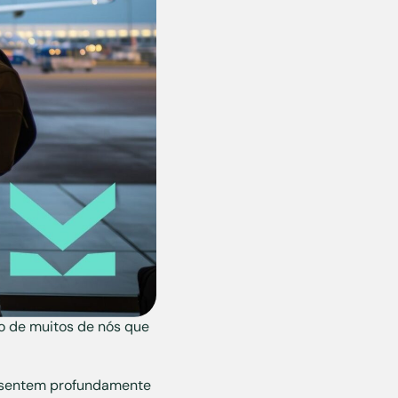
o de muitos de nós que
, sentem profundamente