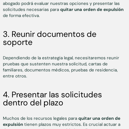
abogado podrá evaluar nuestras opciones y presentar las
solicitudes necesarias para
quitar una orden de expulsión
de forma efectiva.
3. Reunir documentos de
soporte
Dependiendo de la estrategia legal, necesitaremos reunir
pruebas que sustenten nuestra solicitud, cartas de
familiares, documentos médicos, pruebas de residencia,
entre otros.
4. Presentar las solicitudes
dentro del plazo
Muchos de los recursos legales para
quitar una orden de
expulsión
tienen plazos muy estrictos. Es crucial actuar a