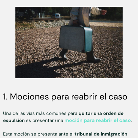
1. Mociones para reabrir el caso
Una de las vías más comunes para
quitar una orden de
moción para reabrir el caso
expulsión
es presentar una
.
Esta moción se presenta ante el
tribunal de inmigración