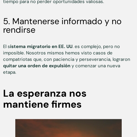
tiempo para no perder oportunidades valiosas.
5. Mantenerse informado y no
rendirse
El s
istema migratorio en EE. UU
. es complejo, pero no
imposible. Nosotros mismos hemos visto casos de
compatriotas que, con paciencia y perseverancia, lograron
quitar una orden de expulsión
y comenzar una nueva
etapa.
La esperanza nos
mantiene firmes