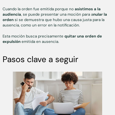
Cuando la orden fue emitida porque no
asistimos a la
audiencia
, se puede presentar una moción para a
nular la
orden
si se demuestra que hubo una causa justa para la
ausencia, como un error en la notificación.
Esta moción busca precisamente
quitar una orden de
expulsión
emitida en ausencia.
Pasos clave a seguir