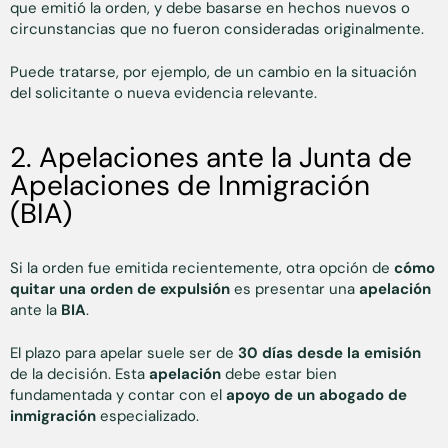
que emitió la orden, y debe basarse en hechos nuevos o
circunstancias que no fueron consideradas originalmente.
Puede tratarse, por ejemplo, de un cambio en la situación
del solicitante o nueva evidencia relevante.
2. Apelaciones ante la Junta de
Apelaciones de Inmigración
(BIA)
Si la orden fue emitida recientemente, otra opción de
cómo
quitar una orden de expulsión
es presentar una
apelación
ante la
BIA
.
El plazo para apelar suele ser de
30 días
desde la emisión
de la decisión. Esta
apelación
debe estar bien
fundamentada y contar con el
apoyo de un abogado de
inmigración
especializado.