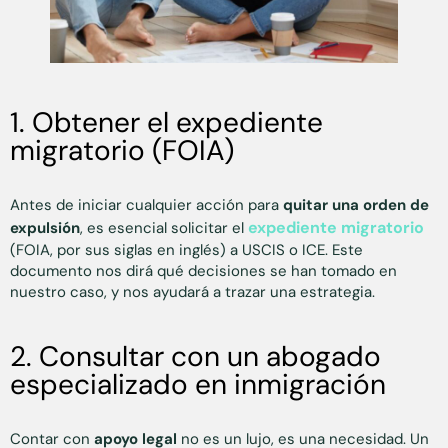
1. Obtener el expediente
migratorio (FOIA)
Antes de iniciar cualquier acción para
quitar una orden de
expediente migratorio
expulsión
, es esencial solicitar el
(FOIA, por sus siglas en inglés) a USCIS o ICE. Este
documento nos dirá qué decisiones se han tomado en
nuestro caso, y nos ayudará a trazar una estrategia.
2. Consultar con un abogado
especializado en inmigración
Contar con
apoyo legal
no es un lujo, es una necesidad. Un