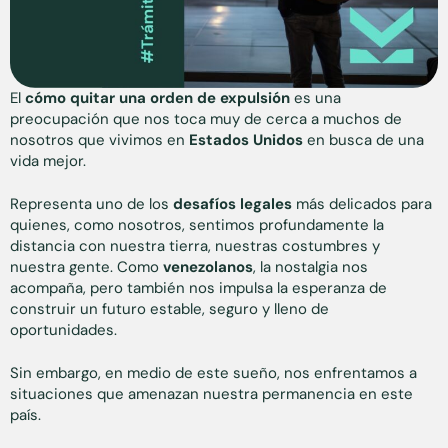
El
cómo quitar una orden de expulsión
es una
preocupación que nos toca muy de cerca a muchos de
nosotros que vivimos en
Estados Unidos
en busca de una
vida mejor.
Representa uno de los
desafíos legales
más delicados para
quienes, como nosotros, sentimos profundamente la
distancia con nuestra tierra, nuestras costumbres y
nuestra gente. Como
venezolanos
, la nostalgia nos
acompaña, pero también nos impulsa la esperanza de
construir un futuro estable, seguro y lleno de
oportunidades.
Sin embargo, en medio de este sueño, nos enfrentamos a
situaciones que amenazan nuestra permanencia en este
país.