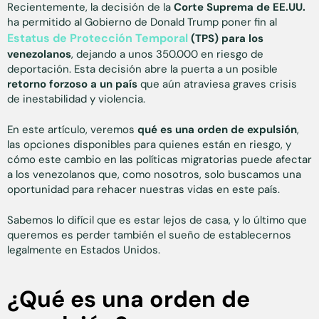
Recientemente, la decisión de la
Corte Suprema de EE.UU.
ha permitido al Gobierno de Donald Trump poner fin al
Estatus de Protección Temporal
(TPS) para los
venezolanos
, dejando a unos 350.000 en riesgo de
deportación. Esta decisión abre la puerta a un posible
retorno forzoso a un país
que aún atraviesa graves crisis
de inestabilidad y violencia.
En este artículo, veremos
qué es una orden de expulsión
,
las opciones disponibles para quienes están en riesgo, y
cómo este cambio en las políticas migratorias puede afectar
a los venezolanos que, como nosotros, solo buscamos una
oportunidad para rehacer nuestras vidas en este país.
Sabemos lo difícil que es estar lejos de casa, y lo último que
queremos es perder también el sueño de establecernos
legalmente en Estados Unidos.
¿Qué es una orden de