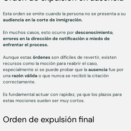
Esta orden se emite cuando la persona no se presenta a su
audiencia en la corte de inmigración.
En muchos casos, esto ocurre por
desconocimiento
,
errores en la dirección de notificación o miedo de
enfrentar el proceso.
Aunque estas
órdenes
son difíciles de revertir, existen
recursos como la moción para reabrir el caso,
especialmente si se puede probar que la
ausencia
fue por
una
razón válida
o que nunca se recibió la citación
correctamente.
Es fundamental actuar con rapidez, ya que los plazos para
estas mociones suelen ser muy cortos.
Orden de expulsión final