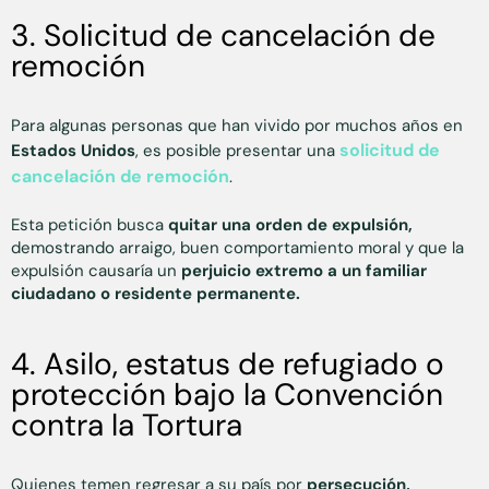
3. Solicitud de cancelación de
remoción
Para algunas personas que han vivido por muchos años en
solicitud de
Estados Unidos
, es posible presentar una
cancelación de remoción
.
Esta petición busca
quitar una orden de expulsión,
demostrando arraigo, buen comportamiento moral y que la
expulsión causaría un
perjuicio extremo a un familiar
ciudadano o residente permanente.
4. Asilo, estatus de refugiado o
protección bajo la Convención
contra la Tortura
Quienes temen regresar a su país por
persecución,