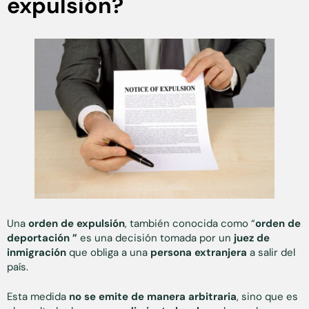
expulsión?
Una
orden de expulsión
, también conocida como “
orden de
deportación ”
es una decisión tomada por un
juez de
inmigración
que obliga a una
persona extranjera
a salir del
país.
Esta medida
no se emite de manera arbitraria
, sino que es