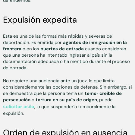
defendernos.
Expulsión expedita
Esta es una de las formas más rápidas y severas de
deportación. Es emitida por
agentes de inmigración en la
frontera
o en los
puertos de entrada
cuando consideran
que una persona ha intentado ingresar al país sin la
documentación adecuada o ha mentido durante el proceso
de entrada.
No requiere una audiencia ante un juez, lo que limita
considerablemente las opciones de defensa. Sin embargo, si
se demuestra que la persona tenía un
temor creíble de
persecución
o
tortura en su país de origen
, puede
solicitar asilo
, lo que suspendería temporalmente la
expulsión.
Orden de expulsión en ausencia