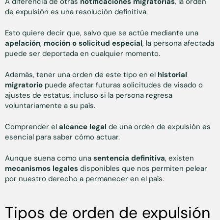
A diferencia de otras
notificaciones migratorias
, la orden
de expulsión es una resolución definitiva.
Esto quiere decir que, salvo que se actúe mediante una
apelación
,
moción o solicitud especial
, la persona afectada
puede ser deportada en cualquier momento.
Además, tener una orden de este tipo en el
historial
migratorio
puede afectar futuras solicitudes de visado o
ajustes de estatus, incluso si la persona regresa
voluntariamente a su país.
Comprender el
alcance legal
de una orden de expulsión es
esencial para saber cómo actuar.
Aunque suena como una
sentencia definitiva
, existen
mecanismos legales
disponibles que nos permiten pelear
por nuestro derecho a permanecer en el país.
Tipos de orden de expulsión