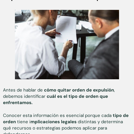
Antes de hablar de
cómo quitar orden de expulsión
,
debemos identificar
cuál es el tipo de orden que
enfrentamos.
Conocer esta información es esencial porque cada
tipo de
orden
tiene i
mplicaciones legales
distintas y determina
qué recursos o estrategias podemos aplicar para