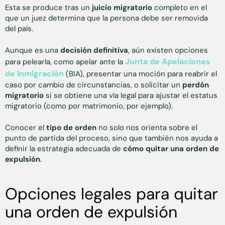
Esta se produce tras un
juicio migratorio
completo en el
que un juez determina que la persona debe ser removida
del país.
Aunque es una
decisión definitiva
, aún existen opciones
Junta de Apelaciones
para pelearla, como apelar ante la
de Inmigración
(BIA), presentar una moción para reabrir el
caso por cambio de circunstancias, o solicitar un
perdón
migratorio
si se obtiene una vía legal para ajustar el estatus
migratorio (como por matrimonio, por ejemplo).
Conocer el
tipo de orden
no solo nos orienta sobre el
punto de partida del proceso, sino que también nos ayuda a
definir la estrategia adecuada de
cómo
quitar una orden de
expulsión
.
Opciones legales para quitar
una orden de expulsión