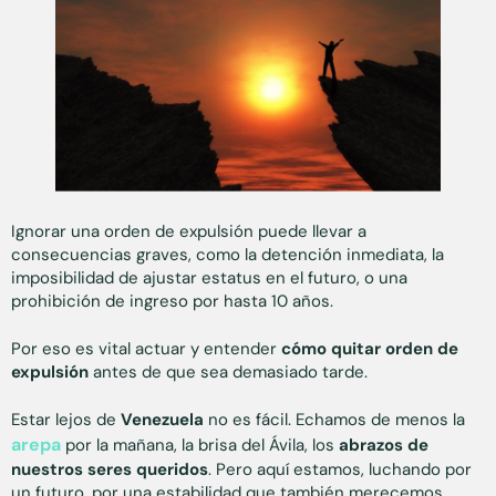
Ignorar una orden de expulsión puede llevar a
consecuencias graves, como la detención inmediata, la
imposibilidad de ajustar estatus en el futuro, o una
prohibición de ingreso por hasta 10 años.
Por eso es vital actuar y entender
cómo quitar orden de
expulsión
antes de que sea demasiado tarde.
Estar lejos de
Venezuela
no es fácil. Echamos de menos la
arepa
por la mañana, la brisa del Ávila, los
abrazos de
nuestros seres queridos
. Pero aquí estamos, luchando por
un futuro, por una estabilidad que también merecemos.