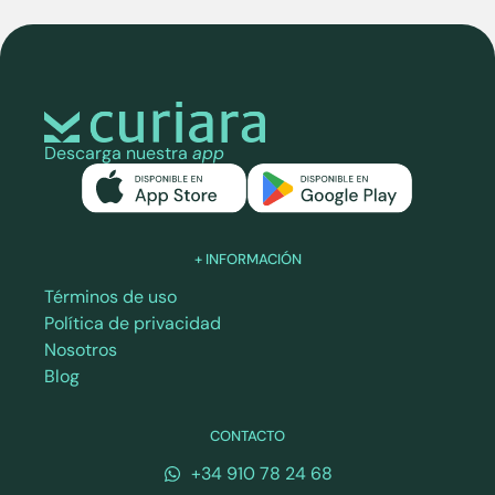
Descarga nuestra
app
+ INFORMACIÓN
Términos de uso
Política de privacidad
Nosotros
Blog
CONTACTO
+34 910 78 24 68