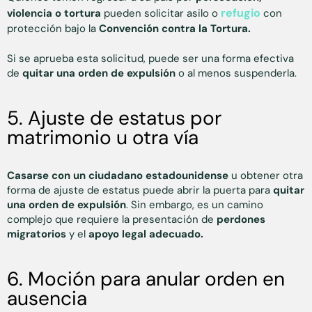
refugio
violencia o tortura
pueden solicitar asilo o
con
protección bajo la
Convención contra la Tortura.
Si se aprueba esta solicitud, puede ser una forma efectiva
de
quitar una orden de expulsión
o al menos suspenderla.
5. Ajuste de estatus por
matrimonio u otra vía
Casarse con un ciudadano estadounidense
u obtener otra
forma de ajuste de estatus puede abrir la puerta para
quitar
una orden de expulsión
. Sin embargo, es un camino
complejo que requiere la presentación de
perdones
migratorios
y el
apoyo legal adecuado.
6. Moción para anular orden en
ausencia