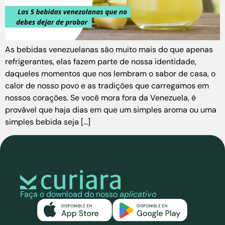
As bebidas venezuelanas são muito mais do que apenas
refrigerantes, elas fazem parte de nossa identidade,
daqueles momentos que nos lembram o sabor de casa, o
calor de nosso povo e as tradições que carregamos em
nossos corações. Se você mora fora da Venezuela, é
provável que haja dias em que um simples aroma ou uma
simples bebida seja [...]
Faça o download do nosso
aplicativo