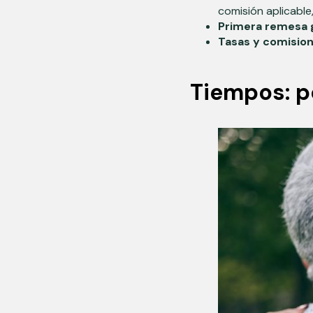
comisión aplicable
Primera remesa 
Tasas y comisio
Tiempos: p