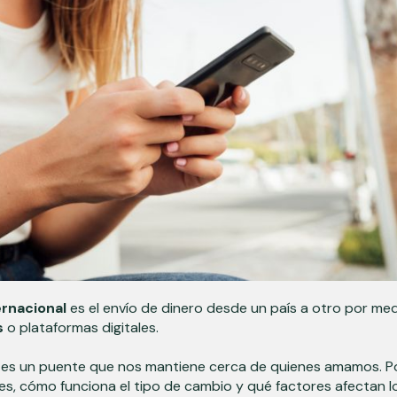
ernacional
es el envío de dinero desde un país a otro por me
s
o plataformas digitales.
 es un puente que nos mantiene cerca de quienes amamos. 
nes, cómo funciona el tipo de cambio y qué factores afectan l