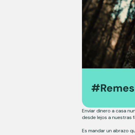
Enviar dinero a casa nu
desde lejos a nuestras f
Es mandar un abrazo que