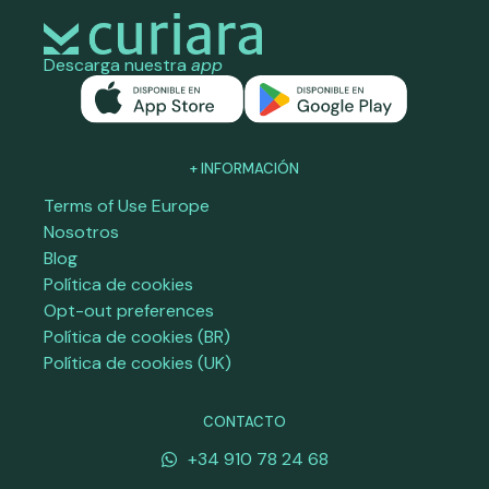
Descarga nuestra
app
+ INFORMACIÓN
Terms of Use Europe
Nosotros
Blog
Política de cookies
Opt-out preferences
Política de cookies (BR)
Política de cookies (UK)
CONTACTO
+34 910 78 24 68