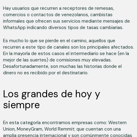
Hay usuarios que recurren a receptores de remesas,
comercios o contactos de venezolanos, cambistas
informales que ofrecen sus servicios mediante mensajes de
WhatsApp indicando diversos tipos de tasas cambiarias.
Es mucho lo que se pierde en el camino, aquellos que
recurren a este tipo de canales son los principales afectados.
En la mayoría de estos casos el intermediario se hace (en la
mejor de las suertes) de comisiones muy elevadas.
Desafortunadamente, son muchas las historias donde el
dinero no es recibido por el destinatario.
Los grandes de hoy y
siempre
En esta categoría encontramos empresas como: Western
Union, MoneyGram, World Remmit; que cuentan con una
amplia presencia internacional y son comúnmente conocidas