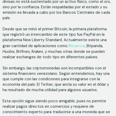
divisas no está sustentado por un activo físico, como el oro,
sino por la confianza. Están respaldadas por el estado y su
emisión es llevada a cabo por los Bancos Centrales de cada
país.
Desde que se minó el primer Bitcoin, la primera plataforma
que registró un intercambio de este tipo fue PayPal en la
plataforma New Liberty Standard. Actualmente existe una
Binance
gran cantidad de aplicaciones como
, Bitpanda,
Huobix, Bitfinex, Kraken, y muchas otras donde se pueden
realizar exchanges de todo tipo en diferentes países.
Sin embargo, las criptomonedas son incompatibles con el
sistema financiero venezolano. Según entendemos, hay una
que cumple con las condiciones para integrarse con la
economía del país: El Tether, que ancla su valor en el dólar y
ha resultado de mucha utilidad para algunos usuarios.
Esta opción sigue siendo poco amigable, pues no permite
realizar pagos directos en comercios y requiere de
conocimiento experto para traducirse a una moneda que se