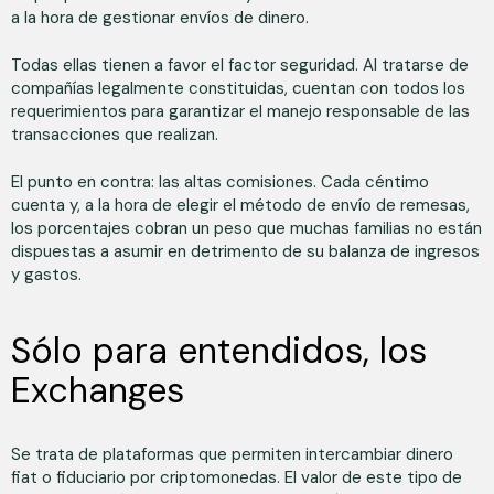
a la hora de gestionar envíos de dinero.
Todas ellas tienen a favor el factor seguridad. Al tratarse de
compañías legalmente constituidas, cuentan con todos los
requerimientos para garantizar el manejo responsable de las
transacciones que realizan.
El punto en contra: las altas comisiones. Cada céntimo
cuenta y, a la hora de elegir el método de envío de remesas,
los porcentajes cobran un peso que muchas familias no están
dispuestas a asumir en detrimento de su balanza de ingresos
y gastos.
Sólo para entendidos, los
Exchanges
Se trata de plataformas que permiten intercambiar dinero
fiat o fiduciario por criptomonedas. El valor de este tipo de