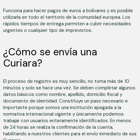
Funciona para hacer pagos de euros a bolívares y es posible
utilizarla en todo el territorio de la comunidad europea. Los
rápidos tiempos de entrega permiten a cubrir necesidades
urgentes o cualquier tipo de imprevistos.
¿Cómo se envía una
Curiara?
El proceso de registro es muy sencillo, no toma más de 10
minutos y solo se hace una vez. Se deben completar algunos
datos básicos como nombre, apellido, domicilio fiscal y
documento de identidad. Constituye un paso necesario e
importante porque somos una institución apegada a la
normativa internacional vigente y únicamente podemos
trabajar con usuarios enteramente identificados. En menos
de 24 horas se realiza la confirmación de la cuenta,
habilitando a nuestros clientes para el envío inmediato de sus