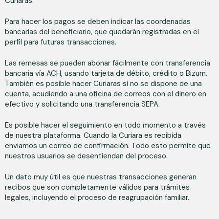
Curiaras.
Para hacer los pagos se deben indicar las coordenadas
bancarias del beneficiario, que quedarán registradas en el
perfil para futuras transacciones.
Las remesas se pueden abonar fácilmente con transferencia
bancaria vía ACH, usando tarjeta de débito, crédito o Bizum.
También es posible hacer Curiaras si no se dispone de una
cuenta, acudiendo a una oficina de correos con el dinero en
efectivo y solicitando una transferencia SEPA.
Es posible hacer el seguimiento en todo momento a través
de nuestra plataforma. Cuando la Curiara es recibida
enviamos un correo de confirmación. Todo esto permite que
nuestros usuarios se desentiendan del proceso.
Un dato muy útil es que nuestras transacciones generan
recibos que son completamente válidos para trámites
legales, incluyendo el proceso de reagrupación familiar.