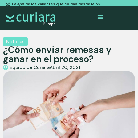
La
app
de los valientes que cuidan desde lejos
Noticias
¿Cómo enviar remesas y
ganar en el proceso?
Equipo de Curiara
Abril 20, 2021