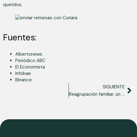
queridos.
Fuentes:
Albertonews
Periódico ABC
El Economista
Infobae
Binance
SIGUIENTE
Reagrupación familiar, un sueño legalmente posible