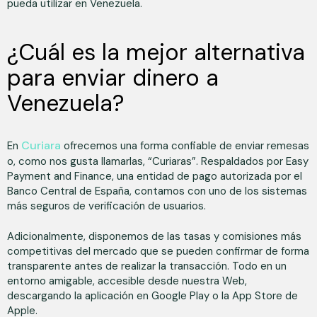
pueda utilizar en Venezuela.
¿Cuál es la mejor alternativa
para enviar dinero a
Venezuela?
Curiara
En
ofrecemos una forma confiable de enviar remesas
o, como nos gusta llamarlas, “Curiaras”. Respaldados por Easy
Payment and Finance, una entidad de pago autorizada por el
Banco Central de España, contamos con uno de los sistemas
más seguros de verificación de usuarios.
Adicionalmente, disponemos de las tasas y comisiones más
competitivas del mercado que se pueden confirmar de forma
transparente antes de realizar la transacción. Todo en un
entorno amigable, accesible desde nuestra Web,
descargando la aplicación en Google Play o la App Store de
Apple.