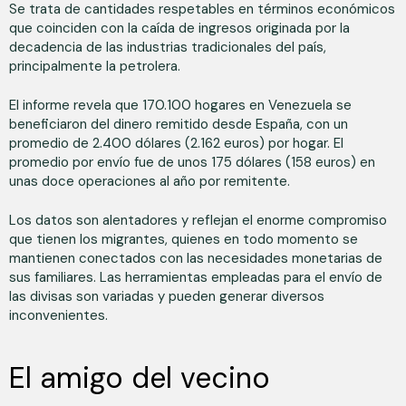
Se trata de cantidades respetables en términos económicos
que coinciden con la caída de ingresos originada por la
decadencia de las industrias tradicionales del país,
principalmente la petrolera.
El informe revela que 170.100 hogares en Venezuela se
beneficiaron del dinero remitido desde España, con un
promedio de 2.400 dólares (2.162 euros) por hogar. El
promedio por envío fue de unos 175 dólares (158 euros) en
unas doce operaciones al año por remitente.
Los datos son alentadores y reflejan el enorme compromiso
que tienen los migrantes, quienes en todo momento se
mantienen conectados con las necesidades monetarias de
sus familiares. Las herramientas empleadas para el envío de
las divisas son variadas y pueden generar diversos
inconvenientes.
El amigo del vecino