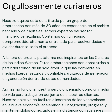
Orgullosamente curiareros
Nuestro equipo está constituido por un grupo de
empresarios con más de 30 años de experiencia en el ámbito
bancario y de capitales, somos expertos del sector
financiero venezolano. Contamos con un equipo
comprometido, altamente entrenado para resolver dudas y
ayudar durante todo el proceso.
A la hora de crear la plataforma nos inspiramos en las Curiaras
de los indios Waraos. Estas embarcaciones son construidas a
partir del tronco de un solo árbol, lo que las convierte en
medios ligeros, seguros y confiables; utilizados de generación
en generación dentro de estas comunidades.
Así mismo funciona nuestro servicio, pensado como un medio
de vida para trabajar en conjunto con nuestros clientes.
Nuestro objetivo es facilitar la inserción de los venezolanos
en la nueva economía, acelerando su integración, progreso y
manteniéndolos conectados en la distancia con sus seres