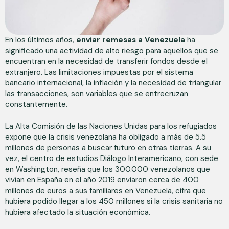
En los últimos años,
enviar remesas a Venezuela
ha
significado una actividad de alto riesgo para aquellos que se
encuentran en la necesidad de transferir fondos desde el
extranjero. Las limitaciones impuestas por el sistema
bancario internacional, la inflación y la necesidad de triangular
las transacciones, son variables que se entrecruzan
constantemente.
La Alta Comisión de las Naciones Unidas para los refugiados
expone que la crisis venezolana ha obligado a más de 5.5
millones de personas a buscar futuro en otras tierras. A su
vez, el centro de estudios Diálogo Interamericano, con sede
en Washington, reseña que los 300.000 venezolanos que
vivían en España en el año 2019 enviaron cerca de 400
millones de euros a sus familiares en Venezuela, cifra que
hubiera podido llegar a los 450 millones si la crisis sanitaria no
hubiera afectado la situación económica.