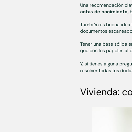
Una recomendación cla
actas de nacimiento, 
También es buena idea 
documentos escaneados
Tener una base sólida e
que con los papeles al 
Y, si tienes alguna preg
resolver todas tus duda
Vivienda: c