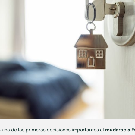
s una de las primeras decisiones importantes al
mudarse a E