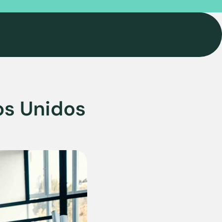
os Unidos