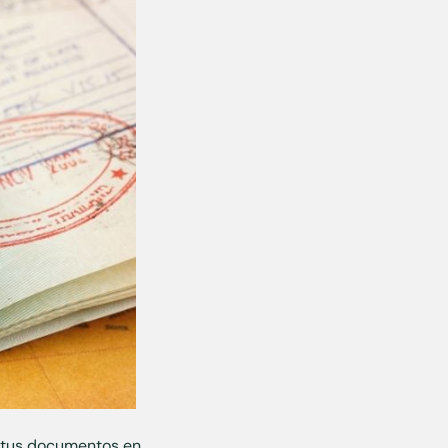
r tus documentos en