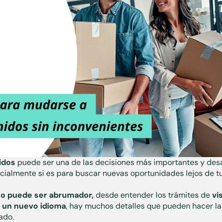
idos
puede ser una de las decisiones más importantes y desa
cialmente si es para buscar nuevas oportunidades lejos de tu 
o puede ser abrumador,
desde entender los trámites de
vi
a un nuevo idioma
, hay muchos detalles que pueden hacer la
ado.