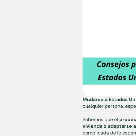
Mudarse a Estados Un
cualquier persona, espe
Sabemos que el
proces
vivienda o adaptarse 
complicada de lo esper