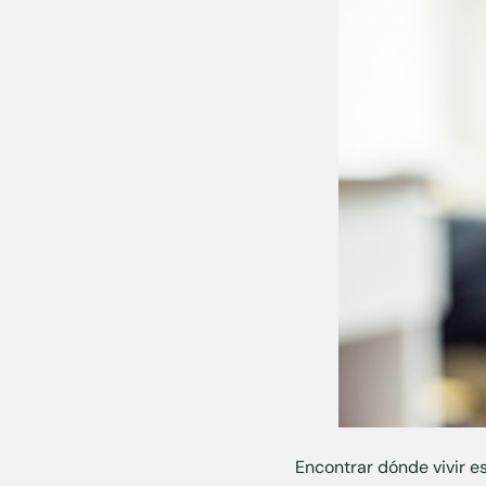
Encontrar dónde vivir e