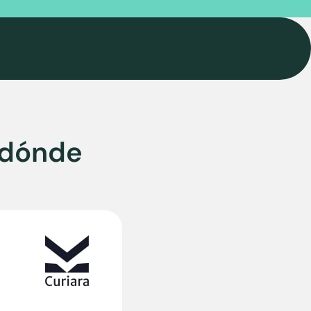
¿dónde