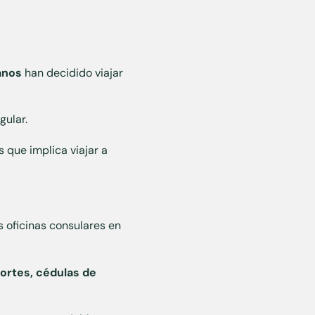
anos
han decidido viajar
gular.
 que implica viajar a
s oficinas consulares en
ortes, cédulas de