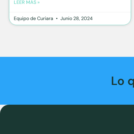
LEER MÁS »
Equipo de Curiara
Junio 28, 2024
Lo 