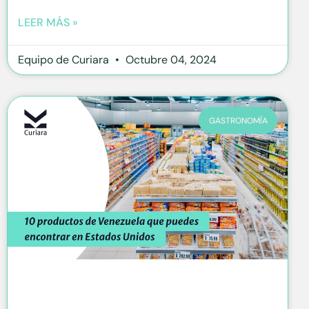
LEER MÁS »
Equipo de Curiara
Octubre 04, 2024
GASTRONOMÍA