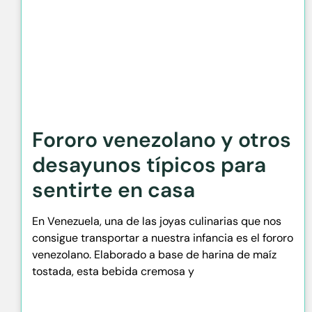
Fororo venezolano y otros
desayunos típicos para
sentirte en casa
En Venezuela, una de las joyas culinarias que nos
consigue transportar a nuestra infancia es el fororo
venezolano. Elaborado a base de harina de maíz
tostada, esta bebida cremosa y