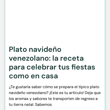
Plato navideño
venezolano: la receta
para celebrar tus fiestas
como en casa
¿Te gustaría saber cómo se prepara el típico plato
navideño venezolano? ¡Este es tu artículo! Deja que
los aromas y sabores te transporten de regreso a
tu tierra natal. Sabemos