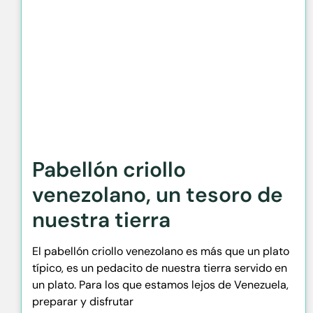
Pabellón criollo
venezolano, un tesoro de
nuestra tierra
El pabellón criollo venezolano es más que un plato
típico, es un pedacito de nuestra tierra servido en
un plato. Para los que estamos lejos de Venezuela,
preparar y disfrutar