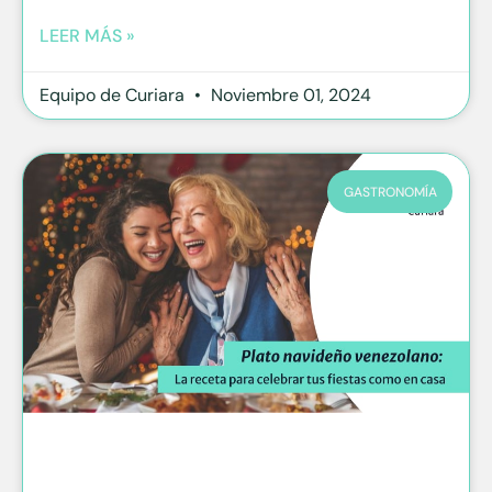
LEER MÁS »
Equipo de Curiara
Noviembre 01, 2024
GASTRONOMÍA