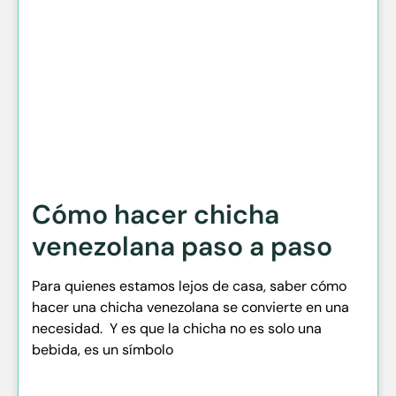
Cómo hacer chicha
venezolana paso a paso
Para quienes estamos lejos de casa, saber cómo
hacer una chicha venezolana se convierte en una
necesidad. Y es que la chicha no es solo una
bebida, es un símbolo