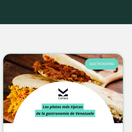
GASTRONOMÍA