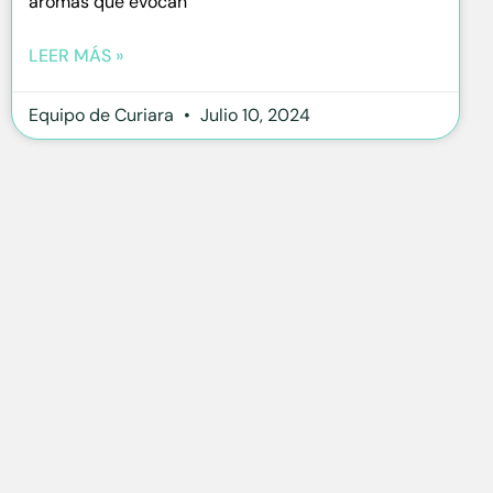
aromas que evocan
LEER MÁS »
Equipo de Curiara
Julio 10, 2024