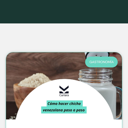
GASTRONOMÍA