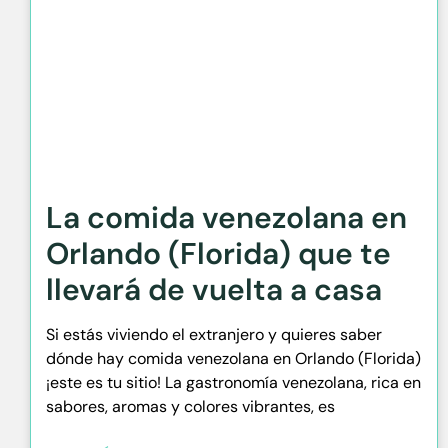
La comida venezolana en
Orlando (Florida) que te
llevará de vuelta a casa
Si estás viviendo el extranjero y quieres saber
dónde hay comida venezolana en Orlando (Florida)
¡este es tu sitio! La gastronomía venezolana, rica en
sabores, aromas y colores vibrantes, es