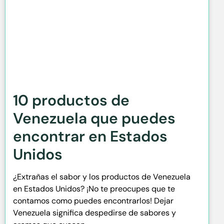
10 productos de
Venezuela que puedes
encontrar en Estados
Unidos
¿Extrañas el sabor y los productos de Venezuela
en Estados Unidos? ¡No te preocupes que te
contamos como puedes encontrarlos! Dejar
Venezuela significa despedirse de sabores y