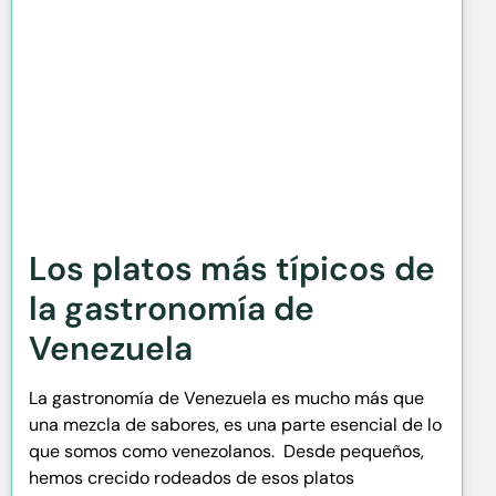
Los platos más típicos de
la gastronomía de
Venezuela
La gastronomía de Venezuela es mucho más que
una mezcla de sabores, es una parte esencial de lo
que somos como venezolanos. Desde pequeños,
hemos crecido rodeados de esos platos