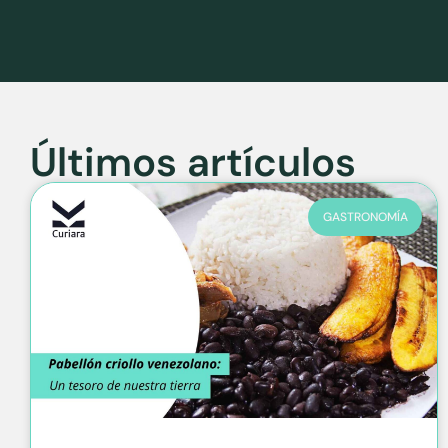
Últimos artículos
GASTRONOMÍA