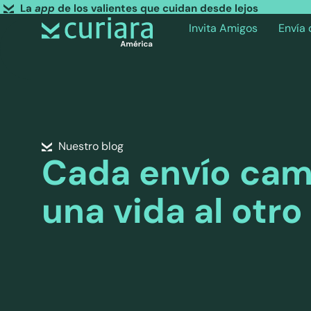
La
app
de los valientes que cuidan desde lejos
Invita Amigos
Envía
Nuestro blog
Cada envío cam
una vida al otro