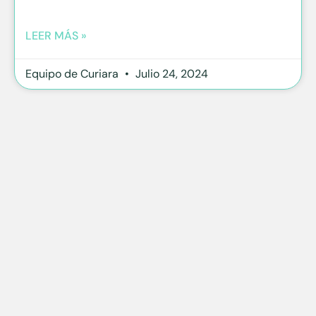
LEER MÁS »
Equipo de Curiara
Julio 24, 2024