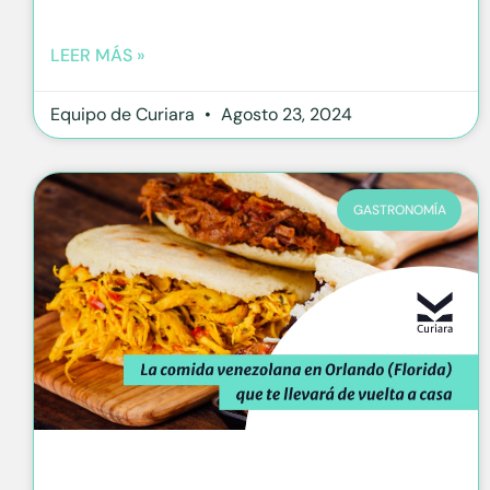
LEER MÁS »
Equipo de Curiara
Agosto 23, 2024
GASTRONOMÍA