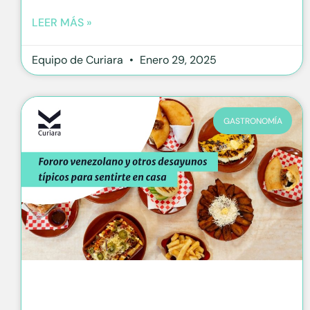
LEER MÁS »
Equipo de Curiara
Enero 29, 2025
GASTRONOMÍA