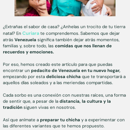
¿Extrañas el sabor de casa? ¿Anhelas un trocito de tu tierra
Curiara
natal? En
te comprendemos. Sabemos que dejar
atrás
Venezuela
significa también dejar atrás momentos,
familias y, sobre todo, las
comidas que nos llenan de
recuerdos y emociones.
Por eso, hemos creado este artículo para que puedas
encontrar un
pedacito de Venezuela en tu nuevo hogar,
empezando por esta
deliciosa chicha
que te transportará a
aquellos días soleados y a las meriendas compartidas.
Cada sorbo es una conexión con nuestras raíces, una forma
de sentir que, a pesar de la
distancia, la cultura y la
tradición
siguen vivas en nosotros.
Así que anímate a
preparar tu chicha
y a experimentar con
las diferentes variantes que te hemos propuesto.