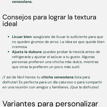
venezolana.
Consejos para lograr la textura
ideal
Licuar bien:
asegúrate de licuar lo suficiente para que
no queden grumos de arroz. La idea es que quede bien
cremosa.
Ajusta la dulzura:
puedes probar la mezcla antes de
refrigerarla y ajustar el azúcar a tu gusto. Algunas
personas prefieren una chicha más dulce, mientras
que otras la prefieren un poco más sutil.
¡Y así de fácil tienes tu
chicha venezolana
lista para
disfrutar! Es perfecta para un día caluroso o para compartir
en una reunión con amigos y familiares. ¡Que la disfrutes!
Variantes para personalizar