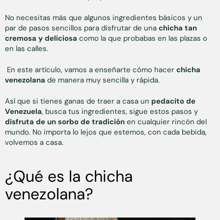
No necesitas más que algunos ingredientes básicos y un
par de pasos sencillos para disfrutar de una
chicha tan
cremosa y deliciosa
como la que probabas en las plazas o
en las calles.
En este artículo, vamos a enseñarte cómo hacer
chicha
venezolana
de manera muy sencilla y rápida.
Así que si tienes ganas de traer a casa un
pedacito de
Venezuela
, busca tus ingredientes, sigue estos pasos y
disfruta de un sorbo de tradición
en cualquier rincón del
mundo. No importa lo lejos que estemos, con cada bebida,
volvemos a casa.
¿Qué es la chicha
venezolana?