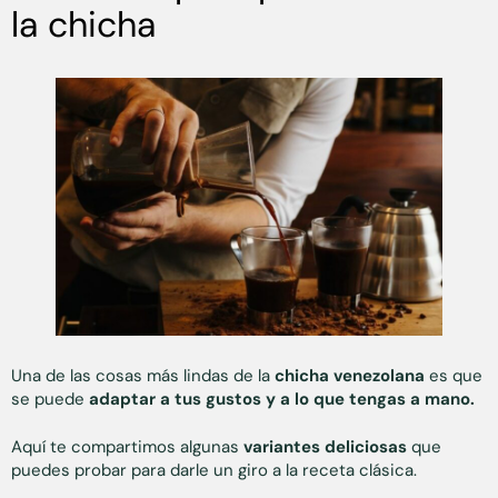
la chicha
Una de las cosas más lindas de la
chicha venezolana
es que
se puede
adaptar a tus gustos y a lo que tengas a mano.
Aquí te compartimos algunas
variantes deliciosas
que
puedes probar para darle un giro a la receta clásica.