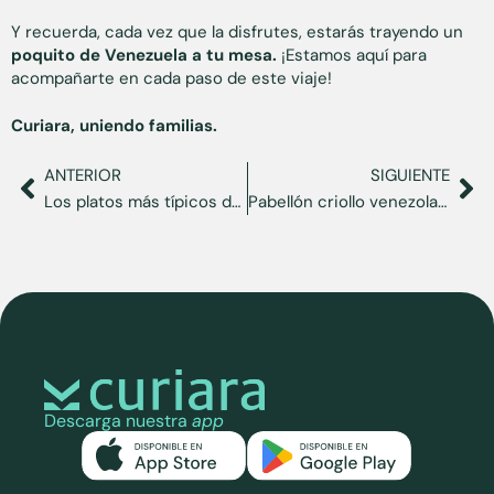
Y recuerda, cada vez que la disfrutes, estarás trayendo un
poquito de Venezuela a tu mesa.
¡Estamos aquí para
acompañarte en cada paso de este viaje!
Curiara, uniendo familias.
ANTERIOR
SIGUIENTE
Los platos más típicos de la gastronomía de Venezuela
Pabellón criollo venezolano, un tesoro de nuestra tierra
Descarga nuestra
app