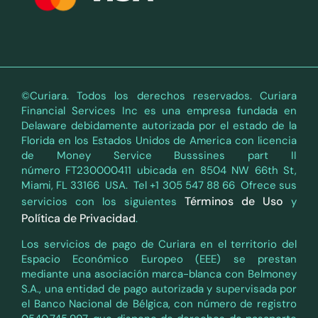
©Curiara. Todos los derechos reservados. Curiara
Financial Services Inc es una empresa fundada en
Delaware debidamente autorizada por el estado de la
Florida en los Estados Unidos de America con licencia
de Money Service Busssines part II
número FT230000411 ubicada en 8504 NW 66th St,
Miami, FL 33166 USA. Tel +1 305 547 88 66 Ofrece sus
Términos de Uso
servicios con los siguientes
y
Política de Privacidad
.
Los servicios de pago de Curiara en el territorio del
Espacio Económico Europeo (EEE) se prestan
mediante una asociación marca-blanca con Belmoney
S.A., una entidad de pago autorizada y supervisada por
el Banco Nacional de Bélgica, con número de registro