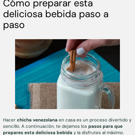
Cómo preparar esta
deliciosa bebida paso a
paso
Hacer
chicha venezolana
en casa es un proceso divertido y
sencillo. A continuación, te dejamos los
pasos para que
prepares esta deliciosa bebida
y la disfrutes al máximo.