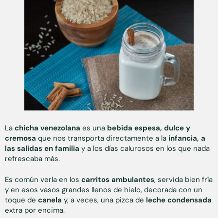
La
chicha venezolana
es una
bebida espesa, dulce y
cremosa
que nos transporta directamente a la
infancia, a
las salidas en familia
y a los días calurosos en los que nada
refrescaba más.
Es común verla en los
carritos ambulantes
, servida bien fría
y en esos vasos grandes llenos de hielo, decorada con un
toque de
canela
y, a veces, una pizca de
leche condensada
extra por encima.