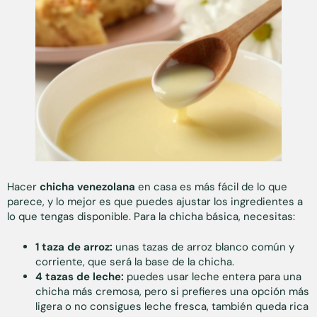
Hacer
chicha venezolana
en casa es más fácil de lo que
parece, y lo mejor es que puedes ajustar los ingredientes a
lo que tengas disponible. Para la chicha básica, necesitas:
1 taza de arroz:
unas tazas de arroz blanco común y
corriente, que será la base de la chicha.
4 tazas de leche:
puedes usar leche entera para una
chicha más cremosa, pero si prefieres una opción más
ligera o no consigues leche fresca, también queda rica