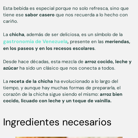
Esta bebida es especial porque no solo refresca, sino que
tiene ese
sabor casero
que nos recuerda a lo hecho con
cariño.
La
chicha
, además de ser deliciosa, es un símbolo de la
gastronomía de Venezuela
,
presente en las
meriendas,
en los paseos y en los recesos escolares
.
Desde hace décadas, esta mezcla de
arroz cocido, leche y
azúcar
ha sido un clásico que nos conecta a todos.
La
receta de la chicha
ha evolucionado a lo largo del
tiempo, y aunque hay muchas formas de prepararla, el
corazón de la chicha sigue siendo el mismo:
arroz bien
cocido, licuado con leche y un toque de vainilla.
Ingredientes necesarios