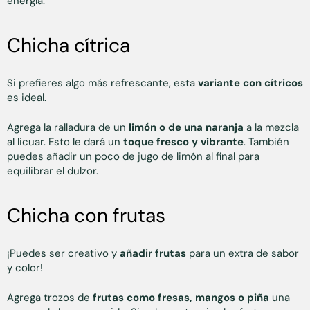
energía.
Chicha cítrica
Si prefieres algo más refrescante, esta
variante con cítricos
es ideal.
Agrega la ralladura de un
limón o de una naranja
a la mezcla
al licuar. Esto le dará un
toque fresco y vibrante
. También
puedes añadir un poco de jugo de limón al final para
equilibrar el dulzor.
Chicha con frutas
¡Puedes ser creativo y
añadir frutas
para un extra de sabor
y color!
Agrega trozos de
frutas como fresas, mangos o piña
una