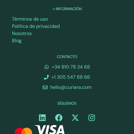
+ INFORMACIÓN
Términos de uso
Política de privacidad
Nosotros
Blog
CONTACTO
+34 910 78 24 68
+1 305 547 88 66
hello@curiara.com
SÍGUENOS