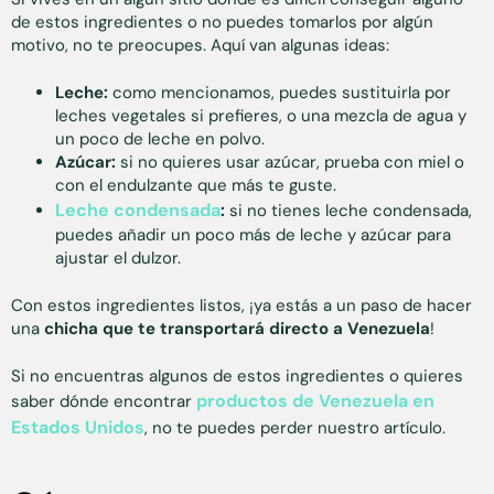
de estos ingredientes o no puedes tomarlos por algún
motivo, no te preocupes. Aquí van algunas ideas:
Leche:
como mencionamos, puedes sustituirla por
leches vegetales si prefieres, o una mezcla de agua y
un poco de leche en polvo.
Azúcar:
si no quieres usar azúcar, prueba con miel o
con el endulzante que más te guste.
Leche condensada
:
si no tienes leche condensada,
puedes añadir un poco más de leche y azúcar para
ajustar el dulzor.
Con estos ingredientes listos, ¡ya estás a un paso de hacer
una
chicha que te transportará directo a Venezuela
!
Si no encuentras algunos de estos ingredientes o quieres
productos de Venezuela en
saber dónde encontrar
Estados Unidos
, no te puedes perder nuestro artículo.