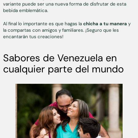
variante puede ser una nueva forma de disfrutar de esta
bebida emblemática.
Al final lo importante es que hagas la
chicha a tu manera
y
la compartas con amigos y familiares. ¡Seguro que les
encantarán tus creaciones!
Sabores de Venezuela en
cualquier parte del mundo