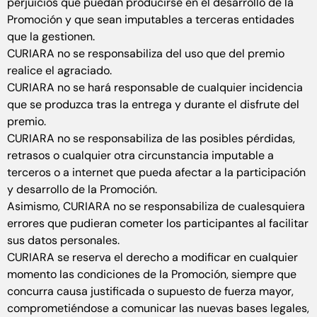
perjuicios que puedan producirse en el desarrollo de la
Promoción y que sean imputables a terceras entidades
que la gestionen.
CURIARA no se responsabiliza del uso que del premio
realice el agraciado.
CURIARA no se hará responsable de cualquier incidencia
que se produzca tras la entrega y durante el disfrute del
premio.
CURIARA no se responsabiliza de las posibles pérdidas,
retrasos o cualquier otra circunstancia imputable a
terceros o a internet que pueda afectar a la participación
y desarrollo de la Promoción.
Asimismo, CURIARA no se responsabiliza de cualesquiera
errores que pudieran cometer los participantes al facilitar
sus datos personales.
CURIARA se reserva el derecho a modificar en cualquier
momento las condiciones de la Promoción, siempre que
concurra causa justificada o supuesto de fuerza mayor,
comprometiéndose a comunicar las nuevas bases legales,