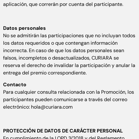
aplicación, que correrán por cuenta del participante.
Datos personales
No se admitirán las participaciones que no incluyan todos
los datos requeridos o que contengan información
incorrecta. En caso de que los datos personales sean
falsos, incompletos o desactualizados, CURIARA se
reserva el derecho de invalidar la participación y anular la
entrega del premio correspondiente.
Contacto
Para cualquier consulta relacionada con la Promoción, los
participantes pueden comunicarse a través del correo
electrónico: hola@curiara.com
PROTECCIÓN DE DATOS DE CARÁCTER PERSONAL
En cumplimiento de la LOPD 3/2018 y del Reglamento