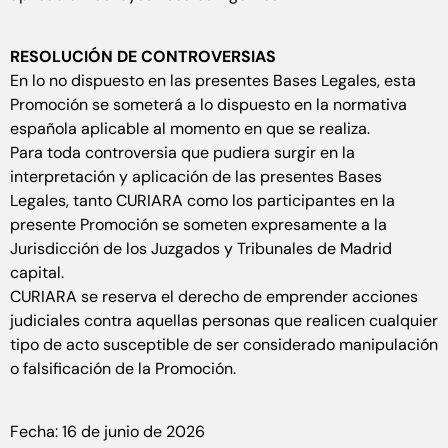
RESOLUCIÓN DE CONTROVERSIAS
En lo no dispuesto en las presentes Bases Legales, esta
Promoción se someterá a lo dispuesto en la normativa
española aplicable al momento en que se realiza.
Para toda controversia que pudiera surgir en la
interpretación y aplicación de las presentes Bases
Legales, tanto CURIARA como los participantes en la
presente Promoción se someten expresamente a la
Jurisdicción de los Juzgados y Tribunales de Madrid
capital.
CURIARA se reserva el derecho de emprender acciones
judiciales contra aquellas personas que realicen cualquier
tipo de acto susceptible de ser considerado manipulación
o falsificación de la Promoción.
Fecha: 16 de junio de 2026