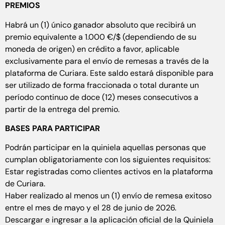
PREMIOS
Habrá un (1) único ganador absoluto que recibirá un
premio equivalente a 1.000 €/$ (dependiendo de su
moneda de origen) en crédito a favor, aplicable
exclusivamente para el envío de remesas a través de la
plataforma de Curiara. Este saldo estará disponible para
ser utilizado de forma fraccionada o total durante un
período continuo de doce (12) meses consecutivos a
partir de la entrega del premio.
BASES PARA PARTICIPAR
Podrán participar en la quiniela aquellas personas que
cumplan obligatoriamente con los siguientes requisitos:
Estar registradas como clientes activos en la plataforma
de Curiara.
Haber realizado al menos un (1) envío de remesa exitoso
entre el mes de mayo y el 28 de junio de 2026.
Descargar e ingresar a la aplicación oficial de la Quiniela