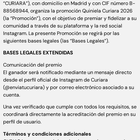
“CURIARA”), con domicilio en Madrid y con CIF número B-
88568944, organiza la promoción Quiniela Curiara 2026
(la “Promoción”), con el objetivo de premiar y fidelizar a su
comunidad a través de su plataforma y la red social
Instagram. La presente Promoción se regirá por las
siguientes bases legales (las “Bases Legales”).
BASES LEGALES EXTENDIDAS
Comunicación del premio
El ganador será notificado mediante un mensaje directo
desde el perfil oficial de Instagram de Curiara
(@enviatucuriara) y por correo electrónico asociado a su
cuenta.
Una vez verificado que cumple con todos los requisitos, se
coordinará directamente la acreditación del premio en su
perfil de usuario.
Términos y condiciones adicionales