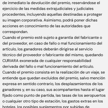
de inmediato la devolución del premio, reservándose el
ejercicio de las medidas extrajudiciales y judiciales
procedentes, incluyendo aquellas destinadas a proteger
su imagen corporativa. Asimismo, podrá poner dichas
acciones en conocimiento de las autoridades que
correspondan.
Cuando el premio esté sujeto a garantía del fabricante o
del proveedor, en caso de fallo o mal funcionamiento del
artículo, los ganadores deberán dirigirse al servicio
técnico del proveedor o fabricante del mismo, quedando
CURIARA exonerada de cualquier responsabilidad
derivada del fallo o mal funcionamiento del artículo.
Cuando el premio consista en la realización de un viaje, se
entiende que quedan excluidos del premio, salvo mención
expresa en sentido contrario, los desplazamientos de los
ganadores y, en su caso, sus acompañantes hasta el lugar
fijado como punto de partida, las tasas de los aeropuertos
o cualquier otro tipo de estación, los gastos extras en los
hoteles, los posibles suplementos por subidas de