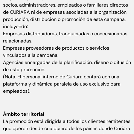
socios, administradores, empleados o familiares directos
de CURIARA ni de empresas asociadas a la organización,
producción, distribución o promoción de esta campaña,
incluyendo:
Empresas distribuidoras, franquiciadas o concesionarias
relacionadas.
Empresas proveedoras de productos o servicios
vinculados a la campaña.
Agencias encargadas de la planificación, diseño o difusión
de esta promoción.
(Nota: El personal interno de Curiara contará con una
plataforma y dinámica paralela de uso exclusivo para
empleados).
Ámbito territorial
La promoción está dirigida a todos los clientes remitentes
que operen desde cualquiera de los países donde Curiara