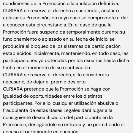
condiciones de la Promoción o la anulación definitiva.
CURIARA se reserva el derecho a suspender, anular o
aplazar su Promoción, en cuyo caso se compromete a dar
a conocer esta circunstancia. En el caso de que la
Promoción fuera suspendida temporalmente durante su
funcionamiento o aplazado en su fecha de inicio, se
producirá el bloqueo de los sistemas de participación
establecidos inicialmente, manteniendo, en todo caso, las
participaciones ya obtenidas por los usuarios hasta dicha
fecha en el momento de su reactivación.
CURIARA se reserva el derecho, si lo considerara
necesario, de dejar el premio desierto.
CURIARA pretende que la Promoción se haga con
igualdad de oportunidades entre los distintos
participantes. Por ello, cualquier utilización abusiva o
fraudulenta de estas Bases Legales dará lugar a la
consiguiente descalificación del participante en la
Promoción, denegándole su entrada y no permitiendo el
acceso al participante en cuestión.