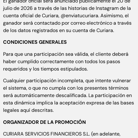
El ganador oficial será anunciado públicamente el 20 de
julio de 2026 a través de las historias de Instagram de la
cuenta oficial de Curiara, @enviatucuriara. Asimismo, el
ganador será contactado por correo electrónico a través
de los datos registrados en su cuenta de Curiara.
CONDICIONES GENERALES
Para que una participación sea válida, el cliente deberá
haber cumplido correctamente con todos los pasos
requeridos y los tiempos estipulados.
Cualquier participación incompleta, que intente vulnerar
el sistema, o que no cumpla con los presentes términos
será automáticamente descalificada. La participación en
esta dinámica implica la aceptación expresa de las bases
legales aquí descritas.
ORGANIZADOR DE LA PROMOCIÓN
CURIARA SERVICIOS FINANCIEROS S.L. (en adelante,