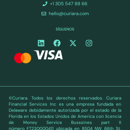
+1 305 547 88 66
hello@curiara.com
SÍGUENOS
©Curiara. Todos los derechos reservados. Curiara
Financial Services Inc es una empresa fundada en
Delaware debidamente autorizada por el estado de la
Florida en los Estados Unidos de America con licencia
de Money Service Busssines part II
número FT230000411 ubicada en 8504 NW 66th St,