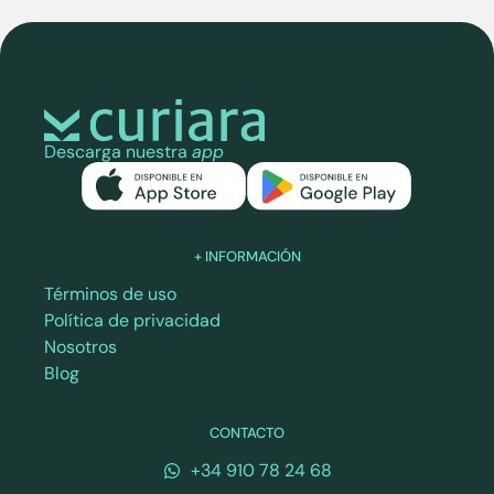
Descarga nuestra
app
+ INFORMACIÓN
Términos de uso
Política de privacidad
Nosotros
Blog
CONTACTO
+34 910 78 24 68