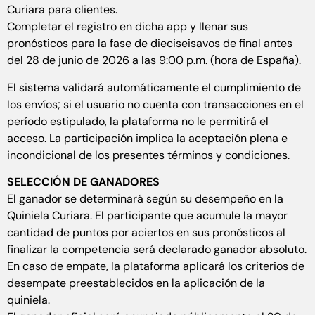
Curiara para clientes.
Completar el registro en dicha app y llenar sus
pronósticos para la fase de dieciseisavos de final antes
del 28 de junio de 2026 a las 9:00 p.m. (hora de España).
El sistema validará automáticamente el cumplimiento de
los envíos; si el usuario no cuenta con transacciones en el
período estipulado, la plataforma no le permitirá el
acceso. La participación implica la aceptación plena e
incondicional de los presentes términos y condiciones.
SELECCIÓN DE GANADORES
El ganador se determinará según su desempeño en la
Quiniela Curiara. El participante que acumule la mayor
cantidad de puntos por aciertos en sus pronósticos al
finalizar la competencia será declarado ganador absoluto.
En caso de empate, la plataforma aplicará los criterios de
desempate preestablecidos en la aplicación de la
quiniela.