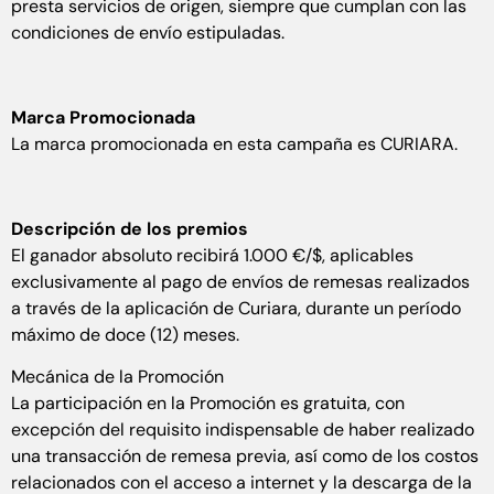
presta servicios de origen, siempre que cumplan con las
condiciones de envío estipuladas.
Marca Promocionada
La marca promocionada en esta campaña es CURIARA.
Descripción de los premios
El ganador absoluto recibirá 1.000 €/$, aplicables
exclusivamente al pago de envíos de remesas realizados
a través de la aplicación de Curiara, durante un período
máximo de doce (12) meses.
Mecánica de la Promoción
La participación en la Promoción es gratuita, con
excepción del requisito indispensable de haber realizado
una transacción de remesa previa, así como de los costos
relacionados con el acceso a internet y la descarga de la