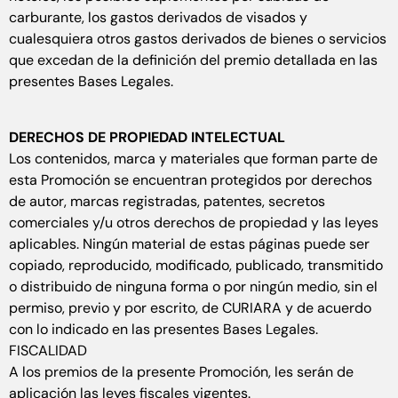
carburante, los gastos derivados de visados y
cualesquiera otros gastos derivados de bienes o servicios
que excedan de la definición del premio detallada en las
presentes Bases Legales.
DERECHOS DE PROPIEDAD INTELECTUAL
Los contenidos, marca y materiales que forman parte de
esta Promoción se encuentran protegidos por derechos
de autor, marcas registradas, patentes, secretos
comerciales y/u otros derechos de propiedad y las leyes
aplicables. Ningún material de estas páginas puede ser
copiado, reproducido, modificado, publicado, transmitido
o distribuido de ninguna forma o por ningún medio, sin el
permiso, previo y por escrito, de CURIARA y de acuerdo
con lo indicado en las presentes Bases Legales.
FISCALIDAD
A los premios de la presente Promoción, les serán de
aplicación las leyes fiscales vigentes.