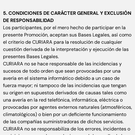
5. CONDICIONES DE CARÁCTER GENERAL Y EXCLUSIÓN
DE RESPONSABILIDAD
Los participantes, por el mero hecho de participar en la
presente Promoción, aceptan sus Bases Legales, así como
el criterio de CURIARA para la resolución de cualquier
cuestión derivada de la interpretación y ejecución de las
presentes Bases Legales.
CURIARA no se hace responsable de las incidencias y
sucesos de todo orden que sean provocadas por una
avería en el sistema informático debido a un caso de
fuerza mayor; ni tampoco de las incidencias que tengan
su origen en supuestos derivados de causas tales como
una avería en la red telefónica, informática, eléctrica o
provocadas por agentes externos naturales (atmosféricos,
climatológicos) o bien por un deficiente funcionamiento
de las compañías suministradoras de dichos servicios.
CURIARA no se responsabiliza de los errores, incidentes o