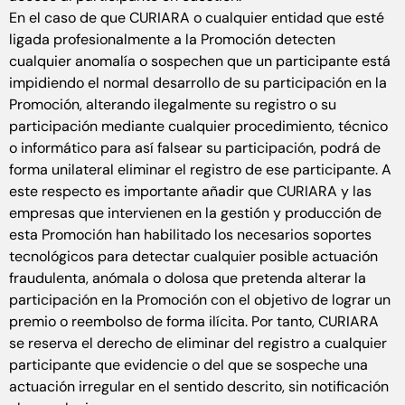
En el caso de que CURIARA o cualquier entidad que esté
ligada profesionalmente a la Promoción detecten
cualquier anomalía o sospechen que un participante está
impidiendo el normal desarrollo de su participación en la
Promoción, alterando ilegalmente su registro o su
participación mediante cualquier procedimiento, técnico
o informático para así falsear su participación, podrá de
forma unilateral eliminar el registro de ese participante. A
este respecto es importante añadir que CURIARA y las
empresas que intervienen en la gestión y producción de
esta Promoción han habilitado los necesarios soportes
tecnológicos para detectar cualquier posible actuación
fraudulenta, anómala o dolosa que pretenda alterar la
participación en la Promoción con el objetivo de lograr un
premio o reembolso de forma ilícita. Por tanto, CURIARA
se reserva el derecho de eliminar del registro a cualquier
participante que evidencie o del que se sospeche una
actuación irregular en el sentido descrito, sin notificación