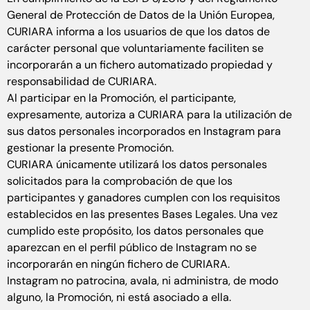
General de Protección de Datos de la Unión Europea,
CURIARA informa a los usuarios de que los datos de
carácter personal que voluntariamente faciliten se
incorporarán a un fichero automatizado propiedad y
responsabilidad de CURIARA.
Al participar en la Promoción, el participante,
expresamente, autoriza a CURIARA para la utilización de
sus datos personales incorporados en Instagram para
gestionar la presente Promoción.
CURIARA únicamente utilizará los datos personales
solicitados para la comprobación de que los
participantes y ganadores cumplen con los requisitos
establecidos en las presentes Bases Legales. Una vez
cumplido este propósito, los datos personales que
aparezcan en el perfil público de Instagram no se
incorporarán en ningún fichero de CURIARA.
Instagram no patrocina, avala, ni administra, de modo
alguno, la Promoción, ni está asociado a ella.