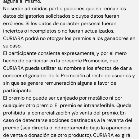
alguna al mismo.
No serán admitidas participaciones que no reúnan los
datos obligatorios solicitados o cuyos datos fueran
erróneos. Si los datos de carácter personal fueran
inciertos o incompletos o no fueran actualizados,
CURIARA podrá no otorgar los premios a los ganadores en
su caso.
El participante consiente expresamente, y por el mero
hecho de participar en la presente Promoción, que
CURIARA pueda utilizar su nombre a los efectos de dar a
conocer el ganador de la Promoción al resto de usuarios y
sin que se genere remuneración alguna a favor del
participante.
El premio no puede ser canjeado por metálico ni por
cualquier otro premio. El premio es intransferible. Queda
prohibida la comercialización y/o venta del premio. En
caso de detectarse acciones destinadas a la reventa del
premio (sea directa o indirectamente bajo la apariencia
de venta o donación de otro producto), CURIARA exigirá