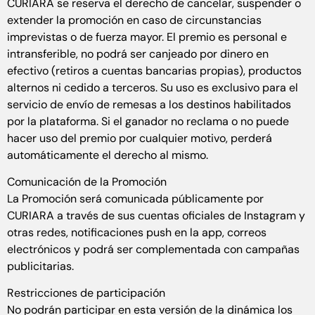
CURIARA se reserva el derecho de cancelar, suspender o
extender la promoción en caso de circunstancias
imprevistas o de fuerza mayor. El premio es personal e
intransferible, no podrá ser canjeado por dinero en
efectivo (retiros a cuentas bancarias propias), productos
alternos ni cedido a terceros. Su uso es exclusivo para el
servicio de envío de remesas a los destinos habilitados
por la plataforma. Si el ganador no reclama o no puede
hacer uso del premio por cualquier motivo, perderá
automáticamente el derecho al mismo.
Comunicación de la Promoción
La Promoción será comunicada públicamente por
CURIARA a través de sus cuentas oficiales de Instagram y
otras redes, notificaciones push en la app, correos
electrónicos y podrá ser complementada con campañas
publicitarias.
Restricciones de participación
No podrán participar en esta versión de la dinámica los