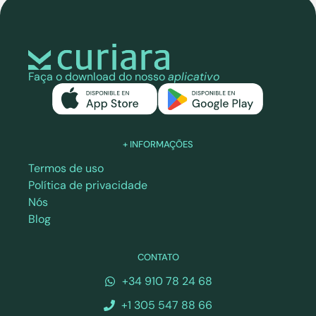
Faça o download do nosso
aplicativo
+ INFORMAÇÕES
Termos de uso
Política de privacidade
Nós
Blog
CONTATO
+34 910 78 24 68
+1 305 547 88 66