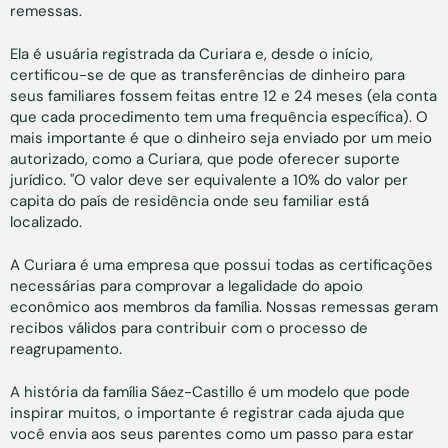
remessas.
Ela é usuária registrada da Curiara e, desde o início,
certificou-se de que as transferências de dinheiro para
seus familiares fossem feitas entre 12 e 24 meses (ela conta
que cada procedimento tem uma frequência específica). O
mais importante é que o dinheiro seja enviado por um meio
autorizado, como a Curiara, que pode oferecer suporte
jurídico. "O valor deve ser equivalente a 10% do valor per
capita do país de residência onde seu familiar está
localizado.
A Curiara é uma empresa que possui todas as certificações
necessárias para comprovar a legalidade do apoio
econômico aos membros da família. Nossas remessas geram
recibos válidos para contribuir com o processo de
reagrupamento.
A história da família Sáez-Castillo é um modelo que pode
inspirar muitos, o importante é registrar cada ajuda que
você envia aos seus parentes como um passo para estar