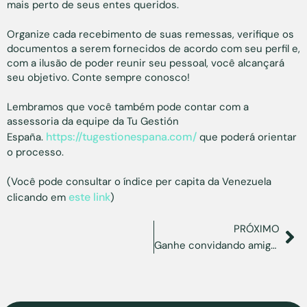
mais perto de seus entes queridos.
Organize cada recebimento de suas remessas, verifique os
documentos a serem fornecidos de acordo com seu perfil e,
com a ilusão de poder reunir seu pessoal, você alcançará
seu objetivo. Conte sempre conosco!
Lembramos que você também pode contar com a
assessoria da equipe da Tu Gestión
https://tugestionespana.com/
España.
que poderá orientar
o processo.
(Você pode consultar o índice per capita da Venezuela
este link
clicando em
)
PRÓXIMO
Ganhe convidando amigos