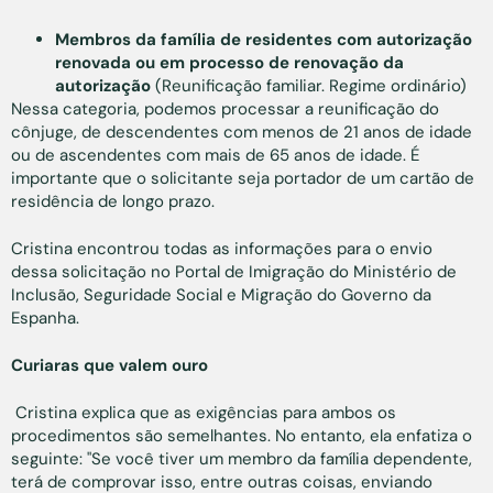
Membros da família de residentes com autorização
renovada ou em processo de renovação da
autorização
(Reunificação familiar. Regime ordinário)
Nessa categoria, podemos processar a reunificação do
cônjuge, de descendentes com menos de 21 anos de idade
ou de ascendentes com mais de 65 anos de idade. É
importante que o solicitante seja portador de um cartão de
residência de longo prazo.
Cristina encontrou todas as informações para o envio
dessa solicitação no Portal de Imigração do Ministério de
Inclusão, Seguridade Social e Migração do Governo da
Espanha.
Curiaras que valem ouro
Cristina explica que as exigências para ambos os
procedimentos são semelhantes. No entanto, ela enfatiza o
seguinte: "Se você tiver um membro da família dependente,
terá de comprovar isso, entre outras coisas, enviando