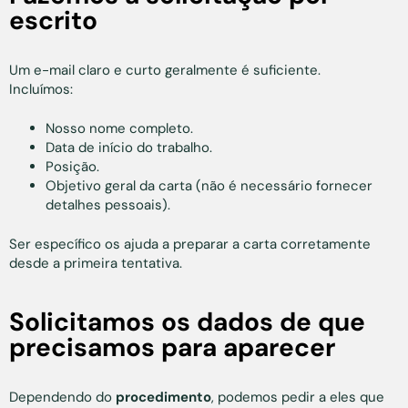
escrito
Um e-mail claro e curto geralmente é suficiente.
Incluímos:
Nosso nome completo.
Data de início do trabalho.
Posição.
Objetivo geral da carta (não é necessário fornecer
detalhes pessoais).
Ser específico os ajuda a preparar a carta corretamente
desde a primeira tentativa.
Solicitamos os dados de que
precisamos para aparecer
Dependendo do
procedimento
, podemos pedir a eles que