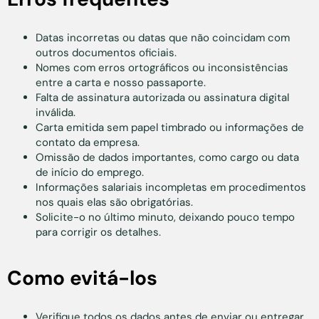
Datas incorretas ou datas que não coincidam com
outros documentos oficiais.
Nomes com erros ortográficos ou inconsistências
entre a carta e nosso passaporte.
Falta de assinatura autorizada ou assinatura digital
inválida.
Carta emitida sem papel timbrado ou informações de
contato da empresa.
Omissão de dados importantes, como cargo ou data
de início do emprego.
Informações salariais incompletas em procedimentos
nos quais elas são obrigatórias.
Solicite-o no último minuto, deixando pouco tempo
para corrigir os detalhes.
Como evitá-los
Verifique todos os dados antes de enviar ou entregar