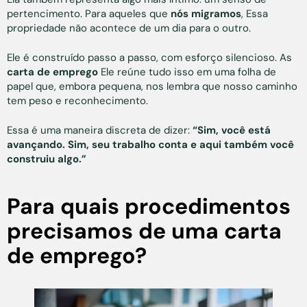
pertencimento. Para aqueles que
nós migramos
, Essa
propriedade não acontece de um dia para o outro.
Ele é construído passo a passo, com esforço silencioso. As
carta de emprego
Ele reúne tudo isso em uma folha de
papel que, embora pequena, nos lembra que nosso caminho
tem peso e reconhecimento.
Essa é uma maneira discreta de dizer:
“Sim, você está
avançando. Sim, seu trabalho conta e aqui também você
construiu algo.”
Para quais procedimentos
precisamos de uma carta
de emprego?