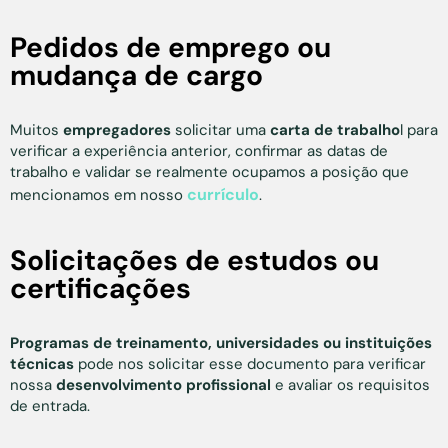
Pedidos de emprego ou
mudança de cargo
Muitos
empregadores
solicitar uma
carta de trabalho
l para
verificar a experiência anterior, confirmar as datas de
trabalho e validar se realmente ocupamos a posição que
currículo
mencionamos em nosso
.
Solicitações de estudos ou
certificações
Programas de treinamento, universidades ou instituições
técnicas
pode nos solicitar esse documento para verificar
nossa
desenvolvimento profissional
e avaliar os requisitos
de entrada.