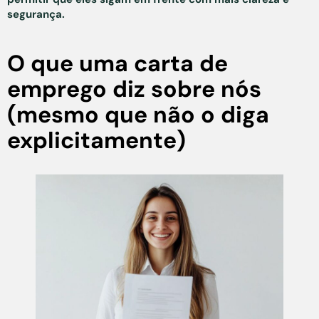
segurança.
O que uma carta de
emprego diz sobre nós
(mesmo que não o diga
explicitamente)