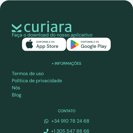
Faça o download do nosso
aplicativo
+ INFORMAÇÕES
Termos de uso
Política de privacidade
Nós
Blog
CONTATO
+34 910 78 24 68
+1 305 547 88 66