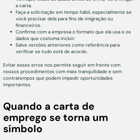
a carta.
Faça a solicitação em tempo hábil, especialmente se
você precisar dela para fins de imigração ou
financeiros.
Confirme com a empresa o formato que ela usa e os
dados que costuma incluir.
Salve versões anteriores como referência para
verificar se tudo está de acordo.
Evitar esses erros nos permite seguir em frente com
nossos procedimentos com mais tranquilidade e sem
contratempos que podem impedir oportunidades
importantes.
Quando a carta de
emprego se torna um
símbolo