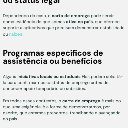
ou status legal
Dependendo do caso, o
carta de emprego
pode servir
como evidência de que somos
ativo no país
, que oferece
suporte a aplicativos que precisam demonstrar estabilidade
raízes
ou
.
Programas específicos de
assistência ou benefícios
Alguns
iniciativas locais ou estaduais
Eles podem solicitá-
lo para confirmar nosso status de emprego antes de
conceder apoio temporário ou subsídios.
Em todos esses contextos, o
carta de emprego
é mais do
que uma exigência: é a forma de demonstrarmos, por
escrito, que estamos presentes, trabalhando e avançando
no país.