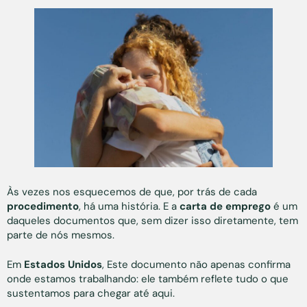
Às vezes nos esquecemos de que, por trás de cada
procedimento
, há uma história. E a
carta de emprego
é um
daqueles documentos que, sem dizer isso diretamente, tem
parte de nós mesmos.
Em
Estados Unidos
, Este documento não apenas confirma
onde estamos trabalhando: ele também reflete tudo o que
sustentamos para chegar até aqui.