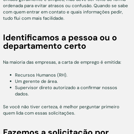
ordenada para evitar atrasos ou confusão. Quando se sabe
com quem entrar em contato e quais informações pedir,
tudo flui com mais facilidade.
Identificamos a pessoa ou o
departamento certo
Na maioria das empresas, a carta de emprego é emitida:
Recursos Humanos (RH).
Um gerente de área.
Supervisor direto autorizado a confirmar nossos
dados.
Se você não tiver certeza, é melhor perguntar primeiro
quem lida com essas solicitações.
Fazemos a solicitação por