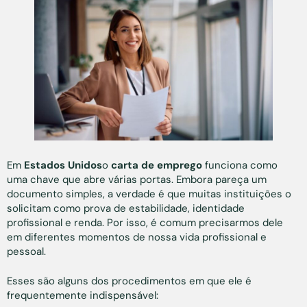
Em
Estados Unidos
o
carta de emprego
funciona como
uma chave que abre várias portas. Embora pareça um
documento simples, a verdade é que muitas instituições o
solicitam como prova de estabilidade, identidade
profissional e renda. Por isso, é comum precisarmos dele
em diferentes momentos de nossa vida profissional e
pessoal.
Esses são alguns dos procedimentos em que ele é
frequentemente indispensável: