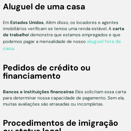
Aluguel de uma casa
Em
Estados Unidos
, Além disso, os locadores e agentes
imobiliários verificam se temos uma renda estável. A
carta
de trabalho
l demonstra que estamos empregados e que
aluguel fora de
podemos pagar a mensalidade de nosso
casa
.
Pedidos de crédito ou
financiamento
Bancos e instituições financeiras
Eles solicitam essa carta
para determinar nossa capacidade de pagamento. Sem ela,
muitas avaliações são atrasadas ou incompletas.
Procedimentos de imigração