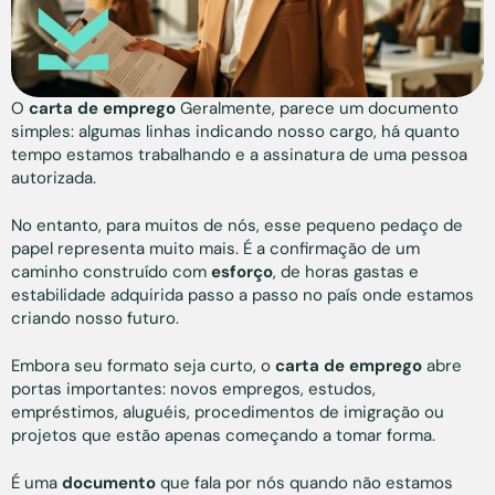
O
carta de emprego
Geralmente, parece um documento
simples: algumas linhas indicando nosso cargo, há quanto
tempo estamos trabalhando e a assinatura de uma pessoa
autorizada.
No entanto, para muitos de nós, esse pequeno pedaço de
papel representa muito mais. É a confirmação de um
caminho construído com
esforço
, de horas gastas e
estabilidade adquirida passo a passo no país onde estamos
criando nosso futuro.
Embora seu formato seja curto, o
carta de emprego
abre
portas importantes: novos empregos, estudos,
empréstimos, aluguéis, procedimentos de imigração ou
projetos que estão apenas começando a tomar forma.
É uma
documento
que fala por nós quando não estamos