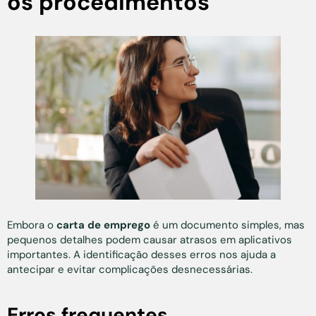
os procedimentos
Embora o
carta de emprego
é um documento simples, mas
pequenos detalhes podem causar atrasos em aplicativos
importantes. A identificação desses erros nos ajuda a
antecipar e evitar complicações desnecessárias.
Erros frequentes