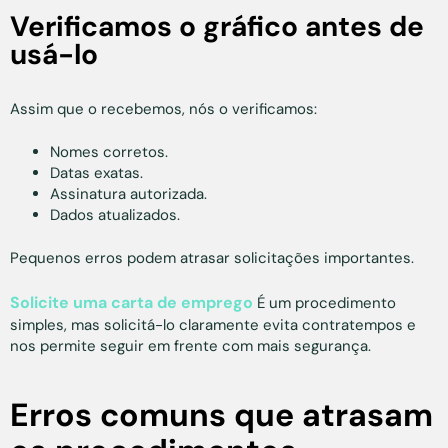
Verificamos o gráfico antes de
usá-lo
Assim que o recebemos, nós o verificamos:
Nomes corretos.
Datas exatas.
Assinatura autorizada.
Dados atualizados.
Pequenos erros podem atrasar solicitações importantes.
Solicite uma carta de emprego
É um procedimento
simples, mas solicitá-lo claramente evita contratempos e
nos permite seguir em frente com mais segurança.
Erros comuns que atrasam