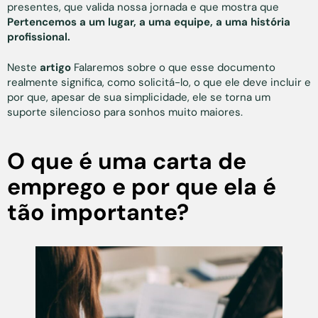
presentes, que valida nossa jornada e que mostra que
Pertencemos a um lugar, a uma equipe, a uma história
profissional.
Neste
artigo
Falaremos sobre o que esse documento
realmente significa, como solicitá-lo, o que ele deve incluir e
por que, apesar de sua simplicidade, ele se torna um
suporte silencioso para sonhos muito maiores.
O que é uma carta de
emprego e por que ela é
tão importante?