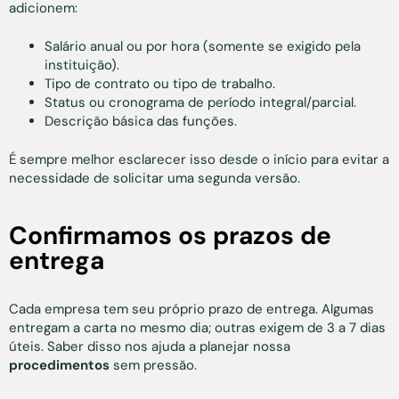
adicionem:
Salário anual ou por hora (somente se exigido pela
instituição).
Tipo de contrato ou tipo de trabalho.
Status ou cronograma de período integral/parcial.
Descrição básica das funções.
É sempre melhor esclarecer isso desde o início para evitar a
necessidade de solicitar uma segunda versão.
Confirmamos os prazos de
entrega
Cada empresa tem seu próprio prazo de entrega. Algumas
entregam a carta no mesmo dia; outras exigem de 3 a 7 dias
úteis. Saber disso nos ajuda a planejar nossa
procedimentos
sem pressão.