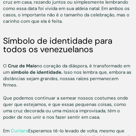
cruz em casa, rezando juntos ou simplesmente lembrando
como essa data foi vivida em sua aldeia natal. Em ambos os
casos, o importante não é o tamanho da celebração, mas o
carinho com que ela é feita.
Símbolo de identidade para
todos os venezuelanos
O
Cruz de Maio
no coração da diáspora, é transformado em
um
símbolo de identidade.
Isso nos lembra que, embora as
distâncias sejam grandes, nossas raízes permanecem
firmes.
Que podemos continuar a semear nossos costumes onde
quer que estejamos, e que essas pequenas coisas, como
uma cruz decorada ou uma música improvisada, têm o
poder de nos unir e nos fazer sentir em casa.
Curiara
Em
Esperamos tê-lo levado de volta, mesmo que