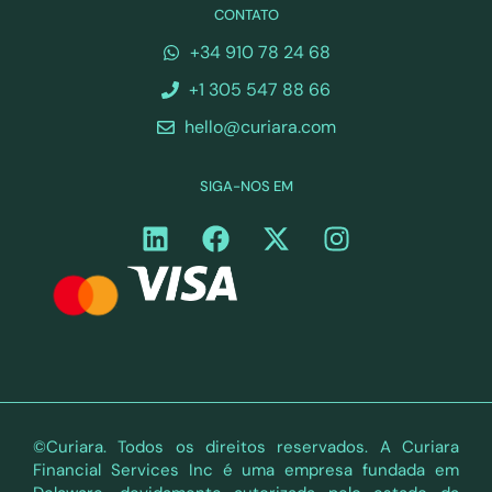
CONTATO
+34 910 78 24 68
+1 305 547 88 66
hello@curiara.com
SIGA-NOS EM
©Curiara. Todos os direitos reservados. A Curiara
Financial Services Inc é uma empresa fundada em