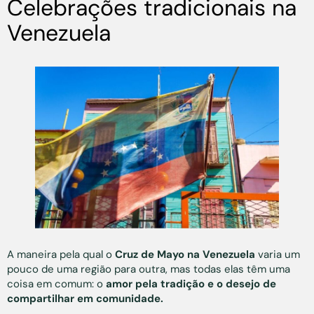
Celebrações tradicionais na
Venezuela
A maneira pela qual o
Cruz de Mayo na Venezuela
varia um
pouco de uma região para outra, mas todas elas têm uma
coisa em comum: o
amor pela tradição e o desejo de
compartilhar em comunidade.