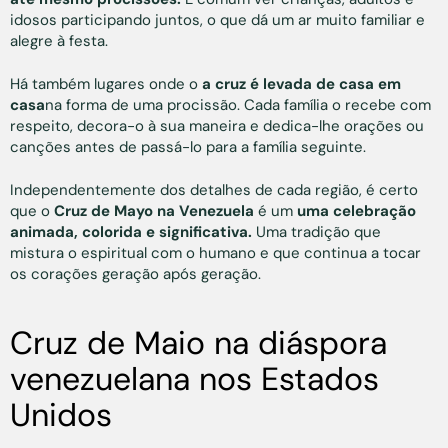
idosos participando juntos, o que dá um ar muito familiar e
alegre à festa.
Há também lugares onde o
a cruz é levada de casa em
casa
na forma de uma procissão. Cada família o recebe com
respeito, decora-o à sua maneira e dedica-lhe orações ou
canções antes de passá-lo para a família seguinte.
Independentemente dos detalhes de cada região, é certo
que o
Cruz de Mayo na Venezuela
é um
uma celebração
animada, colorida e significativa.
Uma tradição que
mistura o espiritual com o humano e que continua a tocar
os corações geração após geração.
Cruz de Maio na diáspora
venezuelana nos Estados
Unidos