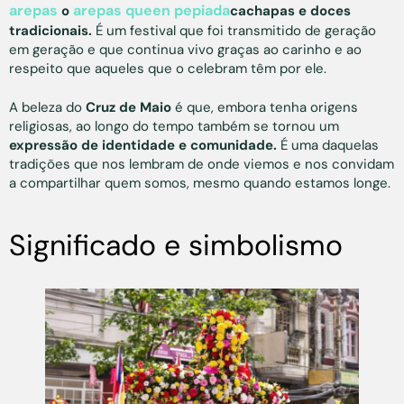
arepas
arepas queen pepiada
o
cachapas e doces
tradicionais.
É um festival que foi transmitido de geração
em geração e que continua vivo graças ao carinho e ao
respeito que aqueles que o celebram têm por ele.
A beleza do
Cruz de Maio
é que, embora tenha origens
religiosas, ao longo do tempo também se tornou um
expressão de identidade e comunidade.
É uma daquelas
tradições que nos lembram de onde viemos e nos convidam
a compartilhar quem somos, mesmo quando estamos longe.
Significado e simbolismo