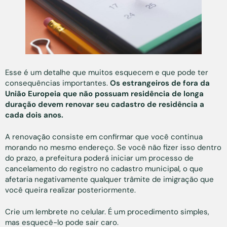
Esse é um detalhe que muitos esquecem e que pode ter
consequências importantes.
Os estrangeiros de fora da
União Europeia que não possuam residência de longa
duração devem renovar seu cadastro de residência a
cada dois anos.
A renovação consiste em confirmar que você continua
morando no mesmo endereço. Se você não fizer isso dentro
do prazo, a prefeitura poderá iniciar um processo de
cancelamento do registro no cadastro municipal, o que
afetaria negativamente qualquer trâmite de imigração que
você queira realizar posteriormente.
Crie um lembrete no celular. É um procedimento simples,
mas esquecê-lo pode sair caro.