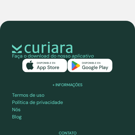
Faça o download do nosso
aplicativo
+ INFORMAÇÕES
Termos de uso
Política de privacidade
Nós
Blog
CONTATO