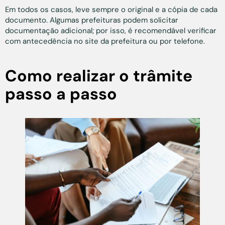
Em todos os casos, leve sempre o original e a cópia de cada
documento. Algumas prefeituras podem solicitar
documentação adicional; por isso, é recomendável verificar
com antecedência no site da prefeitura ou por telefone.
Como realizar o trâmite
passo a passo