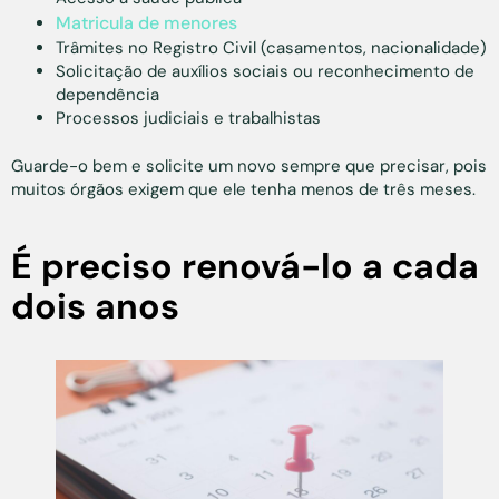
Matricula de menores
Trâmites no Registro Civil (casamentos, nacionalidade)
Solicitação de auxílios sociais ou reconhecimento de
dependência
Processos judiciais e trabalhistas
Guarde-o bem e solicite um novo sempre que precisar, pois
muitos órgãos exigem que ele tenha menos de três meses.
É preciso renová-lo a cada
dois anos