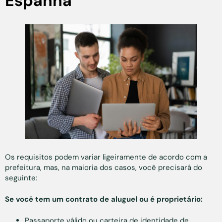
Espanha
Os requisitos podem variar ligeiramente de acordo com a
prefeitura, mas, na maioria dos casos, você precisará do
seguinte:
Se você tem um contrato de aluguel ou é proprietário:
Passaporte válido ou carteira de identidade de