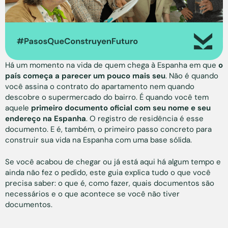
Há um momento na vida de quem chega à Espanha em que
o
país começa a parecer um pouco mais seu
. Não é quando
você assina o contrato do apartamento nem quando
descobre o supermercado do bairro. É quando você tem
aquele
primeiro documento oficial com seu nome e seu
endereço na Espanha
. O registro de residência é esse
documento. E é, também, o primeiro passo concreto para
construir sua vida na Espanha com uma base sólida.
Se você acabou de chegar ou já está aqui há algum tempo e
ainda não fez o pedido, este guia explica tudo o que você
precisa saber: o que é, como fazer, quais documentos são
necessários e o que acontece se você não tiver
documentos.