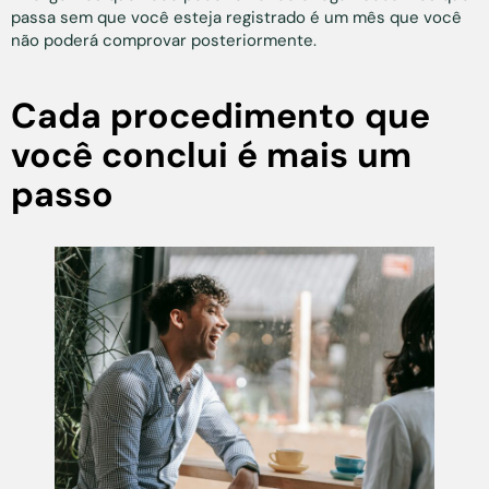
passa sem que você esteja registrado é um mês que você
não poderá comprovar posteriormente.
Cada procedimento que
você conclui é mais um
passo