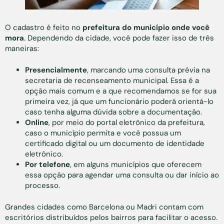
O cadastro é feito no
prefeitura do município onde você
mora
. Dependendo da cidade, você pode fazer isso de três
maneiras:
Presencialmente
, marcando uma consulta prévia na
secretaria de recenseamento municipal. Essa é a
opção mais comum e a que recomendamos se for sua
primeira vez, já que um funcionário poderá orientá-lo
caso tenha alguma dúvida sobre a documentação.
Online
, por meio do portal eletrônico da prefeitura,
caso o município permita e você possua um
certificado digital ou um documento de identidade
eletrônico.
Por telefone
, em alguns municípios que oferecem
essa opção para agendar uma consulta ou dar início ao
processo.
Grandes cidades como Barcelona ou Madri contam com
escritórios distribuídos pelos bairros para facilitar o acesso.