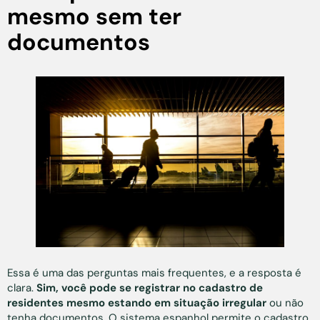
mesmo sem ter
documentos
Essa é uma das perguntas mais frequentes, e a resposta é
clara.
Sim, você pode se registrar no cadastro de
residentes mesmo estando em situação irregular
ou não
tenha documentos. O sistema espanhol permite o cadastro