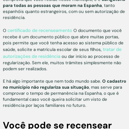
para todas as pessoas que moram na Espanha
, tanto
espanhóis quanto estrangeiros, com ou sem autorização de
residência.
certificado de recenseamento
O
O documento que você
recebe é um documento público que abre muitas portas,
pois permite que você tenha acesso ao sistema público de
tratar de
saúde, solicite a matrícula escolar de seus filhos,
autorizações de residência
ou dar início ao processo de
regularização. Sem ele, muitos trâmites simplesmente não
podem ser realizados.
E há algo importante que nem todo mundo sabe.
O cadastro
no município não regulariza sua situação
, mas serve para
comprovar o tempo de permanência na Espanha, o que é
fundamental caso você queira solicitar um visto de
residência por laços familiares no futuro.
Você pode se recensear