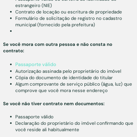
estrangeiro (NIE)
Contrato de locação ou escritura de propriedade
Formulário de solicitação de registro no cadastro
municipal (fornecido pela prefeitura)
Se você mora com outra pessoa e não consta no
contrato:
Passaporte válido
Autorização assinada pelo proprietário do imóvel
Cópia do documento de identidade do titular
Algum comprovante de serviço público (água, luz) que
comprove que você mora nesse endereço
Se você não tiver contrato nem documentos:
Passaporte válido
Declaração do proprietário do imóvel confirmando que
você reside ali habitualmente