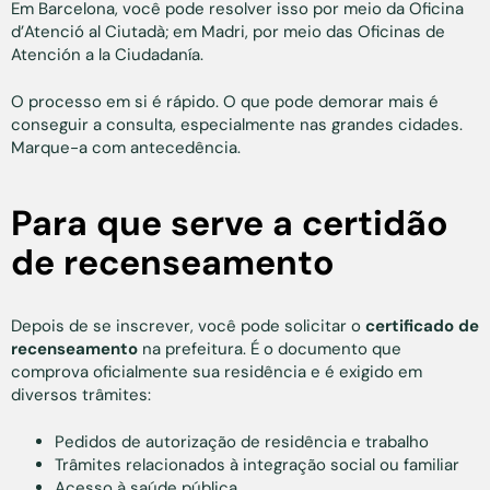
Em Barcelona, você pode resolver isso por meio da Oficina
d’Atenció al Ciutadà; em Madri, por meio das Oficinas de
Atención a la Ciudadanía.
O processo em si é rápido. O que pode demorar mais é
conseguir a consulta, especialmente nas grandes cidades.
Marque-a com antecedência.
Para que serve a certidão
de recenseamento
Depois de se inscrever, você pode solicitar o
certificado de
recenseamento
na prefeitura. É o documento que
comprova oficialmente sua residência e é exigido em
diversos trâmites:
Pedidos de autorização de residência e trabalho
Trâmites relacionados à integração social ou familiar
Acesso à saúde pública