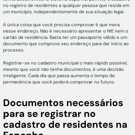
no registro de residentes a qualquer pessoa que resida em
um município, independentemente de sua situação legal.
A única coisa que você precisa comprovar é que mora
nesse endereço. Não é necessário apresentar o NIE nem o
cartão de residência. Basta ter um passaporte válido e um
documento que comprove seu endereço para dar início ao
processo.
Registrar-se no cadastro municipal o mais rápido possível,
mesmo que você não tenha documentos, é uma decisão
inteligente. Cada dia que passa aumenta o tempo de
permanência que você poderá comprovar no futuro.
Documentos necessários
para se registrar no
cadastro de residentes na