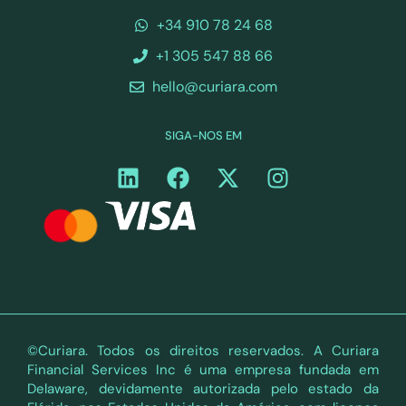
+34 910 78 24 68
+1 305 547 88 66
hello@curiara.com
SIGA-NOS EM
©Curiara. Todos os direitos reservados. A Curiara
Financial Services Inc é uma empresa fundada em
Delaware, devidamente autorizada pelo estado da