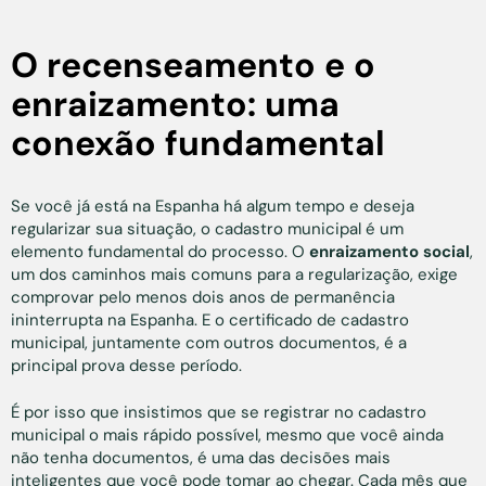
O recenseamento e o
enraizamento: uma
conexão fundamental
Se você já está na Espanha há algum tempo e deseja
regularizar sua situação, o cadastro municipal é um
elemento fundamental do processo. O
enraizamento social
,
um dos caminhos mais comuns para a regularização, exige
comprovar pelo menos dois anos de permanência
ininterrupta na Espanha. E o certificado de cadastro
municipal, juntamente com outros documentos, é a
principal prova desse período.
É por isso que insistimos que se registrar no cadastro
municipal o mais rápido possível, mesmo que você ainda
não tenha documentos, é uma das decisões mais
inteligentes que você pode tomar ao chegar. Cada mês que