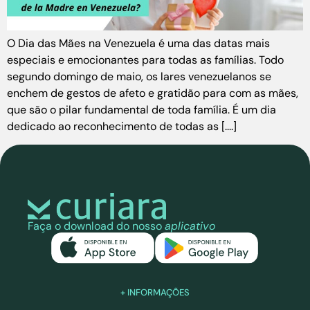
O Dia das Mães na Venezuela é uma das datas mais
especiais e emocionantes para todas as famílias. Todo
segundo domingo de maio, os lares venezuelanos se
enchem de gestos de afeto e gratidão para com as mães,
que são o pilar fundamental de toda família. É um dia
dedicado ao reconhecimento de todas as [....]
Faça o download do nosso
aplicativo
+ INFORMAÇÕES