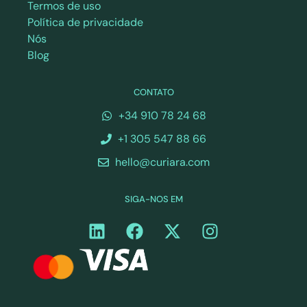
Termos de uso
Política de privacidade
Nós
Blog
CONTATO
+34 910 78 24 68
+1 305 547 88 66
hello@curiara.com
SIGA-NOS EM