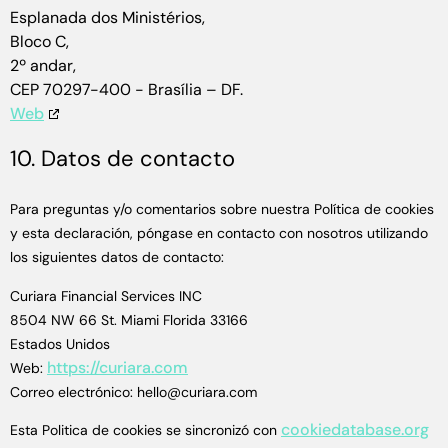
Esplanada dos Ministérios,
Bloco C,
2º andar,
CEP 70297-400 - Brasília – DF.
Web
10. Datos de contacto
Para preguntas y/o comentarios sobre nuestra Política de cookies
y esta declaración, póngase en contacto con nosotros utilizando
los siguientes datos de contacto:
Curiara Financial Services INC
8504 NW 66 St. Miami Florida 33166
Estados Unidos
https://curiara.com
Web:
Correo electrónico:
hello@
curiara.com
cookiedatabase.org
Esta Politica de cookies se sincronizó con