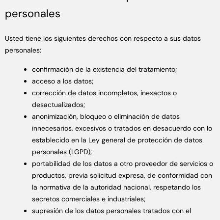
personales
Usted tiene los siguientes derechos con respecto a sus datos
personales:
confirmación de la existencia del tratamiento;
acceso a los datos;
corrección de datos incompletos, inexactos o
desactualizados;
anonimización, bloqueo o eliminación de datos
innecesarios, excesivos o tratados en desacuerdo con lo
establecido en la Ley general de protección de datos
personales (LGPD);
portabilidad de los datos a otro proveedor de servicios o
productos, previa solicitud expresa, de conformidad con
la normativa de la autoridad nacional, respetando los
secretos comerciales e industriales;
supresión de los datos personales tratados con el