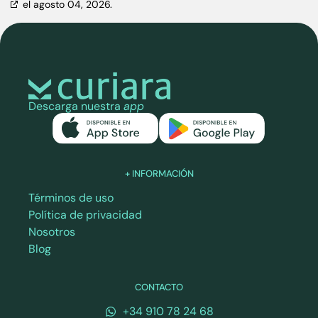
el agosto 04, 2026.
Descarga nuestra
app
+ INFORMACIÓN
Términos de uso
Política de privacidad
Nosotros
Blog
CONTACTO
+34 910 78 24 68