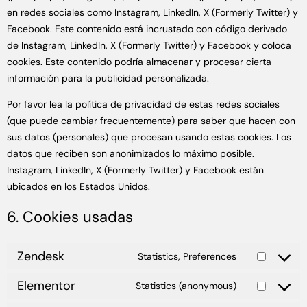
en redes sociales como Instagram, LinkedIn, X (Formerly Twitter) y
Facebook. Este contenido está incrustado con código derivado
de Instagram, LinkedIn, X (Formerly Twitter) y Facebook y coloca
cookies. Este contenido podría almacenar y procesar cierta
información para la publicidad personalizada.
Por favor lea la política de privacidad de estas redes sociales
(que puede cambiar frecuentemente) para saber que hacen con
sus datos (personales) que procesan usando estas cookies. Los
datos que reciben son anonimizados lo máximo posible.
Instagram, LinkedIn, X (Formerly Twitter) y Facebook están
ubicados en los Estados Unidos.
6. Cookies usadas
Zendesk
Statistics, Preferences
Elementor
Statistics (anonymous)