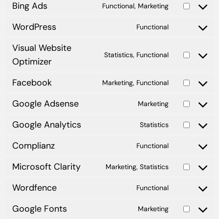
Bing Ads
Functional, Marketing
WordPress
Functional
Visual Website
Statistics, Functional
Optimizer
Facebook
Marketing, Functional
Google Adsense
Marketing
Google Analytics
Statistics
Complianz
Functional
Microsoft Clarity
Marketing, Statistics
Wordfence
Functional
Google Fonts
Marketing