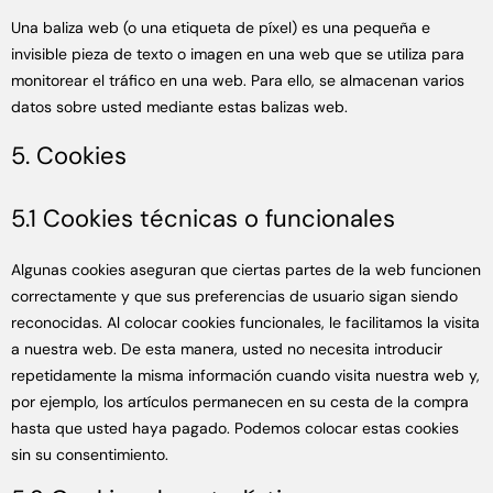
Una baliza web (o una etiqueta de píxel) es una pequeña e
invisible pieza de texto o imagen en una web que se utiliza para
monitorear el tráfico en una web. Para ello, se almacenan varios
datos sobre usted mediante estas balizas web.
5. Cookies
5.1 Cookies técnicas o funcionales
Algunas cookies aseguran que ciertas partes de la web funcionen
correctamente y que sus preferencias de usuario sigan siendo
reconocidas. Al colocar cookies funcionales, le facilitamos la visita
a nuestra web. De esta manera, usted no necesita introducir
repetidamente la misma información cuando visita nuestra web y,
por ejemplo, los artículos permanecen en su cesta de la compra
hasta que usted haya pagado. Podemos colocar estas cookies
sin su consentimiento.