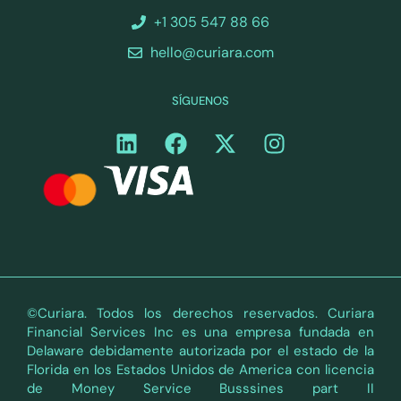
+1 305 547 88 66
hello@curiara.com
SÍGUENOS
©Curiara. Todos los derechos reservados. Curiara
Financial Services Inc es una empresa fundada en
Delaware debidamente autorizada por el estado de la
Florida en los Estados Unidos de America con licencia
de Money Service Busssines part II