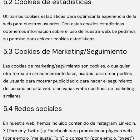
5.2 Cookies de estadísticas
Utilizamos cookies estadísticas para optimizar la experiencia de la
web para nuestros usuarios. Con estas cookies estadísticas
obtenemos información sobre el uso de nuestra web. Le pedimos
su permiso para colocar cookies estadísticas.
5.3 Cookies de Marketing/Seguimiento
Las cookies de marketing/seguimiento son cookies, o cualquier
otra forma de almacenamiento local, usadas para crear perfiles
de usuario para mostrar publicidad o para hacer el seguimiento
del usuario en esta web o en varias webs con fines de marketing
similares.
5.4 Redes sociales
En nuestra web, hemos incluido contenido de Instagram, LinkedIn,
X (Formerly Twitter) y Facebook para promocionar páginas web
(por ejemplo, "me gusta", "pin") o compartir (por ejemplo, "tweet")