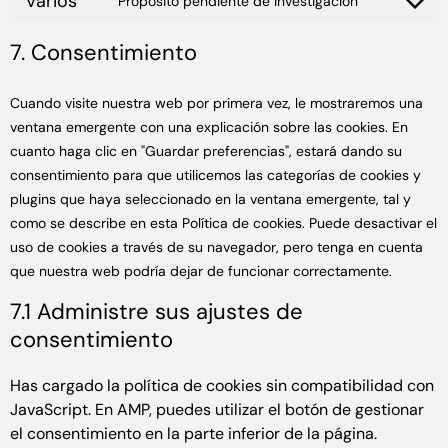
Varios
Propósito pendiente de investigación
7. Consentimiento
Cuando visite nuestra web por primera vez, le mostraremos una
ventana emergente con una explicación sobre las cookies. En
cuanto haga clic en "Guardar preferencias", estará dando su
consentimiento para que utilicemos las categorías de cookies y
plugins que haya seleccionado en la ventana emergente, tal y
como se describe en esta Política de cookies. Puede desactivar el
uso de cookies a través de su navegador, pero tenga en cuenta
que nuestra web podría dejar de funcionar correctamente.
7.1 Administre sus ajustes de
consentimiento
Has cargado la política de cookies sin compatibilidad con
JavaScript. En AMP, puedes utilizar el botón de gestionar
el consentimiento en la parte inferior de la página.