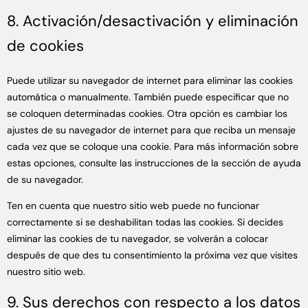
8. Activación/desactivación y eliminación
de cookies
Puede utilizar su navegador de internet para eliminar las cookies
automática o manualmente. También puede especificar que no
se coloquen determinadas cookies. Otra opción es cambiar los
ajustes de su navegador de internet para que reciba un mensaje
cada vez que se coloque una cookie. Para más información sobre
estas opciones, consulte las instrucciones de la sección de ayuda
de su navegador.
Ten en cuenta que nuestro sitio web puede no funcionar
correctamente si se deshabilitan todas las cookies. Si decides
eliminar las cookies de tu navegador, se volverán a colocar
después de que des tu consentimiento la próxima vez que visites
nuestro sitio web.
9. Sus derechos con respecto a los datos