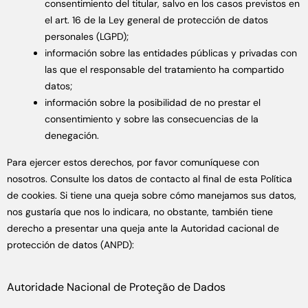
consentimiento del titular, salvo en los casos previstos en
el art. 16 de la Ley general de protección de datos
personales (LGPD);
información sobre las entidades públicas y privadas con
las que el responsable del tratamiento ha compartido
datos;
información sobre la posibilidad de no prestar el
consentimiento y sobre las consecuencias de la
denegación.
Para ejercer estos derechos, por favor comuníquese con
nosotros. Consulte los datos de contacto al final de esta Política
de cookies. Si tiene una queja sobre cómo manejamos sus datos,
nos gustaría que nos lo indicara, no obstante, también tiene
derecho a presentar una queja ante la Autoridad cacional de
protección de datos (ANPD):
Autoridade Nacional de Proteção de Dados