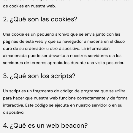
de cookies en nuestra web.
2. ¿Qué son las cookies?
Una cookie es un pequeño archivo que se envía junto con las
páginas de esta web y que su navegador almacena en el disco
duro de su ordenador u otro dispositivo. La información
almacenada puede ser devuelta a nuestros servidores o a los
servidores de terceros apropiados durante una visita posterior.
3. ¿Qué son los scripts?
Un script es un fragmento de código de programa que se utiliza
para hacer que nuestra web funcione correctamente y de forma
interactiva. Este código se ejecuta en nuestro servidor o en su
dispositivo.
4. ¿Qué es un web beacon?