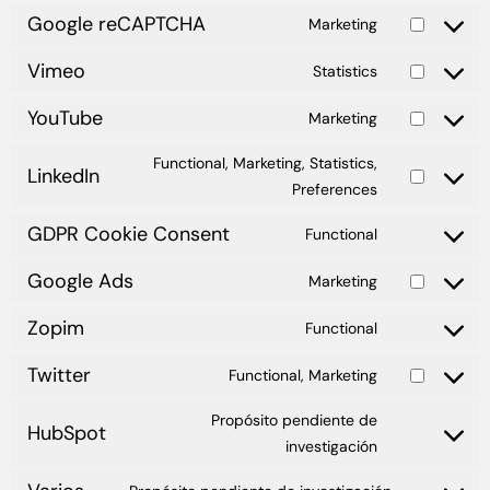
Google reCAPTCHA
Marketing
Vimeo
Statistics
YouTube
Marketing
Functional, Marketing, Statistics,
LinkedIn
Preferences
GDPR Cookie Consent
Functional
Google Ads
Marketing
Zopim
Functional
Twitter
Functional, Marketing
Propósito pendiente de
HubSpot
investigación