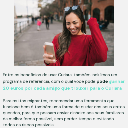
Entre os benefícios de usar Curiara, também incluímos um
ganhar
programa de referência, com o qual você pode
pode
20 euros por cada amigo que trouxer para o Curiara
.
Para muitos migrantes, recomendar uma ferramenta que
funcione bem é também uma forma de cuidar dos seus entes
queridos, para que possam enviar dinheiro aos seus familiares
da melhor forma possível, sem perder tempo e evitando
todos os riscos possíveis.