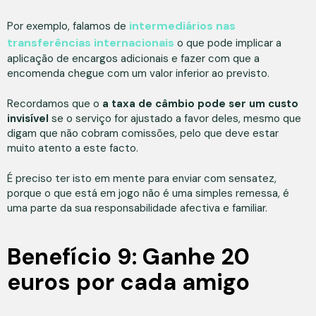
intermediários nas
Por exemplo, falamos de
transferências internacionais
o que pode implicar a
aplicação de encargos adicionais e fazer com que a
encomenda chegue com um valor inferior ao previsto.
Recordamos que o
a taxa de câmbio pode ser um custo
invisível
se o serviço for ajustado a favor deles, mesmo que
digam que não cobram comissões, pelo que deve estar
muito atento a este facto.
É preciso ter isto em mente para enviar com sensatez,
porque o que está em jogo não é uma simples remessa, é
uma parte da sua responsabilidade afectiva e familiar.
Benefício 9: Ganhe 20
euros por cada amigo