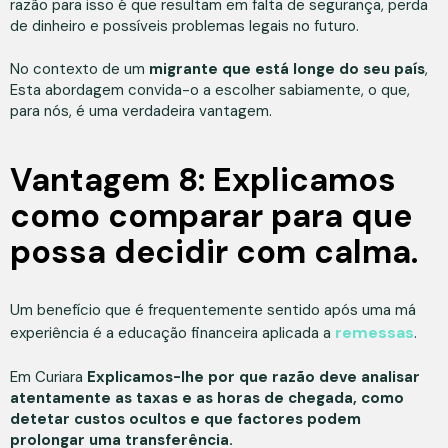
razão para isso é que resultam em falta de segurança, perda
de dinheiro e possíveis problemas legais no futuro.
No contexto de um
migrante que está longe do seu país
,
Esta abordagem convida-o a escolher sabiamente, o que,
para nós, é uma verdadeira vantagem.
Vantagem 8: Explicamos
como comparar para que
possa decidir com calma.
Um benefício que é frequentemente sentido após uma má
remessas
experiência é a educação financeira aplicada a
.
Em Curiara
Explicamos-lhe por que razão deve analisar
atentamente as taxas e as horas de chegada, como
detetar custos ocultos e que factores podem
prolongar uma transferência.