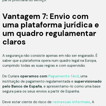
parte prioritária do serviço.
Vantagem 7: Envio com
uma plataforma jurídica e
um quadro regulamentar
claros
A segurança não consiste apenas em não ser enganado. É
saber que a plataforma opera num quadro legal na Europa,
cumprindo todas as suas regras e com supervisão.
Pagamento fácil
De Curiara
operamos com
, uma
instituição de pagamento regulamentada e
supervisionado
pelo Banco de España
, e apresentamo-lo como uma base
segura para os seus envios a partir de Espanha.
remessas informais
Deve estar ciente do risco de
, A