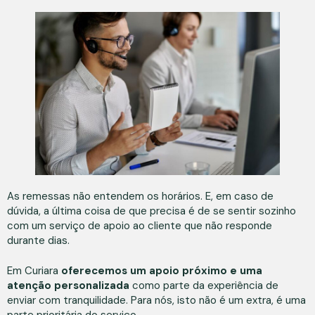
As remessas não entendem os horários. E, em caso de
dúvida, a última coisa de que precisa é de se sentir sozinho
com um serviço de apoio ao cliente que não responde
durante dias.
Em Curiara
oferecemos um apoio próximo e uma
atenção personalizada
como parte da experiência de
enviar com tranquilidade. Para nós, isto não é um extra, é uma