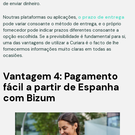
de enviar dinheiro.
o prazo de entrega
Noutras plataformas ou aplicações,
pode variar consoante o método de entrega, e o próprio
fornecedor pode indicar prazos diferentes consoante a
opção escolhida. Se a previsibilidade é fundamental para si,
uma das vantagens de utilizar a Curiara é o facto de lhe
fornecermos informações muito claras em todas as
ocasiões.
Vantagem 4: Pagamento
fácil a partir de Espanha
com Bizum