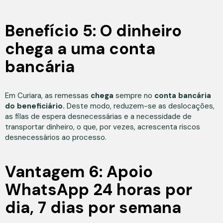
Benefício 5: O dinheiro
chega a uma conta
bancária
Em Curiara, as remessas
chega
sempre no
conta bancária
do beneficiário.
Deste modo, reduzem-se as deslocações,
as filas de espera desnecessárias e a necessidade de
transportar dinheiro, o que, por vezes, acrescenta riscos
desnecessários ao processo.
Vantagem 6: Apoio
WhatsApp 24 horas por
dia, 7 dias por semana