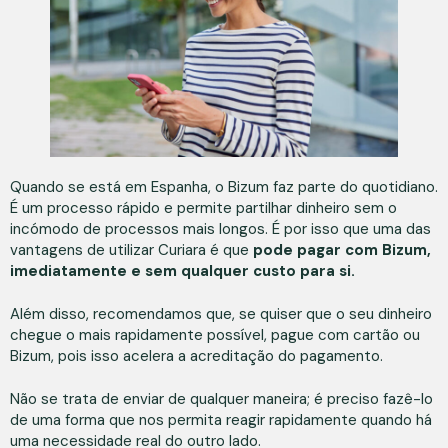
Quando se está em Espanha, o Bizum faz parte do quotidiano.
É um processo rápido e permite partilhar dinheiro sem o
incómodo de processos mais longos. É por isso que uma das
vantagens de utilizar Curiara é que
pode pagar com Bizum,
imediatamente e sem qualquer custo para si.
Além disso, recomendamos que, se quiser que o seu dinheiro
chegue o mais rapidamente possível, pague com cartão ou
Bizum, pois isso acelera a acreditação do pagamento.
Não se trata de enviar de qualquer maneira; é preciso fazê-lo
de uma forma que nos permita reagir rapidamente quando há
uma necessidade real do outro lado.