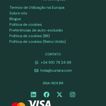
Termos de Utilização na Europa
Sobre nós
Blogue
Política de cookies
Preferências de auto-exclusão
Política de cookies (BR)
Política de cookies (Reino Unido)
CONTATO
+34 910 78 24 68
hola@curiara.com
SIGA-NOS EM