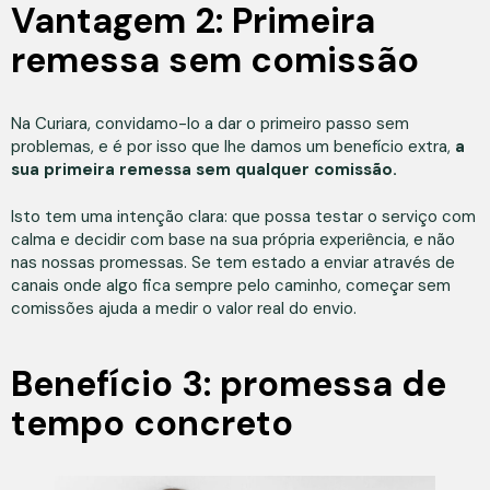
Vantagem 2: Primeira
remessa sem comissão
Na Curiara, convidamo-lo a dar o primeiro passo sem
problemas, e é por isso que lhe damos um benefício extra,
a
sua primeira remessa sem qualquer comissão.
Isto tem uma intenção clara: que possa testar o serviço com
calma e decidir com base na sua própria experiência, e não
nas nossas promessas. Se tem estado a enviar através de
canais onde algo fica sempre pelo caminho, começar sem
comissões ajuda a medir o valor real do envio.
Benefício 3: promessa de
tempo concreto