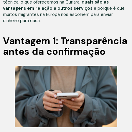
técnica, o que oferecemos na Curiara,
quais são as
vantagens em relação a outros serviços
e porque é que
muitos migrantes na Europa nos escolhem para enviar
dinheiro para casa.
Vantagem 1: Transparência
antes da confirmação