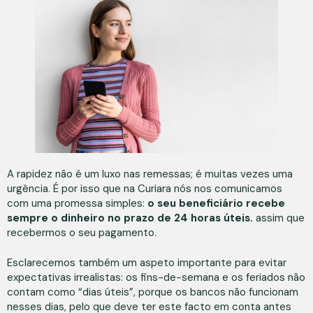
A rapidez não é um luxo nas remessas; é muitas vezes uma
urgência. É por isso que na Curiara nós nos comunicamos
com uma promessa simples:
o seu beneficiário recebe
sempre o dinheiro no prazo de 24 horas úteis.
assim que
recebermos o seu pagamento.
Esclarecemos também um aspeto importante para evitar
expectativas irrealistas: os fins-de-semana e os feriados não
contam como “dias úteis”, porque os bancos não funcionam
nesses dias, pelo que deve ter este facto em conta antes