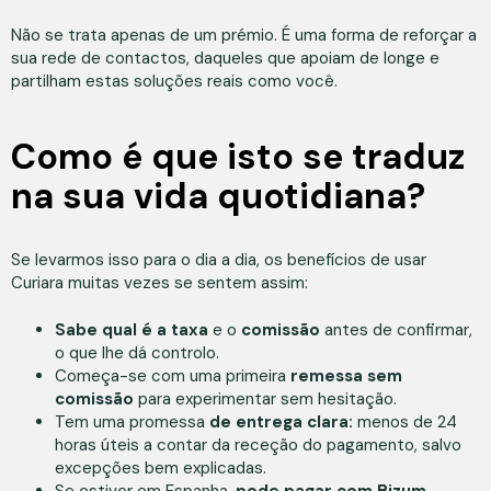
Não se trata apenas de um prémio. É uma forma de reforçar a
sua rede de contactos, daqueles que apoiam de longe e
partilham estas soluções reais como você.
Como é que isto se traduz
na sua vida quotidiana?
Se levarmos isso para o dia a dia, os benefícios de usar
Curiara muitas vezes se sentem assim:
Sabe qual é a taxa
e o
comissão
antes de confirmar,
o que lhe dá controlo.
Começa-se com uma primeira
remessa sem
comissão
para experimentar sem hesitação.
Tem uma promessa
de entrega clara:
menos de 24
horas úteis a contar da receção do pagamento, salvo
excepções bem explicadas.