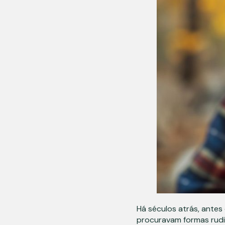
Há séculos atrás, antes
procuravam formas rudi