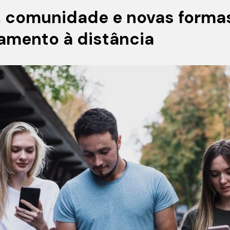
, comunidade e novas forma
mento à distância