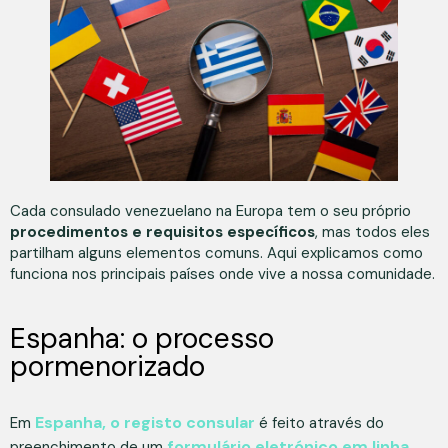
Cada consulado venezuelano na Europa tem o seu próprio
procedimentos e requisitos específicos
, mas todos eles
partilham alguns elementos comuns. Aqui explicamos como
funciona nos principais países onde vive a nossa comunidade.
Espanha: o processo
pormenorizado
Espanha, o registo consular
Em
é feito através do
formulário eletrónico em linha
preenchimento de um