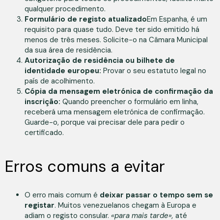
qualquer procedimento.
Formulário de registo atualizado
Em Espanha, é um
requisito para quase tudo. Deve ter sido emitido há
menos de três meses. Solicite-o na Câmara Municipal
da sua área de residência.
Autorização de residência ou bilhete de
identidade europeu:
Provar o seu estatuto legal no
país de acolhimento.
Cópia da mensagem eletrónica de confirmação da
inscrição:
Quando preencher o formulário em linha,
receberá uma mensagem eletrónica de confirmação.
Guarde-o, porque vai precisar dele para pedir o
certificado.
Erros comuns a evitar
O erro mais comum é
deixar passar o tempo sem se
registar
. Muitos venezuelanos chegam à Europa e
adiam o registo consular.
«para mais tarde»,
até