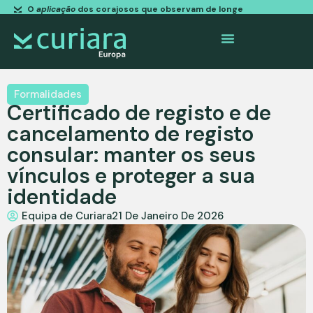
O
aplicação
dos corajosos que observam de longe
Formalidades
Certificado de registo e de
cancelamento de registo
consular: manter os seus
vínculos e proteger a sua
identidade
Equipa de Curiara
21 De Janeiro De 2026