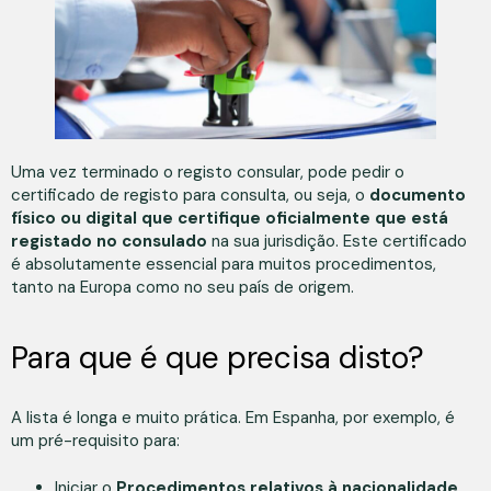
Uma vez terminado o registo consular, pode pedir o
certificado de registo para consulta, ou seja, o
documento
físico ou digital que certifique oficialmente que está
registado no consulado
na sua jurisdição. Este certificado
é absolutamente essencial para muitos procedimentos,
tanto na Europa como no seu país de origem.
Para que é que precisa disto?
A lista é longa e muito prática. Em Espanha, por exemplo, é
um pré-requisito para:
Iniciar o
Procedimentos relativos à nacionalidade