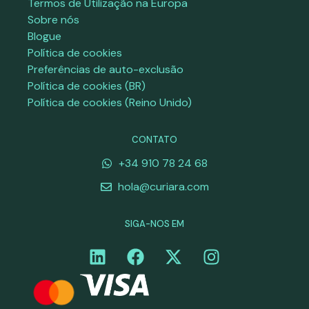
Termos de Utilização na Europa
Sobre nós
Blogue
Política de cookies
Preferências de auto-exclusão
Política de cookies (BR)
Política de cookies (Reino Unido)
CONTATO
+34 910 78 24 68
hola@curiara.com
SIGA-NOS EM