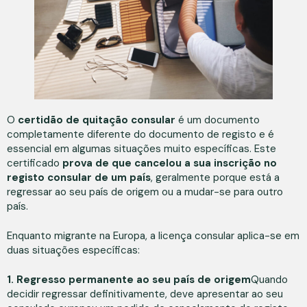
O
certidão de quitação consular
é um documento
completamente diferente do documento de registo e é
essencial em algumas situações muito específicas. Este
certificado
prova de que cancelou a sua inscrição no
registo consular de um país
, geralmente porque está a
regressar ao seu país de origem ou a mudar-se para outro
país.
Enquanto migrante na Europa, a licença consular aplica-se em
duas situações específicas:
1.
Regresso permanente ao seu país de origem
Quando
decidir regressar definitivamente, deve apresentar ao seu