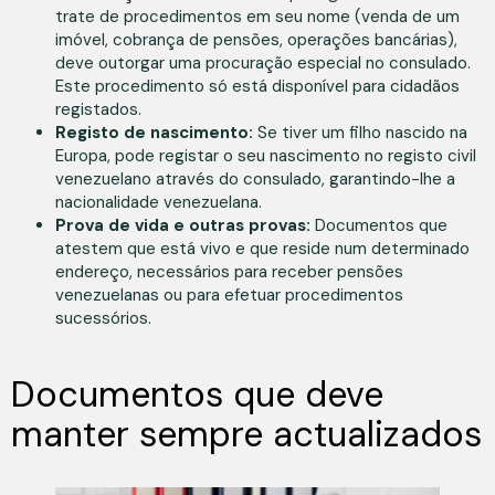
trate de procedimentos em seu nome (venda de um
imóvel, cobrança de pensões, operações bancárias),
deve outorgar uma procuração especial no consulado.
Este procedimento só está disponível para cidadãos
registados.
Registo de nascimento:
Se tiver um filho nascido na
Europa, pode registar o seu nascimento no registo civil
venezuelano através do consulado, garantindo-lhe a
nacionalidade venezuelana.
Prova de vida e outras provas:
Documentos que
atestem que está vivo e que reside num determinado
endereço, necessários para receber pensões
venezuelanas ou para efetuar procedimentos
sucessórios.
Documentos que deve
manter sempre actualizados