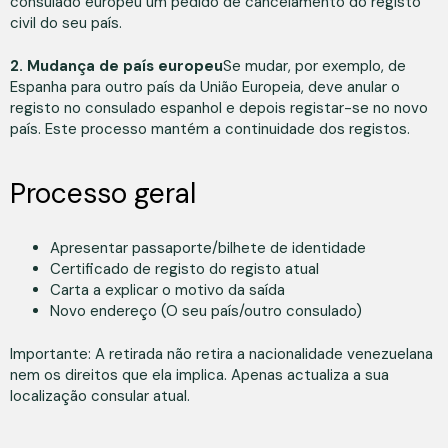
consulado europeu um pedido de cancelamento do registo
civil do seu país.
2. Mudança de país europeu
Se mudar, por exemplo, de
Espanha para outro país da União Europeia, deve anular o
registo no consulado espanhol e depois registar-se no novo
país. Este processo mantém a continuidade dos registos.
Processo geral
Apresentar passaporte/bilhete de identidade
Certificado de registo do registo atual
Carta a explicar o motivo da saída
Novo endereço (O seu país/outro consulado)
Importante: A retirada não retira a nacionalidade venezuelana
nem os direitos que ela implica. Apenas actualiza a sua
localização consular atual.