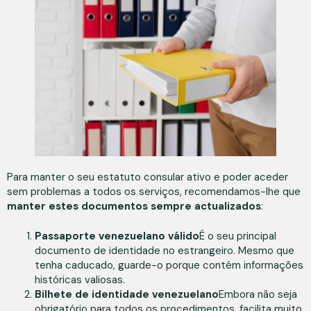
Para manter o seu estatuto consular ativo e poder aceder
sem problemas a todos os serviços, recomendamos-lhe que
manter estes documentos sempre actualizados
:
Passaporte venezuelano válido
É o seu principal
documento de identidade no estrangeiro. Mesmo que
tenha caducado, guarde-o porque contém informações
históricas valiosas.
Bilhete de identidade venezuelano
Embora não seja
obrigatório para todos os procedimentos, facilita muito