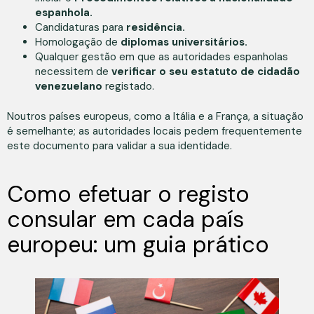
espanhola.
Candidaturas para
residência.
Homologação de
diplomas universitários.
Qualquer gestão em que as autoridades espanholas
necessitem de
verificar o seu estatuto de cidadão
venezuelano
registado.
Noutros países europeus, como a Itália e a França, a situação
é semelhante; as autoridades locais pedem frequentemente
este documento para validar a sua identidade.
Como efetuar o registo
consular em cada país
europeu: um guia prático