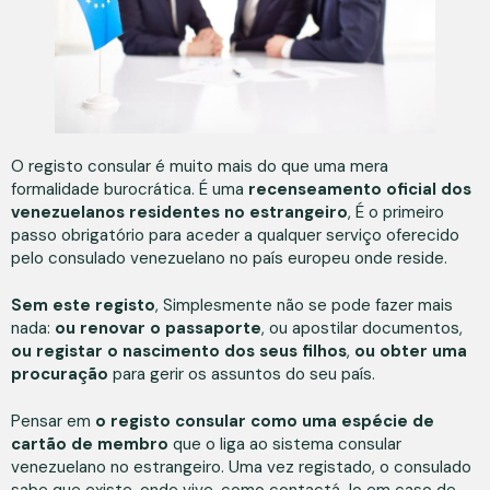
O registo consular é muito mais do que uma mera
formalidade burocrática. É uma
recenseamento oficial dos
venezuelanos residentes no estrangeiro
, É o primeiro
passo obrigatório para aceder a qualquer serviço oferecido
pelo consulado venezuelano no país europeu onde reside.
Sem este registo
, Simplesmente não se pode fazer mais
nada:
ou renovar o passaporte
, ou apostilar documentos,
ou registar o nascimento dos seus filhos
,
ou obter uma
procuração
para gerir os assuntos do seu país.
Pensar em
o registo consular como uma espécie de
cartão de membro
que o liga ao sistema consular
venezuelano no estrangeiro. Uma vez registado, o consulado