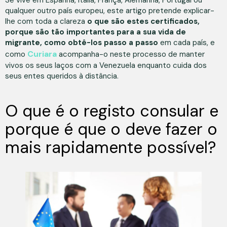
qualquer outro país europeu, este artigo pretende explicar-
lhe com toda a clareza
o que são estes certificados,
porque são tão importantes para a sua vida de
migrante, como obtê-los passo a passo
em cada país, e
Curiara
como
acompanha-o neste processo de manter
vivos os seus laços com a Venezuela enquanto cuida dos
seus entes queridos à distância.
O que é o registo consular e
porque é que o deve fazer o
mais rapidamente possível?