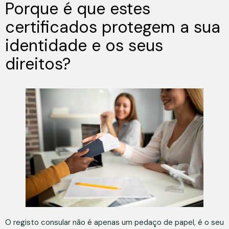
Porque é que estes
certificados protegem a sua
identidade e os seus
direitos?
O registo consular não é apenas um pedaço de papel, é o seu