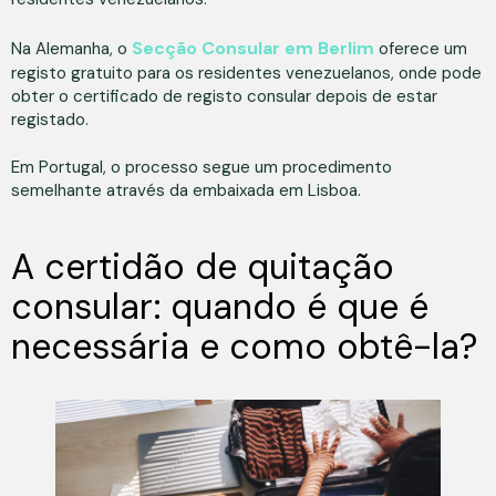
Secção Consular em Berlim
Na Alemanha, o
oferece um
registo gratuito para os residentes venezuelanos, onde pode
obter o certificado de registo consular depois de estar
registado.
Em Portugal, o processo segue um procedimento
semelhante através da embaixada em Lisboa.
A certidão de quitação
consular: quando é que é
necessária e como obtê-la?