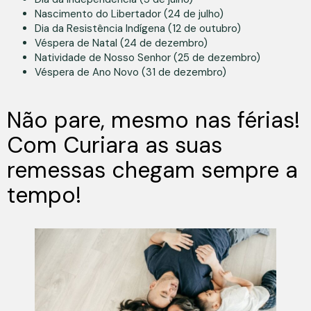
Nascimento do Libertador (24 de julho)
Dia da Resistência Indígena (12 de outubro)
Véspera de Natal (24 de dezembro)
Natividade de Nosso Senhor (25 de dezembro)
Véspera de Ano Novo (31 de dezembro)
Não pare, mesmo nas férias!
Com Curiara as suas
remessas chegam sempre a
tempo!