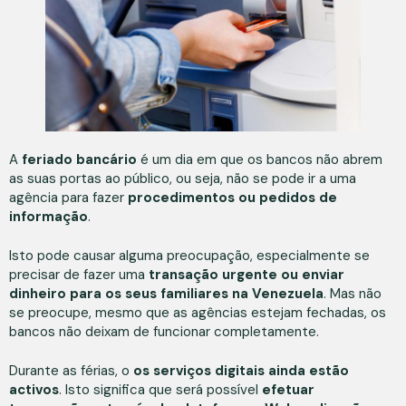
A
feriado bancário
é um dia em que os bancos não abrem
as suas portas ao público, ou seja, não se pode ir a uma
agência para fazer
procedimentos ou pedidos de
informação
.
Isto pode causar alguma preocupação, especialmente se
precisar de fazer uma
transação urgente ou enviar
dinheiro para os seus familiares na Venezuela
. Mas não
se preocupe, mesmo que as agências estejam fechadas, os
bancos não deixam de funcionar completamente.
Durante as férias, o
os serviços digitais ainda estão
activos
. Isto significa que será possível
efetuar