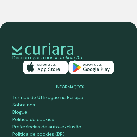
Descarregar a nossa
aplicação
+ INFORMAÇÕES
Termos de Utilização na Europa
Sobre nós
Blogue
Política de cookies
Preferências de auto-exclusão
Política de cookies (BR)