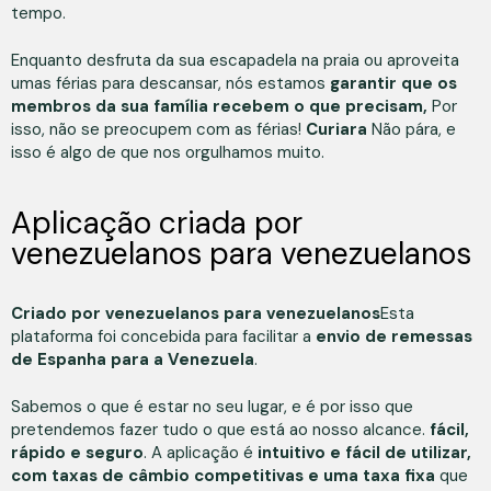
tempo.
Enquanto desfruta da sua escapadela na praia ou aproveita
umas férias para descansar, nós estamos
garantir que os
membros da sua família recebem o que precisam,
Por
isso, não se preocupem com as férias!
Curiara
Não pára, e
isso é algo de que nos orgulhamos muito.
Aplicação criada por
venezuelanos para venezuelanos
Criado por venezuelanos para venezuelanos
Esta
plataforma foi concebida para facilitar a
envio de remessas
de Espanha para a Venezuela
.
Sabemos o que é estar no seu lugar, e é por isso que
pretendemos fazer tudo o que está ao nosso alcance.
fácil,
rápido e seguro
. A aplicação é
intuitivo e fácil de utilizar,
com taxas de câmbio competitivas e uma taxa fixa
que