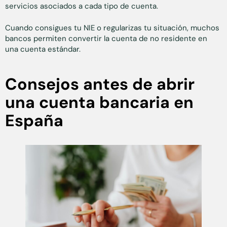
servicios asociados a cada tipo de cuenta.
Cuando consigues tu NIE o regularizas tu situación, muchos
bancos permiten convertir la cuenta de no residente en
una cuenta estándar.
Consejos antes de abrir
una cuenta bancaria en
España