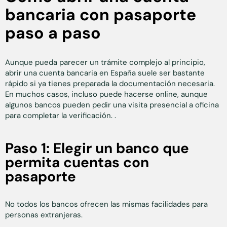
bancaria con pasaporte
paso a paso
Aunque pueda parecer un trámite complejo al principio,
abrir una cuenta bancaria en España suele ser bastante
rápido si ya tienes preparada la documentación necesaria.
En muchos casos, incluso puede hacerse online, aunque
algunos bancos pueden pedir una visita presencial a oficina
para completar la verificación. .
Paso 1: Elegir un banco que
permita cuentas con
pasaporte
No todos los bancos ofrecen las mismas facilidades para
personas extranjeras.