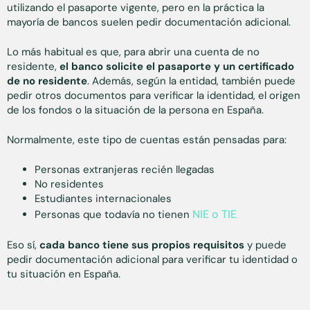
utilizando el pasaporte vigente, pero en la práctica la
mayoría de bancos suelen pedir documentación adicional.
Lo más habitual es que, para abrir una cuenta de no
residente,
el banco solicite el pasaporte y un certificado
de no residente
. Además, según la entidad, también puede
pedir otros documentos para verificar la identidad, el origen
de los fondos o la situación de la persona en España.
Normalmente, este tipo de cuentas están pensadas para:
Personas extranjeras recién llegadas
No residentes
Estudiantes internacionales
NIE o TIE
Personas que todavía no tienen
Eso sí,
cada banco tiene sus propios requisitos
y puede
pedir documentación adicional para verificar tu identidad o
tu situación en España.