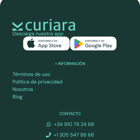
Descarga nuestra
app
+ INFORMACIÓN
Términos de uso
Política de privacidad
Nosotros
Blog
CONTACTO
+34 910 78 24 68
+1 305 547 88 66