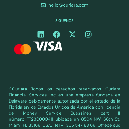
hello@curiara.com
SÍGUENOS
©Curiara. Todos los derechos reservados. Curiara
Financial Services Inc es una empresa fundada en
Delaware debidamente autorizada por el estado de la
Florida en los Estados Unidos de America con licencia
de Money Service Busssines part II
número FT230000411 ubicada en 8504 NW 66th St,
Miami, FL 33166 USA. Tel +1 305 547 88 66 Ofrece sus