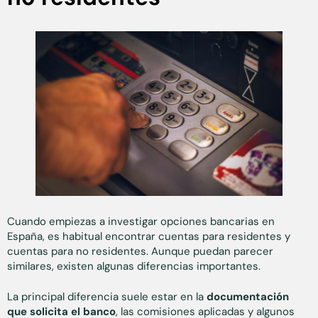
Cuando empiezas a investigar opciones bancarias en
España, es habitual encontrar cuentas para residentes y
cuentas para no residentes. Aunque puedan parecer
similares, existen algunas diferencias importantes.
La principal diferencia suele estar en la
documentación
que solicita el banco
, las comisiones aplicadas y algunos