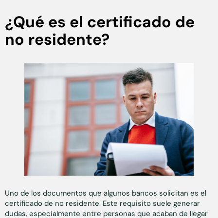
¿Qué es el certificado de
no residente?
Uno de los documentos que algunos bancos solicitan es el
certificado de no residente. Este requisito suele generar
dudas, especialmente entre personas que acaban de llegar