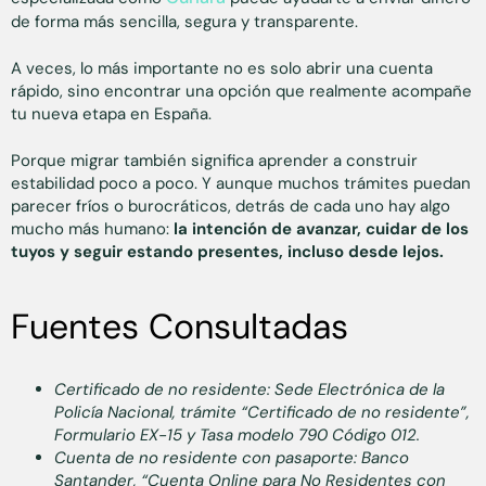
de forma más sencilla, segura y transparente.
A veces, lo más importante no es solo abrir una cuenta
rápido, sino encontrar una opción que realmente acompañe
tu nueva etapa en España.
Porque migrar también significa aprender a construir
estabilidad poco a poco. Y aunque muchos trámites puedan
parecer fríos o burocráticos, detrás de cada uno hay algo
mucho más humano:
la intención de avanzar, cuidar de los
tuyos y seguir estando presentes, incluso desde lejos.
Fuentes Consultadas
Certificado de no residente: Sede Electrónica de la
Policía Nacional, trámite “Certificado de no residente”,
Formulario EX-15 y Tasa modelo 790 Código 012.
Cuenta de no residente con pasaporte: Banco
Santander, “Cuenta Online para No Residentes con