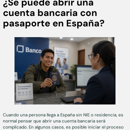
¿Se puede abrir una
cuenta bancaria con
pasaporte en España?
Cuando una persona llega a España sin NIE o residencia, es
normal pensar que abrir una cuenta bancaria será
complicado. En algunos casos, es posible iniciar el proceso