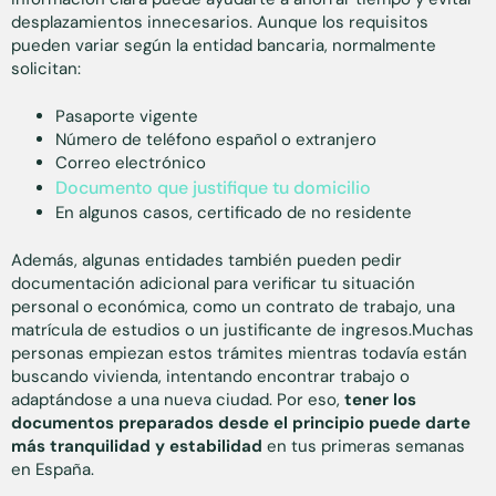
desplazamientos innecesarios. Aunque los requisitos
pueden variar según la entidad bancaria, normalmente
solicitan:
Pasaporte vigente
Número de teléfono español o extranjero
Correo electrónico
Documento que justifique tu domicilio
En algunos casos, certificado de no residente
Además, algunas entidades también pueden pedir
documentación adicional para verificar tu situación
personal o económica, como un contrato de trabajo, una
matrícula de estudios o un justificante de ingresos.Muchas
personas empiezan estos trámites mientras todavía están
buscando vivienda, intentando encontrar trabajo o
adaptándose a una nueva ciudad. Por eso,
tener los
documentos preparados desde el principio puede darte
más tranquilidad y estabilidad
en tus primeras semanas
en España.