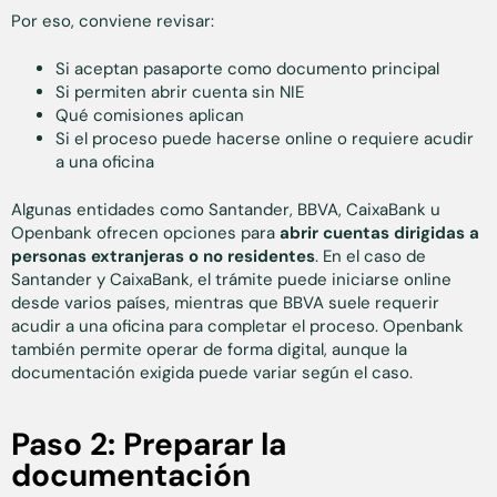
Por eso, conviene revisar:
Si aceptan pasaporte como documento principal
Si permiten abrir cuenta sin NIE
Qué comisiones aplican
Si el proceso puede hacerse online o requiere acudir
a una oficina
Algunas entidades como Santander, BBVA, CaixaBank u
Openbank ofrecen opciones para
abrir cuentas dirigidas a
personas extranjeras o no residentes
. En el caso de
Santander y CaixaBank, el trámite puede iniciarse online
desde varios países, mientras que BBVA suele requerir
acudir a una oficina para completar el proceso. Openbank
también permite operar de forma digital, aunque la
documentación exigida puede variar según el caso.
Paso 2: Preparar la
documentación