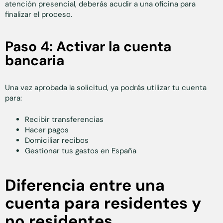
atención presencial, deberás acudir a una oficina para
finalizar el proceso.
Paso 4: Activar la cuenta
bancaria
Una vez aprobada la solicitud, ya podrás utilizar tu cuenta
para:
Recibir transferencias
Hacer pagos
Domiciliar recibos
Gestionar tus gastos en España
Diferencia entre una
cuenta para residentes y
no residentes