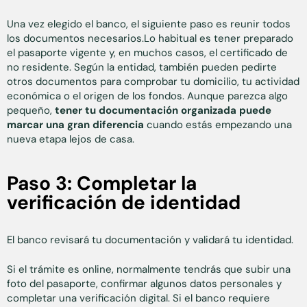
Una vez elegido el banco, el siguiente paso es reunir todos
los documentos necesarios.Lo habitual es tener preparado
el pasaporte vigente y, en muchos casos, el certificado de
no residente. Según la entidad, también pueden pedirte
otros documentos para comprobar tu domicilio, tu actividad
económica o el origen de los fondos. Aunque parezca algo
pequeño,
tener tu documentación organizada puede
marcar una gran diferencia
cuando estás empezando una
nueva etapa lejos de casa.
Paso 3: Completar la
verificación de identidad
El banco revisará tu documentación y validará tu identidad.
Si el trámite es online, normalmente tendrás que subir una
foto del pasaporte, confirmar algunos datos personales y
completar una verificación digital. Si el banco requiere