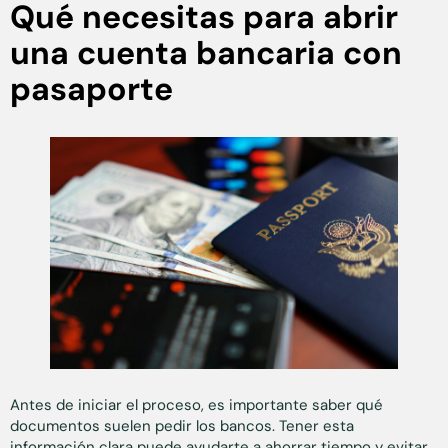
Qué necesitas para abrir
una cuenta bancaria con
pasaporte
Antes de iniciar el proceso, es importante saber qué
documentos suelen pedir los bancos. Tener esta
información clara puede ayudarte a ahorrar tiempo y evitar