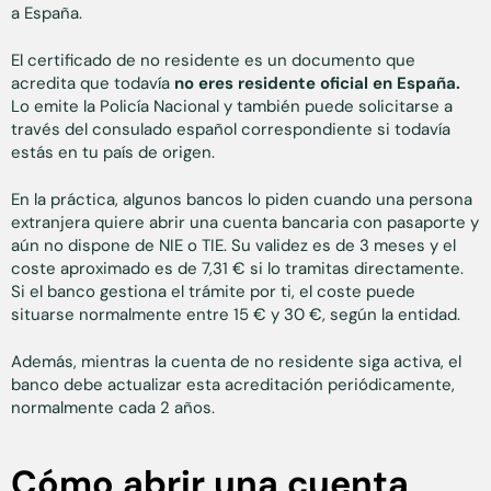
a España.
El certificado de no residente es un documento que
acredita que todavía
no eres residente oficial en España.
Lo emite la Policía Nacional y también puede solicitarse a
través del consulado español correspondiente si todavía
estás en tu país de origen.
En la práctica, algunos bancos lo piden cuando una persona
extranjera quiere abrir una cuenta bancaria con pasaporte y
aún no dispone de NIE o TIE. Su validez es de 3 meses y el
coste aproximado es de 7,31 € si lo tramitas directamente.
Si el banco gestiona el trámite por ti, el coste puede
situarse normalmente entre 15 € y 30 €, según la entidad.
Además, mientras la cuenta de no residente siga activa, el
banco debe actualizar esta acreditación periódicamente,
normalmente cada 2 años.
Cómo abrir una cuenta