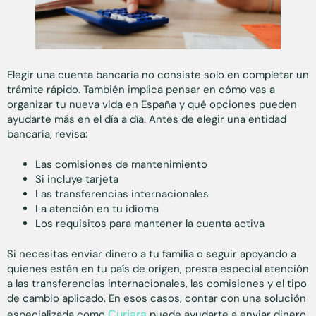
Elegir una cuenta bancaria no consiste solo en completar un
trámite rápido. También implica pensar en cómo vas a
organizar tu nueva vida en España y qué opciones pueden
ayudarte más en el día a día. Antes de elegir una entidad
bancaria, revisa:
Las comisiones de mantenimiento
Si incluye tarjeta
Las transferencias internacionales
La atención en tu idioma
Los requisitos para mantener la cuenta activa
Si necesitas enviar dinero a tu familia o seguir apoyando a
quienes están en tu país de origen, presta especial atención
a las transferencias internacionales, las comisiones y el tipo
de cambio aplicado. En esos casos, contar con una solución
Curiara
especializada como
puede ayudarte a enviar dinero