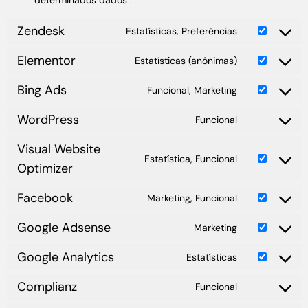
Zendesk
Estatísticas, Preferências
Elementor
Estatísticas (anônimas)
Bing Ads
Funcional, Marketing
WordPress
Funcional
Visual Website
Estatística, Funcional
Optimizer
Facebook
Marketing, Funcional
Google Adsense
Marketing
Google Analytics
Estatísticas
Complianz
Funcional