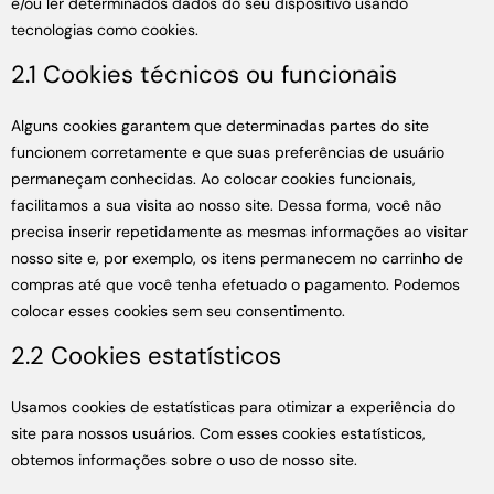
e/ou ler determinados dados do seu dispositivo usando
tecnologias como cookies.
2.1 Cookies técnicos ou funcionais
Alguns cookies garantem que determinadas partes do site
funcionem corretamente e que suas preferências de usuário
permaneçam conhecidas. Ao colocar cookies funcionais,
facilitamos a sua visita ao nosso site. Dessa forma, você não
precisa inserir repetidamente as mesmas informações ao visitar
nosso site e, por exemplo, os itens permanecem no carrinho de
compras até que você tenha efetuado o pagamento. Podemos
colocar esses cookies sem seu consentimento.
2.2 Cookies estatísticos
Usamos cookies de estatísticas para otimizar a experiência do
site para nossos usuários. Com esses cookies estatísticos,
obtemos informações sobre o uso de nosso site.