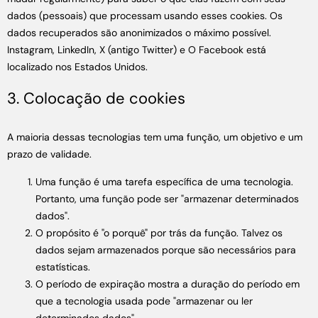
dados (pessoais) que processam usando esses cookies. Os
dados recuperados são anonimizados o máximo possível.
Instagram, LinkedIn, X (antigo Twitter) e O Facebook está
localizado nos Estados Unidos.
3. Colocação de cookies
A maioria dessas tecnologias tem uma função, um objetivo e um
prazo de validade.
Uma função é uma tarefa específica de uma tecnologia.
Portanto, uma função pode ser "armazenar determinados
dados".
O propósito é "o porquê" por trás da função. Talvez os
dados sejam armazenados porque são necessários para
estatísticas.
O período de expiração mostra a duração do período em
que a tecnologia usada pode "armazenar ou ler
determinados dados".