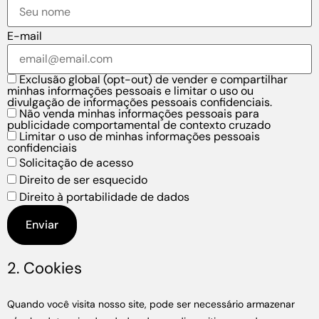
E-mail
Exclusão global (opt-out) de vender e compartilhar
minhas informações pessoais e limitar o uso ou
divulgação de informações pessoais confidenciais.
Não venda minhas informações pessoais para
publicidade comportamental de contexto cruzado
Limitar o uso de minhas informações pessoais
confidenciais
Solicitação de acesso
Direito de ser esquecido
Direito à portabilidade de dados
2. Cookies
Quando você visita nosso site, pode ser necessário armazenar