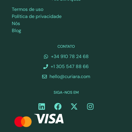
Termos de uso
Política de privacidade
Nós
Blog
CONTATO
+34 910 78 24 68
+1 305 547 88 66
hello@curiara.com
SIGA-NOS EM