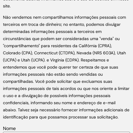
site.
Não vendemos nem compartilhamos informações pessoais com
terceiros em troca de dinheiro; no entanto, podemos divulgar
determinadas informações pessoais a terceiros em
circunstâncias que podem ser consideradas uma "venda" ou
"compartilhamento" para residentes da Califórnia (CPRA),
Colorado (CPA), Connecticut (CTDPA), Nevada (NRS 603A), Utah
(UCPA) e Utah (UCPA). e Virginia (CDPA). Respeitamos e
entendemos que você pode querer ter certeza de que suas
informações pessoais não estão sendo vendidas ou
compartilhadas. Você pode solicitar que excluamos suas
informações pessoais de tais acordos ou que nos oriente a limitar
o uso e a divulgação de possíveis informações pessoais
confidenciais, informando seu nome e endereço de e-mail
abaixo. Talvez seja necessário fornecer informações adicionais de
identificação para que possamos processar sua solicitação.
Nome