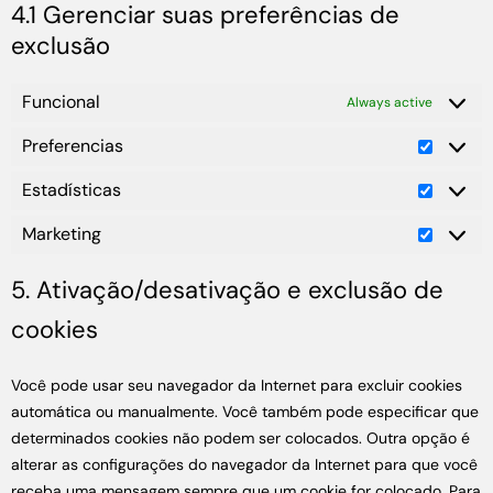
4.1 Gerenciar suas preferências de
exclusão
Funcional
Always active
Preferencias
Estadísticas
Marketing
5. Ativação/desativação e exclusão de
cookies
Você pode usar seu navegador da Internet para excluir cookies
automática ou manualmente. Você também pode especificar que
determinados cookies não podem ser colocados. Outra opção é
alterar as configurações do navegador da Internet para que você
receba uma mensagem sempre que um cookie for colocado. Para