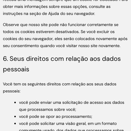
obter mais informações sobre essas opções, consulte as
instruções na seção de Ajuda do seu navegador.
Observe que nosso site pode não funcionar corretamente se
todos os cookies estiverem desativados. Se você excluir os
cookies do seu navegador, eles serão colocados novamente após
seu consentimento quando você visitar nosso site novamente.
6. Seus direitos com relação aos dados
pessoais
Você tem os seguintes direitos com relação aos seus dados
pessoais:
você pode enviar uma solicitação de acesso aos dados
que processamos sobre você;
você pode se opor ao processamento;
você pode solicitar uma visão geral, em um formato
comumente usado, dos dados que processamos sobre