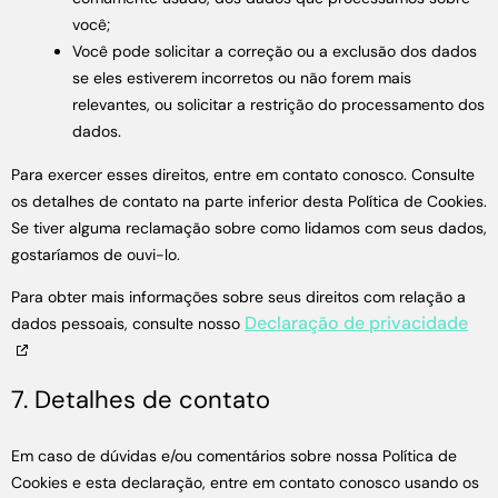
você;
Você pode solicitar a correção ou a exclusão dos dados
se eles estiverem incorretos ou não forem mais
relevantes, ou solicitar a restrição do processamento dos
dados.
Para exercer esses direitos, entre em contato conosco. Consulte
os detalhes de contato na parte inferior desta Política de Cookies.
Se tiver alguma reclamação sobre como lidamos com seus dados,
gostaríamos de ouvi-lo.
Para obter mais informações sobre seus direitos com relação a
Declaração de privacidade
dados pessoais, consulte nosso
7. Detalhes de contato
Em caso de dúvidas e/ou comentários sobre nossa Política de
Cookies e esta declaração, entre em contato conosco usando os