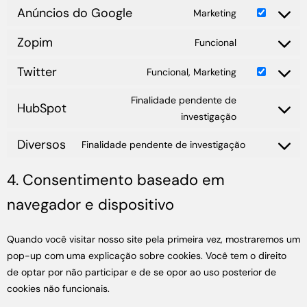
Anúncios do Google
Marketing
Zopim
Funcional
Twitter
Funcional, Marketing
Finalidade pendente de
HubSpot
investigação
Diversos
Finalidade pendente de investigação
4. Consentimento baseado em
navegador e dispositivo
Quando você visitar nosso site pela primeira vez, mostraremos um
pop-up com uma explicação sobre cookies. Você tem o direito
de optar por não participar e de se opor ao uso posterior de
cookies não funcionais.