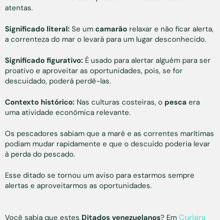
atentas.
Significado literal:
Se um
camarão
relaxar e não ficar alerta,
a correnteza do mar o levará para um lugar desconhecido.
Significado figurativo:
É usado para alertar alguém para ser
proativo e aproveitar as oportunidades, pois, se for
descuidado, poderá perdê-las.
Contexto histórico:
Nas culturas costeiras, o
pesca
era
uma atividade econômica relevante.
Os pescadores sabiam que a maré e as correntes marítimas
podiam mudar rapidamente e que o descuido poderia levar
à perda do pescado.
Esse ditado se tornou um aviso para estarmos sempre
alertas e aproveitarmos as oportunidades.
Curiara
Você sabia que estes
Ditados venezuelanos
? Em