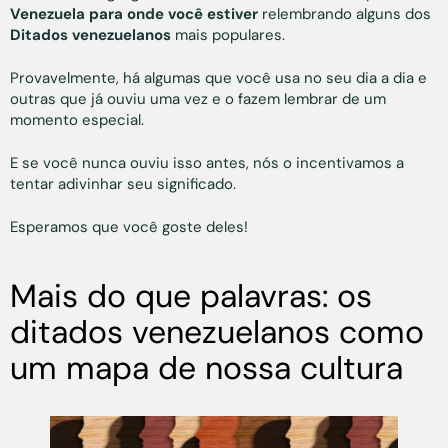
Venezuela para onde você estiver
relembrando alguns dos
Ditados venezuelanos
mais populares.
Provavelmente, há algumas que você usa no seu dia a dia e
outras que já ouviu uma vez e o fazem lembrar de um
momento especial.
E se você nunca ouviu isso antes, nós o incentivamos a
tentar adivinhar seu significado.
Esperamos que você goste deles!
Mais do que palavras: os
ditados venezuelanos como
um mapa de nossa cultura