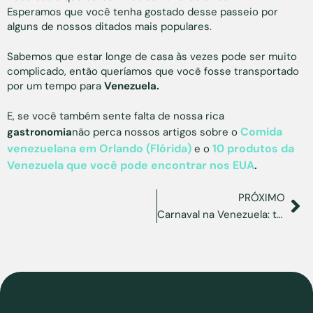
Esperamos que você tenha gostado desse passeio por
alguns de nossos ditados mais populares.
Sabemos que estar longe de casa às vezes pode ser muito
complicado, então queríamos que você fosse transportado
por um tempo para
Venezuela.
E, se você também sente falta de nossa rica
Comida
gastronomia
não perca nossos artigos sobre o
venezuelana em Orlando (Flórida)
10 produtos da
e o
Venezuela que você pode encontrar nos EUA
.
PRÓXIMO
Carnaval na Venezuela: tradições que nos identificam