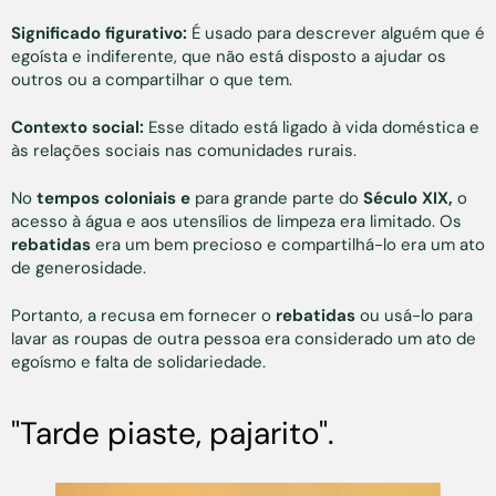
Significado figurativo:
É usado para descrever alguém que é
egoísta e indiferente, que não está disposto a ajudar os
outros ou a compartilhar o que tem.
Contexto social:
Esse ditado está ligado à vida doméstica e
às relações sociais nas comunidades rurais.
No
tempos coloniais e
para grande parte do
Século XIX,
o
acesso à água e aos utensílios de limpeza era limitado. Os
rebatidas
era um bem precioso e compartilhá-lo era um ato
de generosidade.
Portanto, a recusa em fornecer o
rebatidas
ou usá-lo para
lavar as roupas de outra pessoa era considerado um ato de
egoísmo e falta de solidariedade.
"Tarde piaste, pajarito".