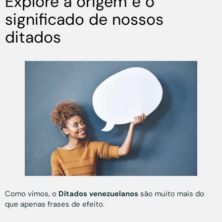
Explore a origem e o
significado de nossos
ditados
Como vimos, o
Ditados venezuelanos
são muito mais do
que apenas frases de efeito.