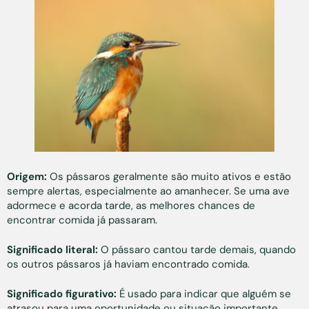
Origem:
Os pássaros geralmente são muito ativos e estão
sempre alertas, especialmente ao amanhecer. Se uma ave
adormece e acorda tarde, as melhores chances de
encontrar comida já passaram.
Significado literal:
O pássaro cantou tarde demais, quando
os outros pássaros já haviam encontrado comida.
Significado figurativo:
É usado para indicar que alguém se
atrasou para uma oportunidade ou situação importante.