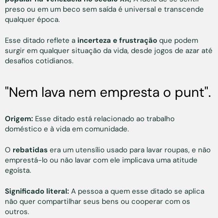
preso ou em um beco sem saída é universal e transcende
qualquer época.
Esse ditado reflete a
incerteza e frustração
que podem
surgir em qualquer situação da vida, desde jogos de azar até
desafios cotidianos.
"Nem lava nem empresta o punt".
Origem:
Esse ditado está relacionado ao trabalho
doméstico e à vida em comunidade.
O
rebatidas
era um utensílio usado para lavar roupas, e não
emprestá-lo ou não lavar com ele implicava uma atitude
egoísta.
Significado literal:
A pessoa a quem esse ditado se aplica
não quer compartilhar seus bens ou cooperar com os
outros.