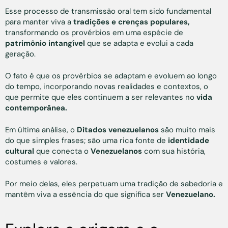
Esse processo de transmissão oral tem sido fundamental
para manter viva a
tradições e crenças populares,
transformando os provérbios em uma espécie de
patrimônio intangível
que se adapta e evolui a cada
geração.
O fato é que os provérbios se adaptam e evoluem ao longo
do tempo, incorporando novas realidades e contextos, o
que permite que eles continuem a ser relevantes no
vida
contemporânea.
Em última análise, o
Ditados venezuelanos
são muito mais
do que simples frases; são uma rica fonte de
identidade
cultural
que conecta o
Venezuelanos
com sua história,
costumes e valores.
Por meio delas, eles perpetuam uma tradição de sabedoria e
mantêm viva a essência do que significa ser
Venezuelano.