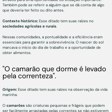
Também pode se referir a alguém que se dá conta de algo
que deveria ter feito ou dito antes.
Contexto histórico:
Esse ditado tem suas raízes no
sociedades agrícolas e rurais
.
Nessas comunidades, a pontualidade e a eficiência eram
essenciais para garantir a sobrevivência. O nascer do sol
marcava o início do dia de trabalho e a oportunidade de
obter alimentos.
"O camarão que dorme é levado
pela correnteza".
Origem:
Esse ditado tem suas raízes na observação da vida
marinha.
O
camarões
são criaturas pequenas e frágeis que podem
ser facilmente arrastadas pelas correntes se não estiverem