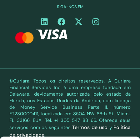
SIGA-NOS EM
©Curiara. Todos os direitos reservados. A Curiara
Financial Services Inc é uma empresa fundada em
Delaware, devidamente autorizada pelo estado da
Flórida, nos Estados Unidos da América, com licença
de Money Service Business Parte II, número
FT230000411, localizada em 8504 NW 66th St, Miami,
FL 33166, EUA. Tel. +1 305 547 88 66. Oferece seus
Termos de uso
Política
serviços com os seguintes
y
de privacidade
.