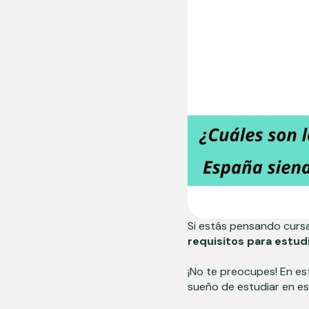
Si estás pensando cursa
requisitos para estud
¡No te preocupes! En es
sueño de estudiar en es