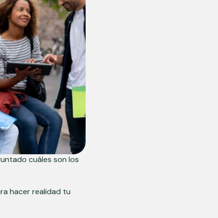
guntado cuáles son los
ra hacer realidad tu