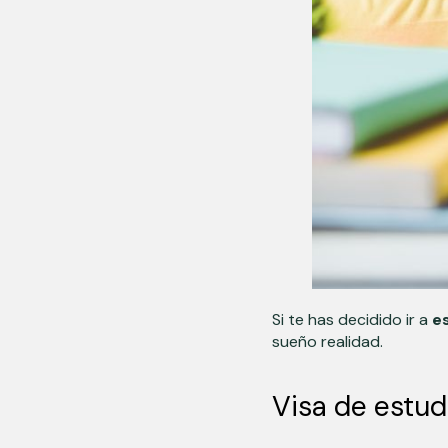
Si te has decidido ir a
es
sueño realidad.
Visa de estud