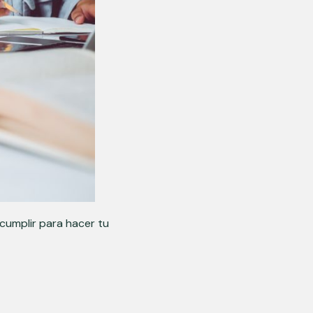
cumplir para hacer tu