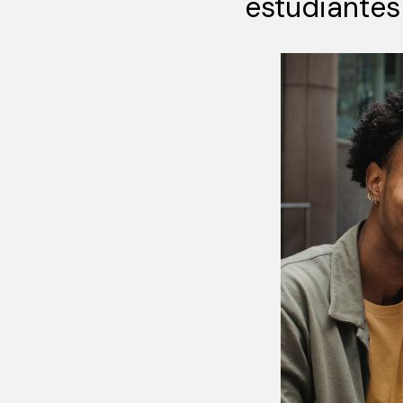
estudiantes