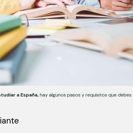
tudiar a España,
hay algunos pasos y requisitos que debes 
iante