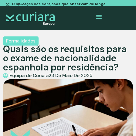
O
aplicação
dos corajosos que observam de longe
Formalidades
Quais são os requisitos para
o exame de nacionalidade
espanhola por residência?
Equipa de Curiara
23 De Maio De 2025