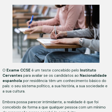
O
Exame CCSE
é um teste concebido pelo
Instituto
Cervantes
para avaliar se os candidatos ao
Nacionalidade
espanhola
por residência têm um conhecimento básico do
país: o seu sistema político, a sua história, a sua sociedade e
a sua cultura.
Embora possa parecer intimidante, a realidade é que foi
concebido de forma a que qualquer pessoa com um mínimo