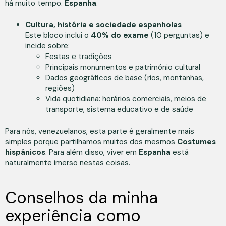
há muito tempo.
Espanha
.
Cultura, história e sociedade espanholas
Este bloco inclui o
40% do exame
(10 perguntas) e
incide sobre:
Festas e tradições
Principais monumentos e património cultural
Dados geográficos de base (rios, montanhas,
regiões)
Vida quotidiana: horários comerciais, meios de
transporte, sistema educativo e de saúde
Para nós, venezuelanos, esta parte é geralmente mais
simples porque partilhamos muitos dos mesmos
Costumes
hispânicos
. Para além disso, viver em
Espanha
está
naturalmente imerso nestas coisas.
Conselhos da minha
experiência como