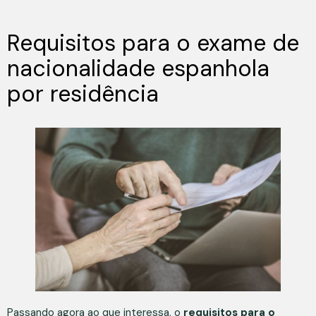
Requisitos para o exame de
nacionalidade espanhola
por residência
Passando agora ao que interessa, o
requisitos para o