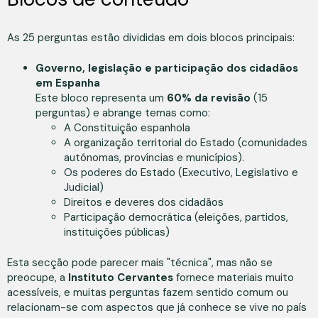
As 25 perguntas estão divididas em dois blocos principais:
Governo, legislação e participação dos cidadãos
em Espanha
Este bloco representa um
60% da revisão
(15
perguntas) e abrange temas como:
A Constituição espanhola
A organização territorial do Estado (comunidades
autónomas, províncias e municípios).
Os poderes do Estado (Executivo, Legislativo e
Judicial)
Direitos e deveres dos cidadãos
Participação democrática (eleições, partidos,
instituições públicas)
Esta secção pode parecer mais "técnica", mas não se
preocupe, a
Instituto Cervantes
fornece materiais muito
acessíveis, e muitas perguntas fazem sentido comum ou
relacionam-se com aspectos que já conhece se vive no país