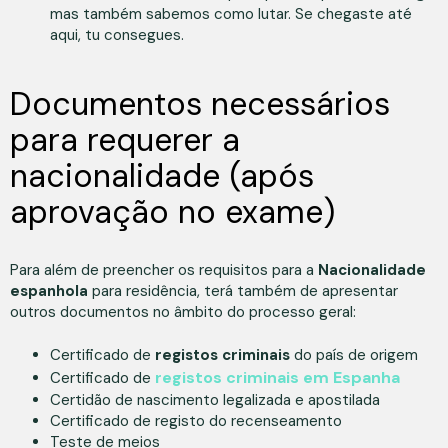
mas também sabemos como lutar. Se chegaste até
aqui, tu consegues.
Documentos necessários
para requerer a
nacionalidade (após
aprovação no exame)
Para além de preencher os requisitos para a
Nacionalidade
espanhola
para residência, terá também de apresentar
outros documentos no âmbito do processo geral:
Certificado de
registos criminais
do país de origem
registos criminais em Espanha
Certificado de
Certidão de nascimento legalizada e apostilada
Certificado de registo do recenseamento
Teste de meios