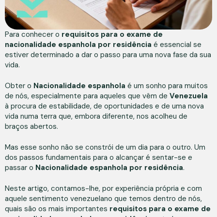
Para conhecer o
requisitos para o exame de
nacionalidade espanhola por residência
é essencial se
estiver determinado a dar o passo para uma nova fase da sua
vida.
Obter o
Nacionalidade espanhola
é um sonho para muitos
de nós, especialmente para aqueles que vêm de
Venezuela
à procura de estabilidade, de oportunidades e de uma nova
vida numa terra que, embora diferente, nos acolheu de
braços abertos.
Mas esse sonho não se constrói de um dia para o outro. Um
dos passos fundamentais para o alcançar é sentar-se e
passar o
Nacionalidade espanhola por residência
.
Neste artigo, contamos-lhe, por experiência própria e com
aquele sentimento venezuelano que temos dentro de nós,
quais são os mais importantes
requisitos para o exame de