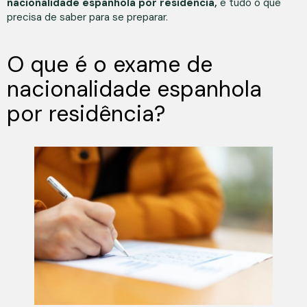
nacionalidade espanhola por residência,
e tudo o que
precisa de saber para se preparar.
O que é o exame de
nacionalidade espanhola
por residência?