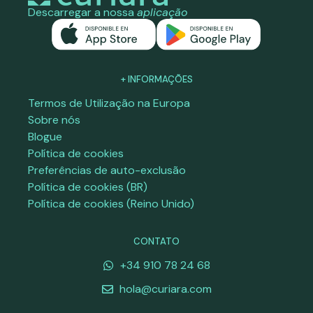
Descarregar a nossa
aplicação
+ INFORMAÇÕES
Termos de Utilização na Europa
Sobre nós
Blogue
Política de cookies
Preferências de auto-exclusão
Política de cookies (BR)
Política de cookies (Reino Unido)
CONTATO
+34 910 78 24 68
hola@curiara.com