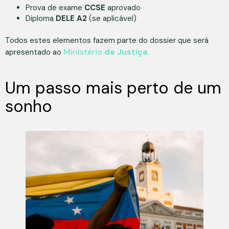
Prova de exame
CCSE
aprovado
Diploma
DELE A2
(se aplicável)
Todos estes elementos fazem parte do dossier que será
Ministério
de Justiça.
apresentado ao
Um passo mais perto de um
sonho