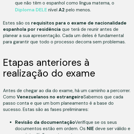
que não têm o espanhol como língua materna, o
Diploma DELE
nível
A2
pelo menos.
Estes são os
requisitos para o exame de nacionalidade
espanhola por residência
que terá de reunir antes de
planear a sua apresentação. Cada um deles é fundamental
para garantir que todo o processo decorra sem problemas.
Etapas anteriores à
realização do exame
Antes de chegar ao dia do exame, há um caminho a percorrer.
Como
Venezuelanos no estrangeiro
Sabemos que cada
passo conta e que um bom planeamento é a base do
sucesso. Estas são as fases preliminares:
Revisão da documentação
Verifique se os seus
documentos estão em ordem. Os
NIE
deve ser válido e