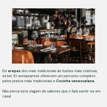
Do
arepas
dos mais tradicionais às fusões mais criativas,
estes 10 restaurantes oferecem um percurso completo
pelos pratos mais tradicionais e
Cozinha venezuelana.
Não perca esta viagem de sabores que o fará sentir-se em
casa!