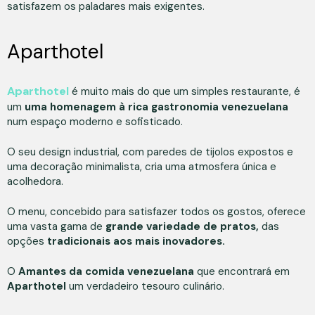
satisfazem os paladares mais exigentes.
Aparthotel
Aparthotel
é muito mais do que um simples restaurante, é
um
uma homenagem à rica gastronomia venezuelana
num espaço moderno e sofisticado.
O seu design industrial, com paredes de tijolos expostos e
uma decoração minimalista, cria uma atmosfera única e
acolhedora.
O menu, concebido para satisfazer todos os gostos, oferece
uma vasta gama de
grande variedade de pratos,
das
opções
tradicionais aos mais inovadores.
O
Amantes da comida venezuelana
que encontrará em
Aparthotel
um verdadeiro tesouro culinário.