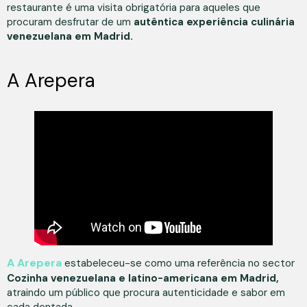
restaurante é uma visita obrigatória para aqueles que
procuram desfrutar de um
autêntica experiência culinária
venezuelana em Madrid.
A Arepera
A Arepera
estabeleceu-se como uma referência no sector
Cozinha venezuelana e latino-americana em Madrid,
atraindo um público que procura autenticidade e sabor em