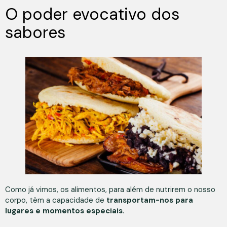
O poder evocativo dos
sabores
Como já vimos, os alimentos, para além de nutrirem o nosso
corpo, têm a capacidade de
transportam-nos para
lugares e momentos especiais.