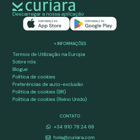
Descarregar a nossa
aplicação
+ INFORMAÇÕES
Termos de Utilização na Europa
Sobre nós
Blogue
Política de cookies
Preferências de auto-exclusão
Política de cookies (BR)
Política de cookies (Reino Unido)
CONTATO
+34 910 78 24 68
hola@curiara.com