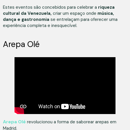
Estes eventos são concebidos para celebrar a
riqueza
cultural da Venezuela,
criar um espaço onde
música,
dança e gastronomia
se entrelaçam para oferecer uma
experiência completa e inesquecível.
Arepa Olé
Arepa Olé
revolucionou a forma de saborear arepas em
Madrid.