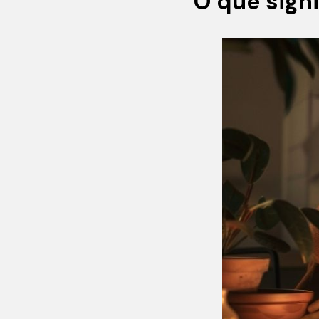
O que signi